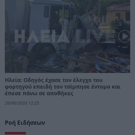
Ηλεία: Οδηγός έχασε τον έλεγχο του
φορτηγού επειδή τον τσίμπησε έντομο και
έπεσε πάνω σε αποθήκες
26/06/2026 12:25
Ροή Ειδήσεων