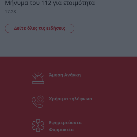
Μήνυμα του 112 για ετοιμότητα
17:28
Δείτε όλες τις ειδήσεις
Άμεση Ανάγκη
Χρήσιμα τηλέφωνα
Εφημερεύοντα
Φαρμακεία