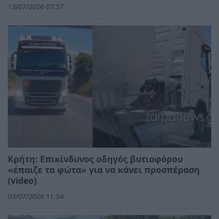
13/07/2026 07:57
Κρήτη: Επικίνδυνος οδηγός βυτιοφόρου
«έπαιζε τα φώτα» για να κάνει προσπέραση
(video)
03/07/2026 11:54