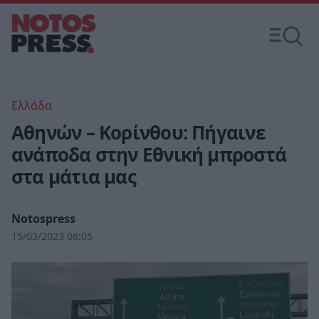
Ελλάδα
Αθηνών – Κορίνθου: Πήγαινε
ανάποδα στην Εθνική μπροστά
στα μάτια μας
Notospress
15/03/2023 08:05