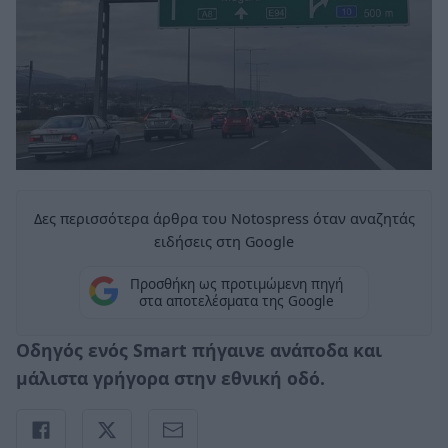
Δες περισσότερα άρθρα του Notospress όταν αναζητάς
ειδήσεις στη Google
Προσθήκη ως προτιμώμενη πηγή
στα αποτελέσματα της Google
Οδηγός ενός Smart πήγαινε ανάποδα και
μάλιστα γρήγορα στην εθνική οδό.