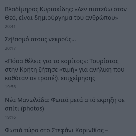
Βλαδίμηρος Κυριακίδης: «Δεν πιστεύω στον
Θεό, είναι δημιούργημα του ανθρώπου»
20:41
Σεβασμό στους νεκρούς…
20:17
«Πόσα θέλεις για το κορίτσι;»: Τουρίστας
στην Κρήτη ζήτησε «τιμή» για ανήλικη που
καθόταν σε τραπέζι επιχείρησης
19:56
Νέα Μανωλάδα: Φωτιά μετά από έκρηξη σε
σπίτι (photos)
19:16
Φωτιά τώρα στο Στεφάνι Κορινθίας –