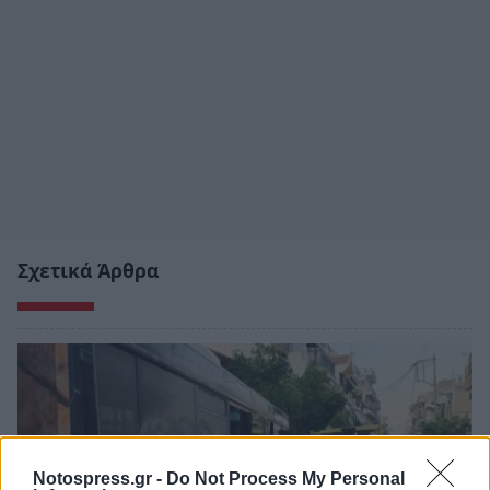
Σχετικά Άρθρα
Notospress.gr -
Do Not Process My Personal