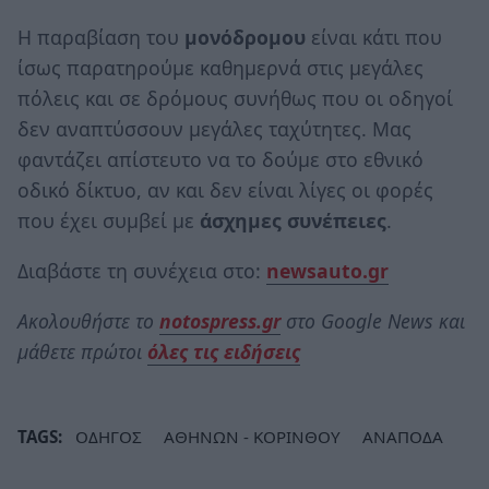
Η παραβίαση του
μονόδρομου
είναι κάτι που
ίσως παρατηρούμε καθημερνά στις μεγάλες
πόλεις και σε δρόμους συνήθως που οι οδηγοί
δεν αναπτύσσουν μεγάλες ταχύτητες. Μας
φαντάζει απίστευτο να το δούμε στο εθνικό
οδικό δίκτυο, αν και δεν είναι λίγες οι φορές
που έχει συμβεί με
άσχημες συνέπειες
.
Διαβάστε τη συνέχεια στο:
newsauto.gr
Ακολουθήστε το
notospress.gr
στο Google News και
μάθετε πρώτοι
όλες τις ειδήσεις
TAGS:
ΟΔΗΓΟΣ
ΑΘΗΝΩΝ - ΚΟΡΙΝΘΟΥ
ΑΝΑΠΟΔΑ