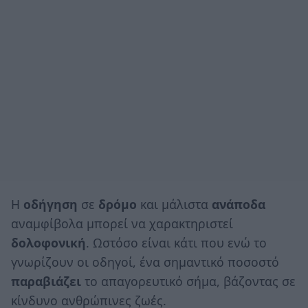
Η
οδήγηση
σε
δρόμο
και μάλιστα
ανάποδα
αναμφίβολα μπορεί να χαρακτηριστεί
δολοφονική
. Ωστόσο είναι κάτι που ενώ το
γνωρίζουν οι οδηγοί, ένα σημαντικό ποσοστό
παραβιάζει
το απαγορευτικό σήμα, βάζοντας σε
κίνδυνο ανθρώπινες ζωές.