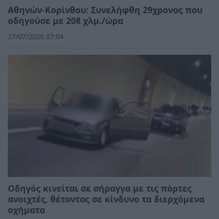
Αθηνών-Κορίνθου: Συνελήφθη 29χρονος που
οδηγούσε με 208 χλμ./ώρα
27/07/2026 07:04
Οδηγός κινείται σε σήραγγα με τις πόρτες
ανοιχτές, θέτοντας σε κίνδυνο τα διερχόμενα
οχήματα