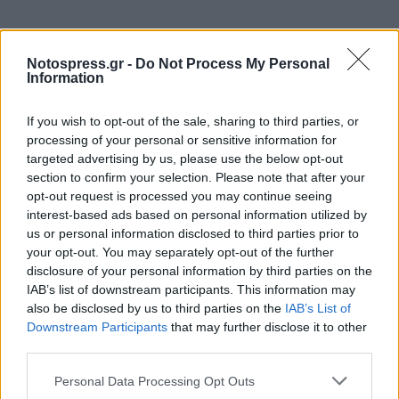
TAGS:
ΒΙΑΣΜΟΣ
ΗΛΙΟΥΠΟΛΗ
ΣΥΛΛΗΨΗ
Notospress.gr -
Do Not Process My Personal
Information
ΒΙΑΣΜΟΣ ΑΝΗΛΙΚΟΥ
ΠΡΟΠΟΝΗΤΗΣ
ΑΣΕΛΓΕΙΑ
If you wish to opt-out of the sale, sharing to third parties, or
processing of your personal or sensitive information for
targeted advertising by us, please use the below opt-out
section to confirm your selection. Please note that after your
opt-out request is processed you may continue seeing
interest-based ads based on personal information utilized by
us or personal information disclosed to third parties prior to
your opt-out. You may separately opt-out of the further
disclosure of your personal information by third parties on the
IAB’s list of downstream participants. This information may
also be disclosed by us to third parties on the
IAB’s List of
Downstream Participants
that may further disclose it to other
third parties.
Personal Data Processing Opt Outs