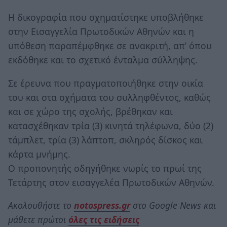
Η δικογραφία που σχηματίστηκε υποβλήθηκε
στην Εισαγγελία Πρωτοδικών Αθηνών και η
υπόθεση παραπέμφθηκε σε ανακριτή, απ’ όπου
εκδόθηκε και το σχετικό ένταλμα σύλληψης.
Σε έρευνα που πραγματοποιήθηκε στην οικία
του και στα οχήματα του συλληφθέντος, καθώς
και σε χώρο της σχολής, βρέθηκαν και
κατασχέθηκαν τρία (3) κινητά τηλέφωνα, δύο (2)
τάμπλετ, τρία (3) λάπτοπ, σκληρός δίσκος και
κάρτα μνήμης.
Ο προπονητής οδηγήθηκε νωρίς το πρωί της
Τετάρτης στον εισαγγελέα Πρωτοδικών Αθηνών.
Ακολουθήστε το
notospress.gr
στο Google News και
μάθετε πρώτοι
όλες τις ειδήσεις