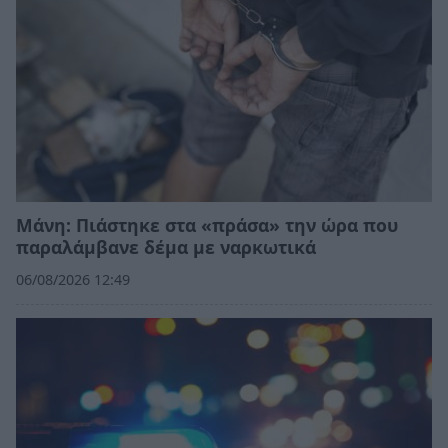
Μάνη: Πιάστηκε στα «πράσα» την ώρα που
παραλάμβανε δέμα με ναρκωτικά
06/08/2026 12:49