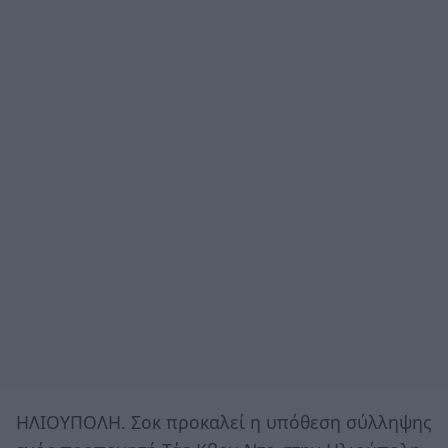
ΗΛΙΟΥΠΟΛΗ. Σοκ προκαλεί η υπόθεση σύλληψης