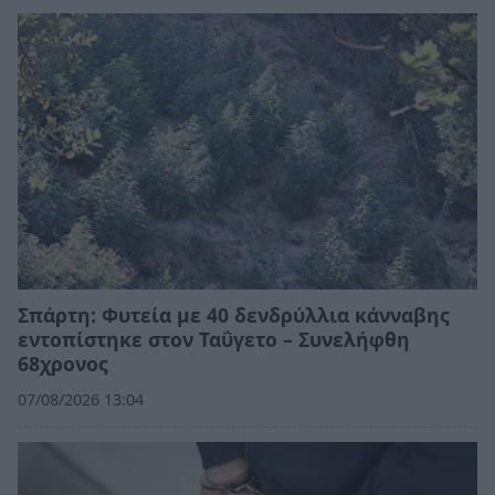
Σπάρτη: Φυτεία με 40 δενδρύλλια κάνναβης
εντοπίστηκε στον Ταΰγετο – Συνελήφθη
68χρονος
07/08/2026 13:04