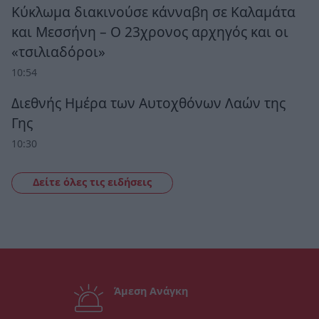
Κύκλωμα διακινούσε κάνναβη σε Καλαμάτα
και Μεσσήνη – Ο 23χρονος αρχηγός και οι
«τσιλιαδόροι»
10:54
Διεθνής Ημέρα των Αυτοχθόνων Λαών της
Γης
10:30
Δείτε όλες τις ειδήσεις
Άμεση Ανάγκη