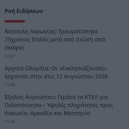
Ροή Ειδήσεων
Νεάπολη Λακωνίας: Τραυματίστηκε
73χρονος Ιταλός μετά από πτώση από
σκάφος
12:07
Αρχαία Ολυμπία: Οι «Εκκλησιάζουσες»
έρχονται στην στις 12 Αυγούστου 2026
12:00
Έξοδος Αυγούστου: Γεμάτα τα ΚΤΕΛ για
Πελοπόννησο – Υψηλές πληρότητες προς
Λακωνία, Αρκαδία και Μεσσηνία
11:43