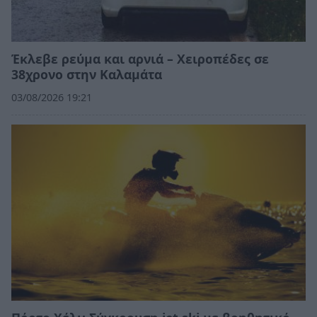
Έκλεβε ρεύμα και αρνιά – Χειροπέδες σε
38χρονο στην Καλαμάτα
03/08/2026 19:21