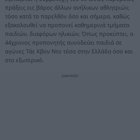
πράξεις εις βάρος άλλων ανήλικων αθλητριών,
τόσο κατά το παρελθόν όσο και σήμερα, καθώς
εξακολουθεί να προπονεί καθημερινά τμήματα
παιδιών, διαφόρων ηλικιών. Όπως προκύπτει, ο
44χρονος προπονητής συνοδεύει παιδιά σε
αγώνες Τάε Κβον Ντο τόσο στην Ελλάδα όσο και
στο εξωτερικό.