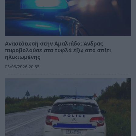
Αναστάτωση στην Αμαλιάδα: Άνδρας
πυροβολούσε στα τυφλά έξω από σπίτι
ηλικιωμένης
03/08/2026 20:35