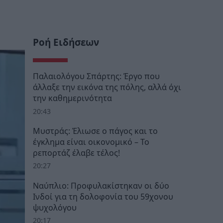
Ροή Ειδήσεων
Παλαιολόγου Σπάρτης: Έργο που
άλλαξε την εικόνα της πόλης, αλλά όχι
την καθημερινότητα
20:43
Μυστράς: Έλιωσε ο πάγος και το
έγκλημα είναι οικονομικό – Το
ρεπορτάζ έλαβε τέλος!
20:27
Ναύπλιο: Προφυλακίστηκαν οι δύο
Ινδοί για τη δολοφονία του 59χονου
ψυχολόγου
20:17