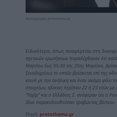
Φωτογραφία: protothema.gr
Ειδικότερα, όπως αναφέρεται στη δικογ
σχετικών ερωτήσεων παραδέχθηκαν ότι κατά
Μαρτίου έως 05:30 της 20ης Μαρτίου, βρίσκ
ξενοδοχείου) το οποίο βρίσκεται επί της οδ
κοινό με την ανήλικη και έναν ακόμη φίλο 
στοιχείων, ηλικίας περίπου 22 ή 23 ετών με
“Ταχίρ” και ο Ελλάδιος Σ. ανέφεραν ότι ο Ρ
ίδιοι παρακολουθούσαν τραβώντας βίντεο»
.
Πηγή:
protothema.gr