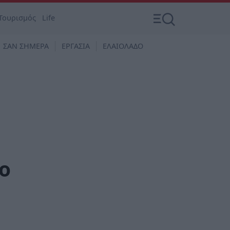
Τουρισμός
Life
ΣΑΝ ΣΗΜΕΡΑ
ΕΡΓΑΣΙΑ
ΕΛΑΙΟΛΑΔΟ
ο