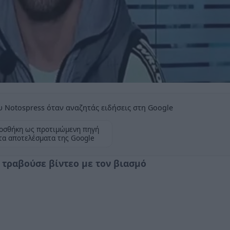
 Notospress όταν αναζητάς ειδήσεις στη Google
οσθήκη ως προτιμώμενη πηγή
τα αποτελέσματα της Google
 τραβούσε βίντεο με τον βιασμό