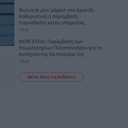
Φωτιά σε μίνι μάρκετ στο Κρανίδι –
Καθοριστική η παρέμβαση
πυροσβέστη εκτός υπηρεσίας
19:47
MERE Ελλάς: Παρέμβαση των
Επιμελητηρίων Πελοποννήσου για τη
συνέχιση της λειτουργίας της
19:05
Δείτε όλες τις ειδήσεις