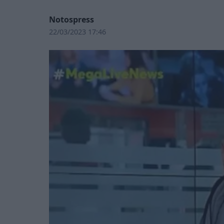
Notospress
22/03/2023 17:46