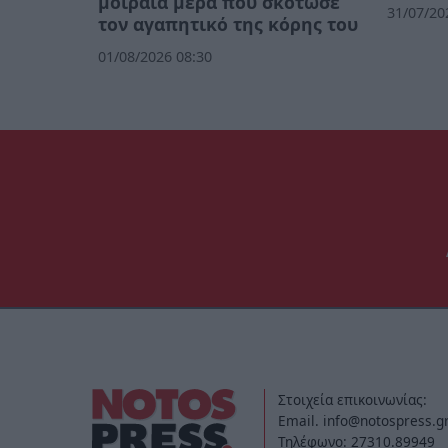
μοιραία μέρα που σκότωσε
31/07/20
τον αγαπητικό της κόρης του
01/08/2026 08:30
Στοιχεία επικοινωνίας:
Email. info@notospress.g
Τηλέφωνο: 27310.89949