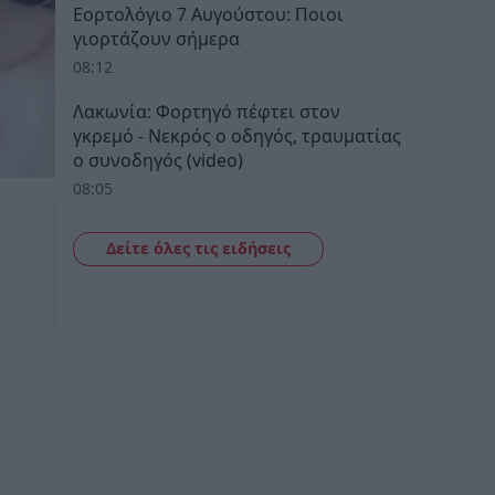
Εορτολόγιο 7 Αυγούστου: Ποιοι
γιορτάζουν σήμερα
08:12
Λακωνία: Φορτηγό πέφτει στον
γκρεμό - Νεκρός ο οδηγός, τραυματίας
ο συνοδηγός (video)
08:05
Δείτε όλες τις ειδήσεις