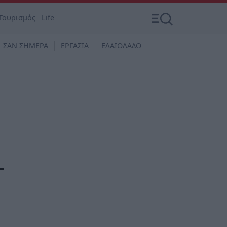
Τουρισμός
Life
ΣΑΝ ΣΗΜΕΡΑ
ΕΡΓΑΣΙΑ
ΕΛΑΙΟΛΑΔΟ
-