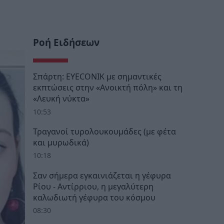
Ροή Ειδήσεων
Σπάρτη: EYECONIK με σημαντικές
εκπτώσεις στην «Ανοικτή πόλη» και τη
«Λευκή νύκτα»
10:53
Τραγανοί τυρολουκουμάδες (με φέτα
και μυρωδικά)
10:18
Σαν σήμερα εγκαινιάζεται η γέφυρα
Ρίου - Αντίρριου, η μεγαλύτερη
καλωδιωτή γέφυρα του κόσμου
08:30