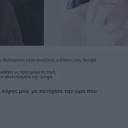
 Notospress όταν αναζητάς ειδήσεις στη Google
οσθήκη ως προτιμώμενη πηγή
τα αποτελέσματα της Google
ς κόρης μου, με πετύχατε την ώρα που