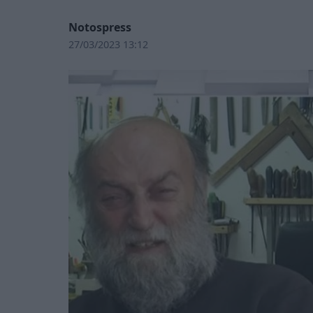
Notospress
27/03/2023 13:12