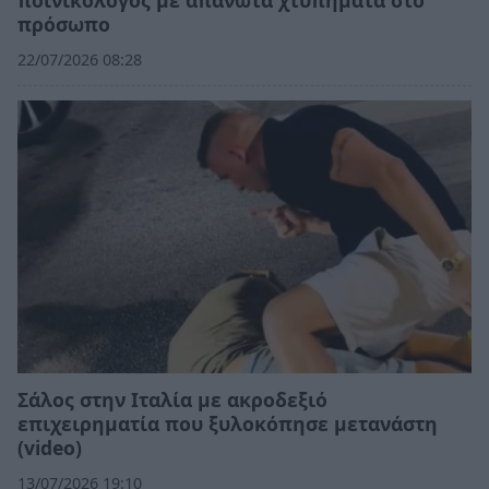
πρόσωπο
22/07/2026 08:28
Σάλος στην Ιταλία με ακροδεξιό
επιχειρηματία που ξυλοκόπησε μετανάστη
(video)
13/07/2026 19:10