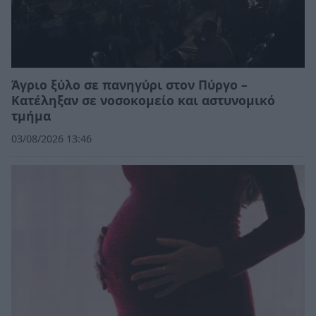
Άγριο ξύλο σε πανηγύρι στον Πύργο –
Κατέληξαν σε νοσοκομείο και αστυνομικό
τμήμα
03/08/2026 13:46