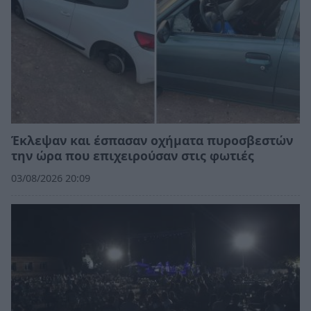
Έκλεψαν και έσπασαν οχήματα πυροσβεστών
την ώρα που επιχειρούσαν στις φωτιές
03/08/2026 20:09