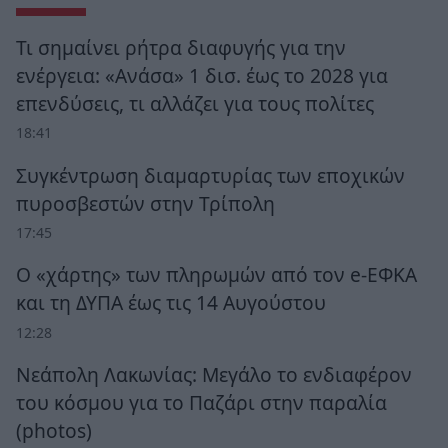
Τι σημαίνει ρήτρα διαφυγής για την
ενέργεια: «Ανάσα» 1 δισ. έως το 2028 για
επενδύσεις, τι αλλάζει για τους πολίτες
18:41
Συγκέντρωση διαμαρτυρίας των εποχικών
πυροσβεστών στην Τρίπολη
17:45
Ο «χάρτης» των πληρωμών από τον e-ΕΦΚΑ
και τη ΔΥΠΑ έως τις 14 Αυγούστου
12:28
Νεάπολη Λακωνίας: Μεγάλο το ενδιαφέρον
του κόσμου για το Παζάρι στην παραλία
(photos)