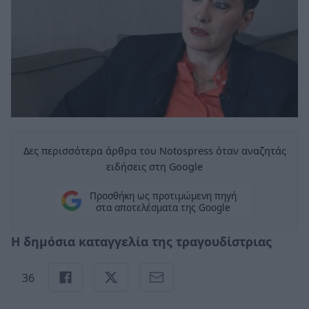
Δες περισσότερα άρθρα του Notospress όταν αναζητάς
ειδήσεις στη Google
Προσθήκη ως προτιμώμενη πηγή
στα αποτελέσματα της Google
Η δημόσια καταγγελία της τραγουδίστριας
36