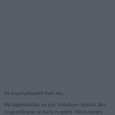
Τα συμπεράσματα δικά σας.
Θα παρακαλέσω να μην υπάρξουν σχόλια. Δεν
τα χρειάζομαι σε αυτή τη φάση. Μόνο σκέψη.