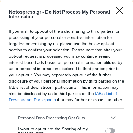
ΚΑΤΑΓΓΕΛΙΑ
Notospress.gr -
Do Not Process My Personal
Information
If you wish to opt-out of the sale, sharing to third parties, or
processing of your personal or sensitive information for
targeted advertising by us, please use the below opt-out
section to confirm your selection. Please note that after your
opt-out request is processed you may continue seeing
interest-based ads based on personal information utilized by
us or personal information disclosed to third parties prior to
your opt-out. You may separately opt-out of the further
disclosure of your personal information by third parties on the
IAB’s list of downstream participants. This information may
also be disclosed by us to third parties on the
IAB’s List of
Downstream Participants
that may further disclose it to other
third parties.
Personal Data Processing Opt Outs
I want to opt-out of the Sharing of my