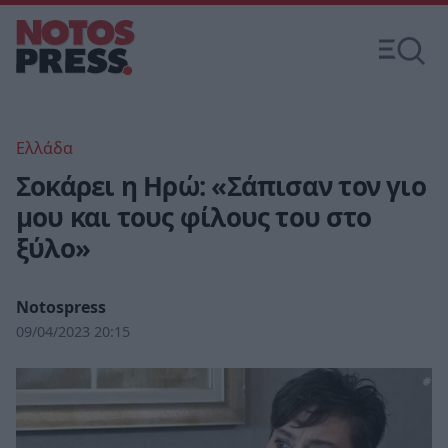
Ελλάδα
Σοκάρει η Ηρώ: «Σάπισαν τον γιο
μου και τους φίλους του στο
ξύλο»
Notospress
09/04/2023 20:15