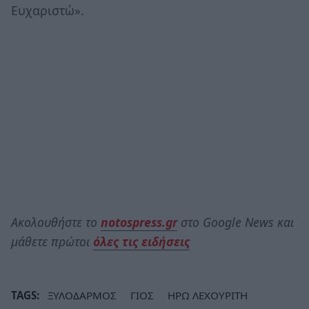
Ευχαριστώ».
Ακολουθήστε το
notospress.gr
στο Google News και
μάθετε πρώτοι
όλες τις ειδήσεις
TAGS:
ΞΥΛΟΔΑΡΜΟΣ
ΓΙΟΣ
ΗΡΩ ΛΕΧΟΥΡΙΤΗ