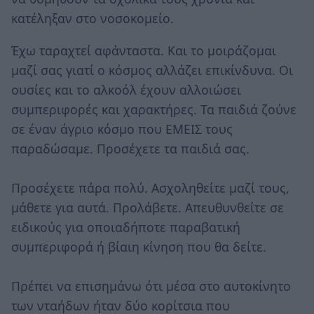
κατέληξαν στο νοσοκομείο.
Έχω ταραχτεί αφάνταστα. Και το μοιράζομαι
μαζί σας γιατί ο κόσμος αλλάζει επικίνδυνα. Οι
ουσίες και το αλκοόλ έχουν αλλοιώσει
συμπεριφορές και χαρακτήρες. Τα παιδιά ζούνε
σε έναν άγριο κόσμο που ΕΜΕΙΣ τους
παραδώσαμε. Προσέχετε τα παιδιά σας.
Προσέχετε πάρα πολύ. Ασχοληθείτε μαζί τους,
μάθετε για αυτά. Προλάβετε. Απευθυνθείτε σε
ειδικούς για οποιαδήποτε παραβατική
συμπεριφορά ή βίαιη κίνηση που θα δείτε.
Πρέπει να επισημάνω ότι μέσα στο αυτοκίνητο
των νταήδων ήταν δύο κορίτσια που