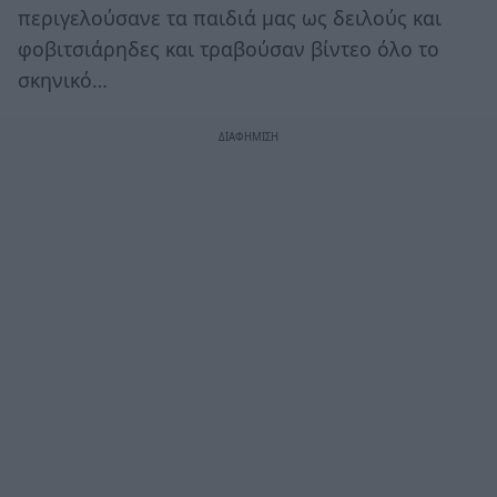
περιγελούσανε τα παιδιά μας ως δειλούς και
φοβιτσιάρηδες και τραβούσαν βίντεο όλο το
σκηνικό…