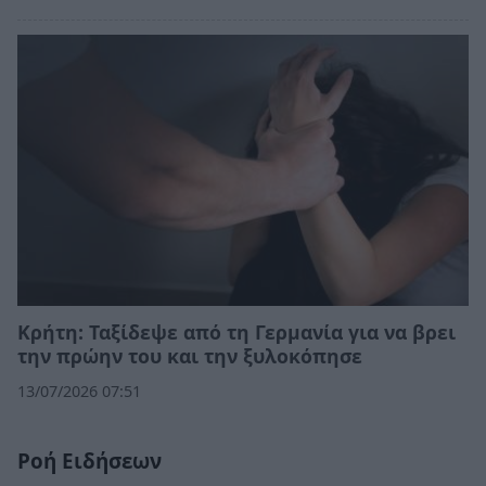
Κρήτη: Ταξίδεψε από τη Γερμανία για να βρει
την πρώην του και την ξυλοκόπησε
13/07/2026 07:51
Ροή Ειδήσεων