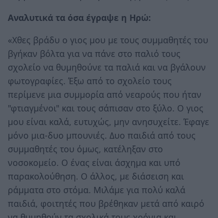
Αναλυτικά τα όσα έγραψε η Ηρώ:
«Χθες βράδυ ο γιος μου με τους συμμαθητές του
βγήκαν βόλτα για να πάνε στο παλιό τους
σχολείο να θυμηθούνε τα παλιά και να βγάλουν
φωτογραφίες. Έξω από το σχολείο τους
περίμενε μια συμμορία από νεαρούς που ήταν
"φτιαγμένοι" και τους σάπισαν στο ξύλο. Ο γιος
μου είναι καλά, ευτυχώς, μην ανησυχείτε. Έφαγε
μόνο μια-δυο μπουνιές. Δυο παιδιά από τους
συμμαθητές του όμως, κατέληξαν στο
νοσοκομείο. Ο ένας είναι άσχημα και υπό
παρακολούθηση. Ο άλλος, με διάσειση και
ράμματα στο στόμα. Μιλάμε για πολύ καλά
παιδιά, φοιτητές που βρέθηκαν μετά από καιρό
να θυμηθούν τα σχολικά τους χρόνια και