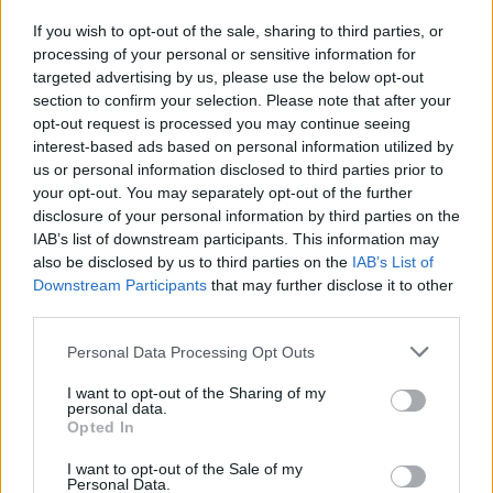
If you wish to opt-out of the sale, sharing to third parties, or
processing of your personal or sensitive information for
targeted advertising by us, please use the below opt-out
section to confirm your selection. Please note that after your
opt-out request is processed you may continue seeing
interest-based ads based on personal information utilized by
Σχετικά Άρθρα
us or personal information disclosed to third parties prior to
your opt-out. You may separately opt-out of the further
disclosure of your personal information by third parties on the
IAB’s list of downstream participants. This information may
also be disclosed by us to third parties on the
IAB’s List of
Downstream Participants
that may further disclose it to other
third parties.
Personal Data Processing Opt Outs
I want to opt-out of the Sharing of my
personal data.
Opted In
I want to opt-out of the Sale of my
Personal Data.