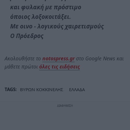
και φυλακή με πρόστιμο
όποιος λοξοκοιτάξει.
Με οινο - λογικούς χαιρετισμούς
Ο Πρόεδρος
Ακολουθήστε το
notospress.gr
στο Google News και
μάθετε πρώτοι
όλες τις ειδήσεις
TAGS:
ΒΥΡΩΝ ΚΟΚΚΙΝΕΛΗΣ
ΕΛΛΑΔΑ