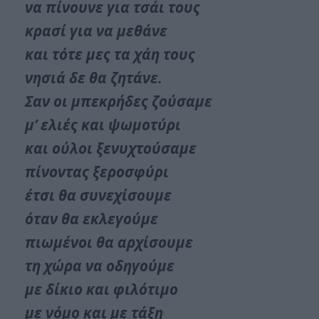
να πίνουνε για τσάι τους
κρασί για να μεθάνε
και τότε μες τα χάη τους
νησιά δε θα ζητάνε.
Σαν οι μπεκρήδες ζούσαμε
μ’ ελιές και ψωμοτύρι
και ούλοι ξενυχτούσαμε
πίνοντας ξεροσφύρι
έτσι θα συνεχίσουμε
όταν θα εκλεγούμε
πιωμένοι θα αρχίσουμε
τη χώρα να οδηγούμε
με δίκιο και φιλότιμο
με νόμο και με τάξη