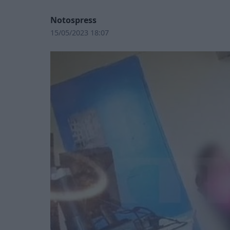
Notospress
15/05/2023 18:07