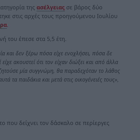
κατηγορία της
ασέλγειας
σε βάρος δύο
τηκε στις αρχές τους προηγούμενου Ιουλίου
ρα
.
νή του έπεσε στα 5,5 έτη.
ία και δεν ξέρω πόσα είχε ενοχλήσει, πόσα δε
ί είχε ακουστεί ότι τον είχαν διώξει και από άλλα
α ζητούσε μία συγγνώμη, θα παραδεχόταν το λάθος
υτά τα παιδάκια και μετά στις οικογένειές τους»
,
ο που δείχνει τον δάσκαλο σε περίεργες