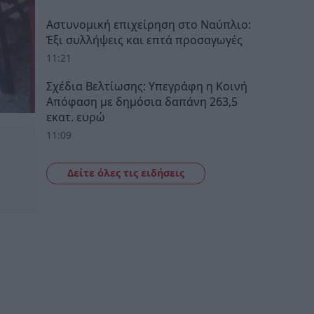
Αστυνομική επιχείρηση στο Ναύπλιο:
Έξι συλλήψεις και επτά προσαγωγές
11:21
Σχέδια Βελτίωσης: Υπεγράφη η Κοινή
Απόφαση με δημόσια δαπάνη 263,5
εκατ. ευρώ
11:09
Δείτε όλες τις ειδήσεις