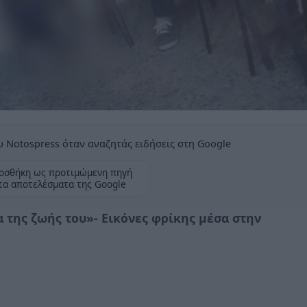
 Notospress όταν αναζητάς ειδήσεις στη Google
οσθήκη ως προτιμώμενη πηγή
τα αποτελέσματα της Google
α της ζωής του»- Εικόνες φρίκης μέσα στην