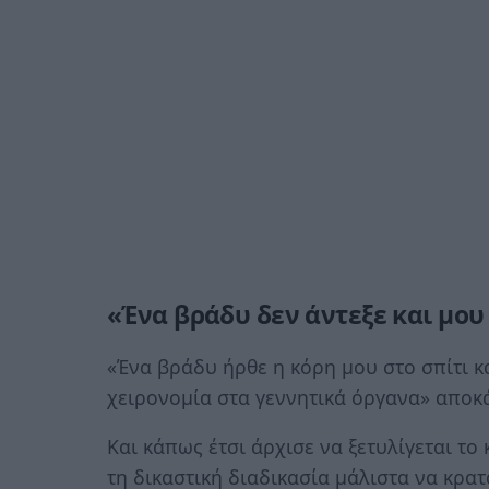
«Ένα βράδυ δεν άντεξε και μου
«Ένα βράδυ ήρθε η κόρη μου στο σπίτι κα
χειρονομία στα γεννητικά όργανα» αποκ
Και κάπως έτσι άρχισε να ξετυλίγεται το
τη δικαστική διαδικασία μάλιστα να κρατ