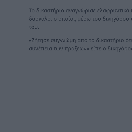
Το δικαστήριο αναγνώρισε ελαφρυντικά
δάσκαλο, ο οποίος μέσω του δικηγόρου τ
του.
«Ζήτησε συγγνώμη από το δικαστήριο ότι 
συνέπεια των πράξεων» είπε ο δικηγόρο