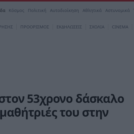
άδα
Κόσμος
Πολιτική
Αυτοδιοίκηση
Αθλητικά
Αστυνομικά
ΡΗΣΗΣ
ΠΡΟΟΡΙΣΜΟΣ
ΕΚΔΗΛΩΣΕΙΣ
ΣΧΟΛΙΑ
CINEMA
 στον 53χρονο δάσκαλο
μαθήτριές του στην