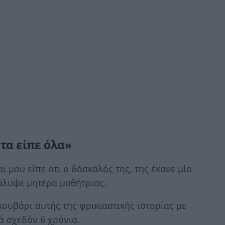
 τα είπε όλα»
ι μου είπε ότι ο δάσκαλός της, της έκανε μία
άλυψε μητέρα μαθήτριας.
 κουβάρι αυτής της φρικιαστικής ιστορίας με
ά σχεδόν 6 χρόνια.