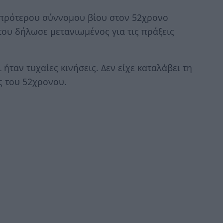
 πρότερου σύννομου βίου στον 52χρονο
ου δήλωσε μετανιωμένος για τις πράξεις
ήταν τυχαίες κινήσεις. Δεν είχε καταλάβει τη
ς του 52χρονου.