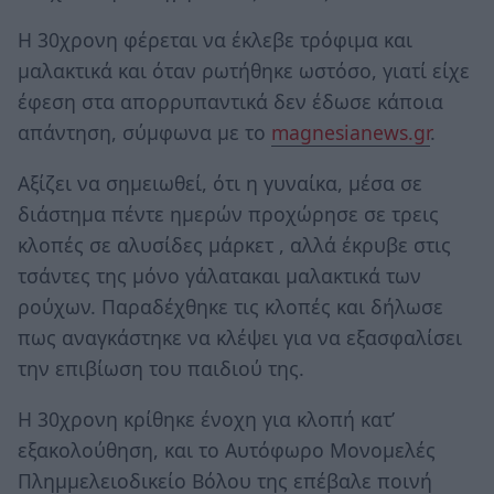
Η 30χρονη φέρεται να έκλεβε τρόφιμα και
μαλακτικά και όταν ρωτήθηκε ωστόσο, γιατί είχε
έφεση στα απορρυπαντικά δεν έδωσε κάποια
απάντηση, σύμφωνα με το
magnesianews.gr
.
Αξίζει να σημειωθεί, ότι η γυναίκα, μέσα σε
διάστημα πέντε ημερών προχώρησε σε τρεις
κλοπές σε αλυσίδες μάρκετ , αλλά έκρυβε στις
τσάντες της μόνο γάλατακαι μαλακτικά των
ρούχων. Παραδέχθηκε τις κλοπές και δήλωσε
πως αναγκάστηκε να κλέψει για να εξασφαλίσει
την επιβίωση του παιδιού της.
Η 30χρονη κρίθηκε ένοχη για κλοπή κατ’
εξακολούθηση, και το Αυτόφωρο Μονομελές
Πλημμελειοδικείο Βόλου της επέβαλε ποινή