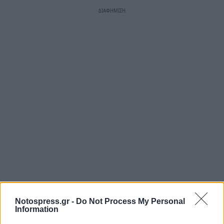
Notospress.gr -
Do Not Process My Personal
Information