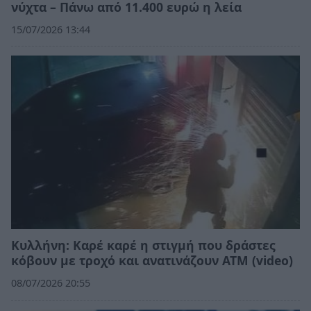
νύχτα – Πάνω από 11.400 ευρώ η λεία
15/07/2026 13:44
Κυλλήνη: Καρέ καρέ η στιγμή που δράστες
κόβουν με τροχό και ανατινάζουν ΑΤΜ (video)
08/07/2026 20:55