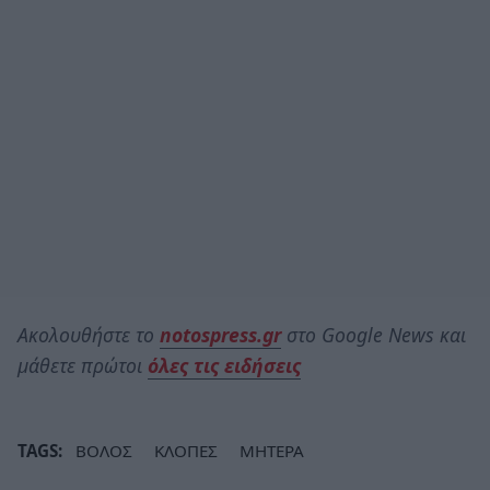
Ακολουθήστε το
notospress.gr
στο Google News και
μάθετε πρώτοι
όλες τις ειδήσεις
TAGS:
ΒΟΛΟΣ
ΚΛΟΠΕΣ
ΜΗΤΕΡΑ