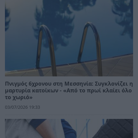
Πνιγμός 6χρονου στη Μεσσηνία: Συγκλονίζει η
μαρτυρία κατοίκων - «Από το πρωί κλαίει όλο
το χωριό»
03/07/2026 19:33