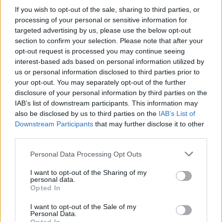
If you wish to opt-out of the sale, sharing to third parties, or
processing of your personal or sensitive information for
targeted advertising by us, please use the below opt-out
section to confirm your selection. Please note that after your
opt-out request is processed you may continue seeing
interest-based ads based on personal information utilized by
us or personal information disclosed to third parties prior to
your opt-out. You may separately opt-out of the further
disclosure of your personal information by third parties on the
IAB’s list of downstream participants. This information may
also be disclosed by us to third parties on the
IAB’s List of
Downstream Participants
that may further disclose it to other
Σχετικά Άρθρα
third parties.
Personal Data Processing Opt Outs
I want to opt-out of the Sharing of my
personal data.
Opted In
I want to opt-out of the Sale of my
Personal Data.