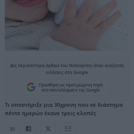
Δες περισσότερα άρθρα του Notospress όταν αναζητάς
ειδήσεις στη Google
Προσθήκη ως προτιμώμενη πηγή
στα αποτελέσματα της Google
Τι υποστήριξε μια 30χρονη που σε διάστημα
πέντε ημερών έκανε τρεις κλοπές
30