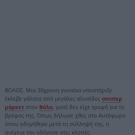
ΒΟΛΟΣ. Mια 30χρονη γυναίκα υποστήριξε
έκλεβε γάλατα από μεγάλες αλυσίδες
σουπερ
μάρκετ
στον
Βόλο
, γιατί δεν είχε τροφή για το
βρέφος της. Όπως δήλωσε χθες στο Αυτόφωρο
όπου οδηγήθηκε μετά τη σύλληψή της, η
ανέχεια την οδήγησε στις κλοπές.