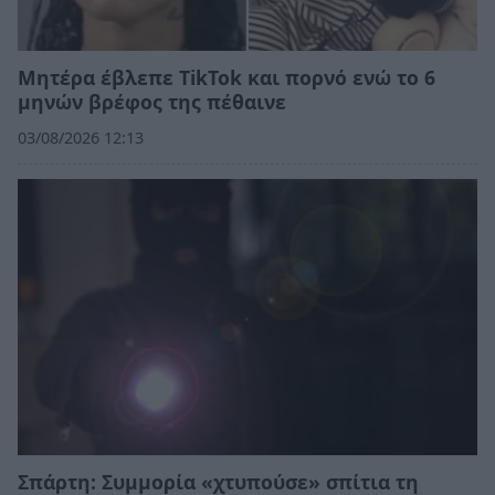
Μητέρα έβλεπε TikTok και πορνό ενώ το 6
μηνών βρέφος της πέθαινε
03/08/2026 12:13
Σπάρτη: Συμμορία «χτυπούσε» σπίτια τη