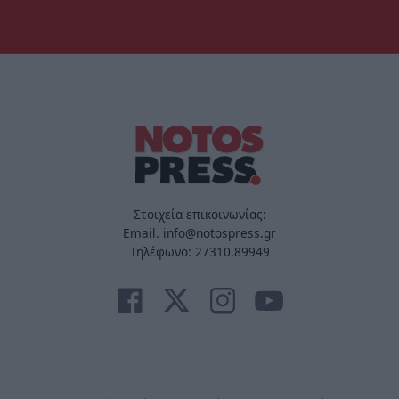
Στοιχεία επικοινωνίας:
Email. info@notospress.gr
Τηλέφωνο: 27310.89949