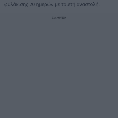
φυλάκισης 20 ημερών με τριετή αναστολή.