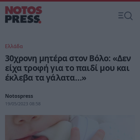
Ελλάδα
30χρονη μητέρα στον Βόλο: «Δεν
είχα τροφή για το παιδί μου και
έκλεβα τα γάλατα…»
Notospress
19/05/2023 08:58