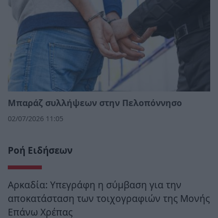
Μπαράζ συλλήψεων στην Πελοπόννησο
02/07/2026 11:05
Ροή Ειδήσεων
Αρκαδία: Υπεγράφη η σύμβαση για την
αποκατάσταση των τοιχογραφιών της Μονής
Επάνω Χρέπας