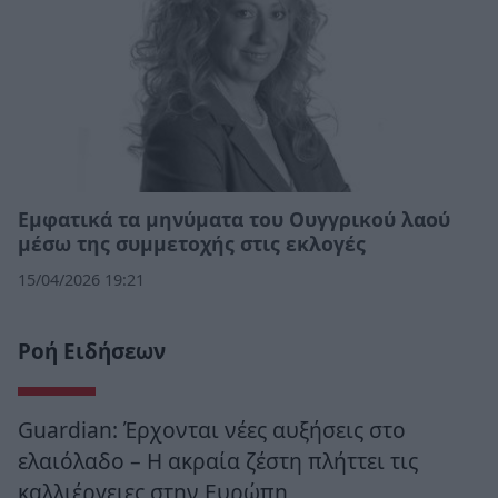
Εμφατικά τα μηνύματα του Ουγγρικού λαού
μέσω της συμμετοχής στις εκλογές
15/04/2026 19:21
Ροή Ειδήσεων
Guardian: Έρχονται νέες αυξήσεις στο
ελαιόλαδο – Η ακραία ζέστη πλήττει τις
καλλιέργειες στην Ευρώπη