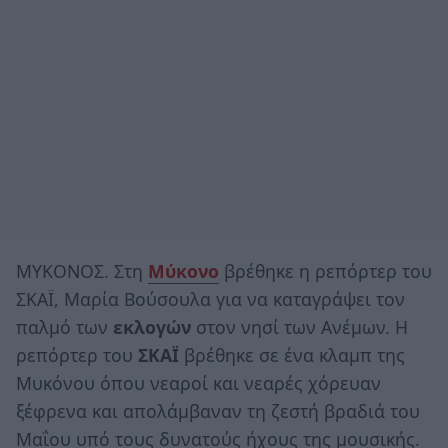
ΜΥΚΟΝΟΣ. Στη
Μύκονο
βρέθηκε η ρεπόρτερ του
ΣΚΑΪ, Μαρία Βούσουλα για να καταγράψει τον
παλμό των
εκλογών
στον νησί των Ανέμων. Η
ρεπόρτερ του
ΣΚΑΪ
βρέθηκε σε ένα κλαμπ της
Μυκόνου όπου νεαροί και νεαρές χόρευαν
ξέφρενα και απολάμβαναν τη ζεστή βραδιά του
Μαΐου υπό τους δυνατούς ήχους της μουσικής.