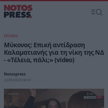
Ελλάδα
Μύκονος: Επική αντίδραση
Καλαματιανής για τη νίκη της ΝΔ
- «Τέλεια, πάλι;» (video)
Notospress
22/05/2023 08:47