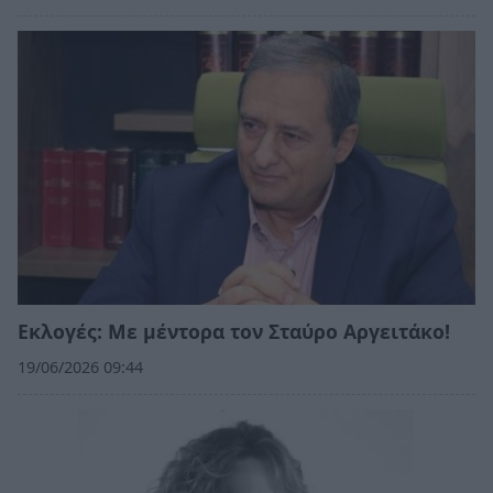
Εκλογές: Με μέντορα τον Σταύρο Αργειτάκο!
19/06/2026 09:44