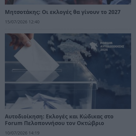
Μητσοτάκης: Οι εκλογές θα γίνουν το 2027
15/07/2026 12:40
Αυτοδιοίκηση: Εκλογές και Κώδικας στο
Forum Πελοποννήσου τον Οκτώβριο
10/07/2026 14:19