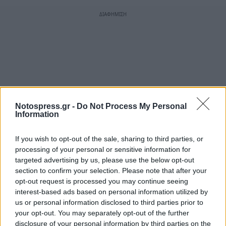
Notospress.gr -
Do Not Process My Personal
Information
If you wish to opt-out of the sale, sharing to third parties, or
processing of your personal or sensitive information for
targeted advertising by us, please use the below opt-out
section to confirm your selection. Please note that after your
opt-out request is processed you may continue seeing
interest-based ads based on personal information utilized by
us or personal information disclosed to third parties prior to
your opt-out. You may separately opt-out of the further
disclosure of your personal information by third parties on the