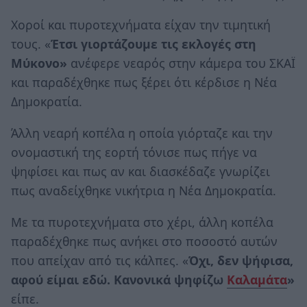
Χοροί και πυροτεχνήματα είχαν την τιμητική
τους. «
Έτσι γιορτάζουμε τις εκλογές στη
Μύκονο»
ανέφερε νεαρός στην κάμερα του ΣΚΑΪ
και παραδέχθηκε πως ξέρει ότι κέρδισε η Νέα
Δημοκρατία.
Άλλη νεαρή κοπέλα η οποία γιόρταζε και την
ονομαστική της εορτή τόνισε πως πήγε να
ψηφίσει και πως αν και διασκέδαζε γνωρίζει
πως αναδείχθηκε νικήτρια η Νέα Δημοκρατία.
Με τα πυροτεχνήματα στο χέρι, άλλη κοπέλα
παραδέχθηκε πως ανήκει στο ποσοστό αυτών
που απείχαν από τις κάλπες. «
Όχι, δεν ψήφισα,
αφού είμαι εδώ. Κανονικά ψηφίζω
Καλαμάτα
»
είπε.