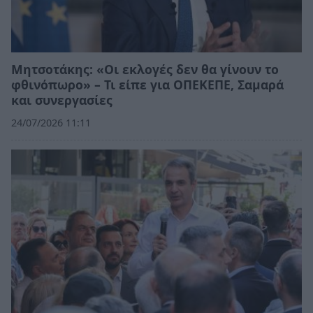
Μητσοτάκης: «Οι εκλογές δεν θα γίνουν το
φθινόπωρο» – Τι είπε για ΟΠΕΚΕΠΕ, Σαμαρά
και συνεργασίες
24/07/2026 11:11