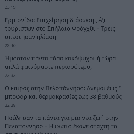
23:19
Ερμιονίδα: Επιχείρηση διάσωσης έξι
τουριστών στο Σπήλαιο Φράγχθι – Τρεις
υπέστησαν ηλίαση
22:46
Ήμασταν πάντα τόσο κακόψυχοι ή τώρα
απλά φαινόμαστε περισσότερο;
22:32
Ο καιρός στην Πελοπόννησο: Άνεμοι έως 5
μποφόρ και θερμοκρασίες έως 38 βαθμούς
22:28
Πούλησαν τα πάντα για μια νέα ζωή στην
Πελοπόννησο – Η φωτιά έκανε στάχτη το