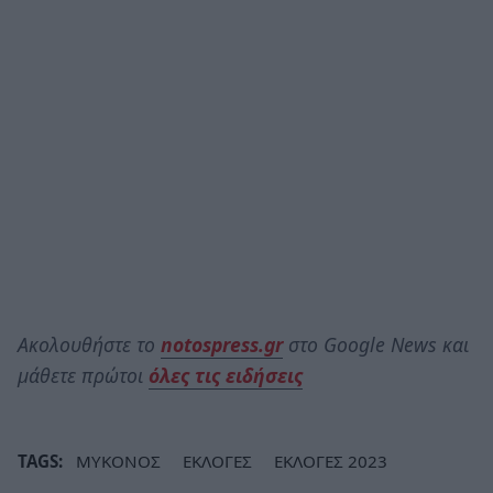
Ακολουθήστε το
notospress.gr
στο Google News και
μάθετε πρώτοι
όλες τις ειδήσεις
TAGS:
ΜΥΚΟΝΟΣ
ΕΚΛΟΓΕΣ
ΕΚΛΟΓΕΣ 2023