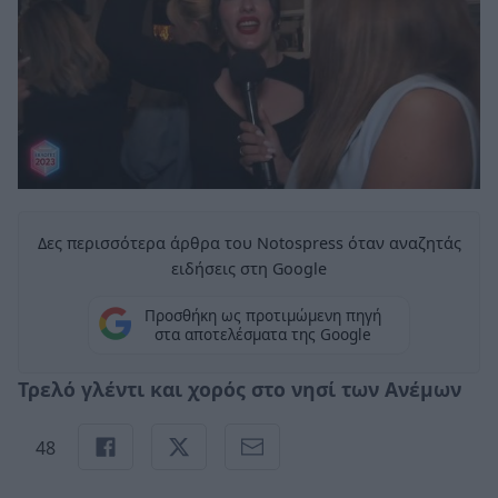
Δες περισσότερα άρθρα του Notospress όταν αναζητάς
ειδήσεις στη Google
Προσθήκη ως προτιμώμενη πηγή
στα αποτελέσματα της Google
Τρελό γλέντι και χορός στο νησί των Ανέμων
48