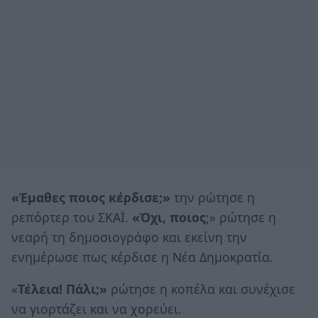
«Έμαθες ποιος κέρδισε;»
την ρώτησε η
ρεπόρτερ του ΣΚΑΪ.
«Όχι, ποιος
;» ρώτησε η
νεαρή τη δημοσιογράφο και εκείνη την
ενημέρωσε πως κέρδισε η Νέα Δημοκρατία.
«
Τέλεια! Πάλι;»
ρώτησε η κοπέλα και συνέχισε
να γιορτάζει και να χορεύει.