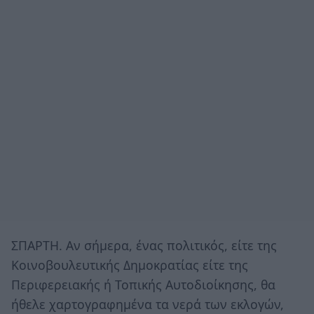
ΣΠΑΡΤΗ. Αν σήμερα, ένας πολιτικός, είτε της
Κοινοβουλευτικής Δημοκρατίας είτε της
Περιφερειακής ή Τοπικής Αυτοδιοίκησης, θα
ήθελε χαρτογραφημένα τα νερά των εκλογών,