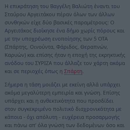
Η επικράτηση του Βαγγέλη Βαλιώτη έναντι του
Σταύρου Αργειτάκου πέραν όλων των άλλων
συνθηκών είχε δύο βασικές παραμέτρους: Ο
Αργειτάκος διοίκησε ένα δήμο χωρίς πόρους και
με την υποχρέωση ενοποίησης των 5 ΟΤΑ
(Σπάρτης, Οινούντα, Φάριδος, Θεραπνών,
Καρυών) και επίσης ήταν η εποχή της εκρηκτικής
ανόδου του ΣΥΡΙΖΑ που άλλαζε τον χάρτη ακόμα
και σε περιοχές όπως η
Σπάρτη
.
Σήμερα η τάση μοιάζει με εκείνη αλλά υπάρχει
ακόμα μεγαλύτερη εμπειρία και γνώση. Επίσης
υπάρχει και η ανθεκτικότητα που προσδίδει
στον συγκεκριμένο πολιτικό διαχρονικότητα με
κάποια - όχι απόλυτη - ευχέρεια προσαρμογής
και πάνω απ’ όλα γνώση των δεδομένων όσο και