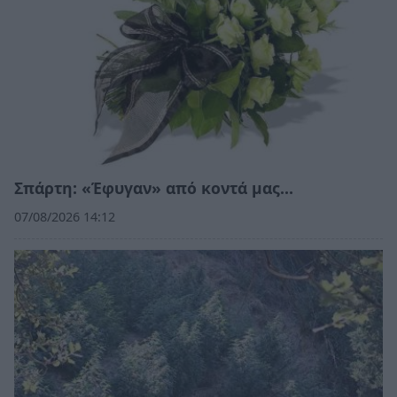
Σπάρτη: «Έφυγαν» από κοντά μας…
07/08/2026 14:12