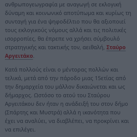
ανθρωπογεωγραφία με αναγωγή σε εκλογική
δύναμη και κοινωνικό αποτύπωμα και κυρίως τη
συνταγή για ένα ψηφοδέλτιο που θα αξιοποιεί
τους εκλογικούς νόμους αλλά και τις πολιτικές
ισορροπίες, θα έπρεπε να χρήσει σύμβουλό
στρατηγικής και τακτικής τον, αειθαλή,
Σταύρο
Αργειτάκο
.
Κατά πολλούς είναι ο μέντορας πολλών και
τελικά, μετά από την πάροδο μιας 15ετίας από
την δημαρχεία του μάλλον δικαιώνεται και ως
δήμαρχος. Ωστόσο το ατού του Σταύρου
Αργειτάκου δεν ήταν η ανάδειξή του στον δήμο
(Σπάρτης και Μυστρά) αλλά η ικανότητα που
έχει να αναλύει, να διαβλέπει, να προκρίνει και
να επιλέγει.