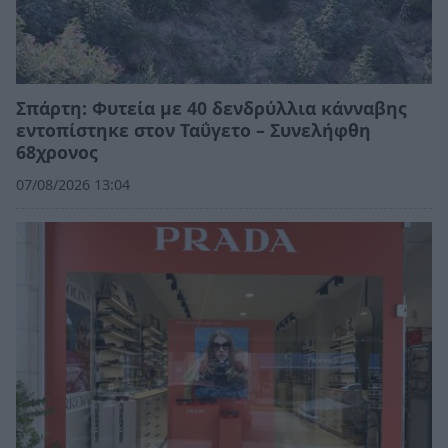
Σπάρτη: Φυτεία με 40 δενδρύλλια κάνναβης
εντοπίστηκε στον Ταΰγετο – Συνελήφθη
68χρονος
07/08/2026 13:04