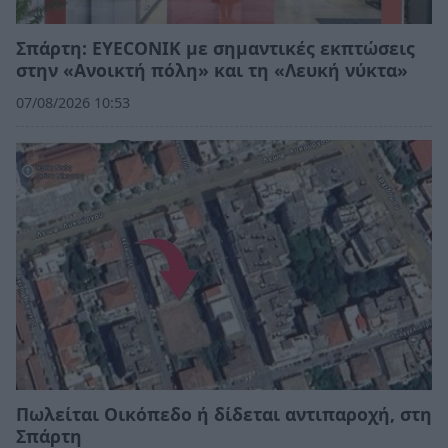
Σπάρτη: EYECONIK με σημαντικές εκπτώσεις
στην «Ανοικτή πόλη» και τη «Λευκή νύκτα»
07/08/2026 10:53
Πωλείται Οικόπεδο ή δίδεται αντιπαροχή, στη
Σπάρτη