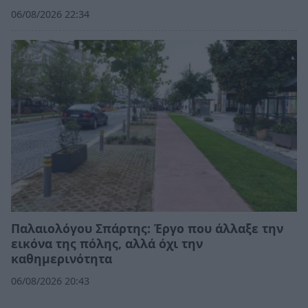
06/08/2026 22:34
Παλαιολόγου Σπάρτης: Έργο που άλλαξε την
εικόνα της πόλης, αλλά όχι την
καθημερινότητα
06/08/2026 20:43