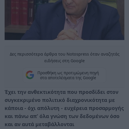
Δες περισσότερα άρθρα του Notospress όταν αναζητάς
ειδήσεις στη Google
Προσθήκη ως προτιμώμενη πηγή
στα αποτελέσματα της Google
Έχει την ανθεκτικότητα που προσδίδει στον
συγκεκριμένο πολιτικό διαχρονικότητα με
κάποια - όχι απόλυτη - ευχέρεια προσαρμογής
και πάνω απ’ όλα γνώση των δεδομένων όσο
και αν αυτά μεταβάλλονται