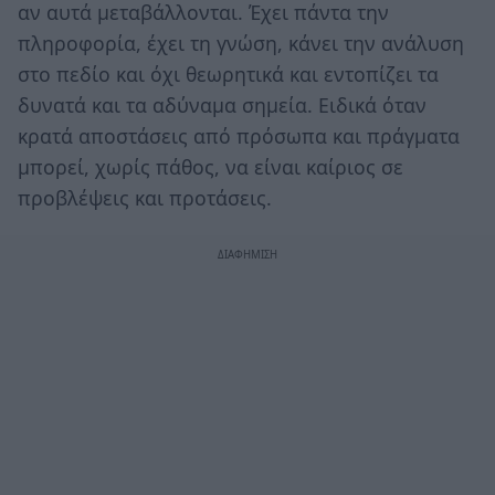
αν αυτά μεταβάλλονται. Έχει πάντα την
πληροφορία, έχει τη γνώση, κάνει την ανάλυση
στο πεδίο και όχι θεωρητικά και εντοπίζει τα
δυνατά και τα αδύναμα σημεία. Ειδικά όταν
κρατά αποστάσεις από πρόσωπα και πράγματα
μπορεί, χωρίς πάθος, να είναι καίριος σε
προβλέψεις και προτάσεις.