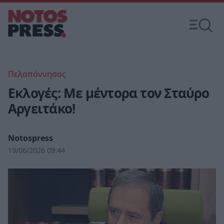
Πελοπόννησος
Εκλογές: Με μέντορα τον Σταύρο
Αργειτάκο!
Notospress
19/06/2026 09:44