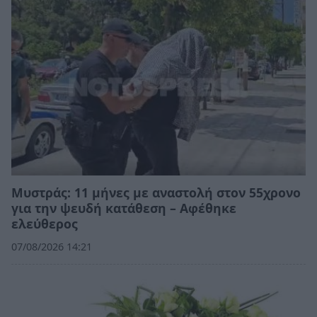
Μυστράς: 11 μήνες με αναστολή στον 55χρονο
για την ψευδή κατάθεση – Αφέθηκε
ελεύθερος
07/08/2026 14:21