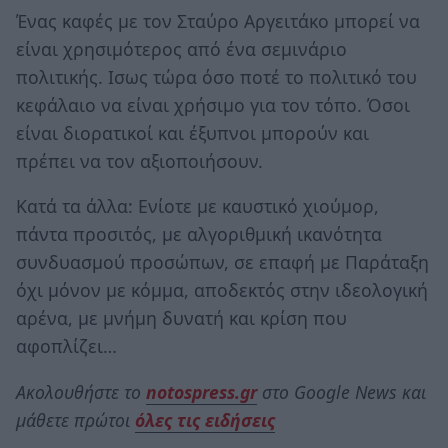
Ένας καφές με τον Σταύρο Αργειτάκο μπορεί να
είναι χρησιμότερος από ένα σεμινάριο
πολιτικής. Ισως τώρα όσο ποτέ το πολιτικό του
κεφάλαιο να είναι χρήσιμο για τον τόπο. Όσοι
είναι διορατικοί και έξυπνοι μπορούν και
πρέπει να τον αξιοποιήσουν.
Κατά τα άλλα: Ενίοτε με καυστικό χιούμορ,
πάντα προσιτός, με αλγοριθμική ικανότητα
συνδυασμού προσώπων, σε επαφή με Παράταξη
όχι μόνον με κόμμα, αποδεκτός στην ιδεολογική
αρένα, με μνήμη δυνατή και κρίση που
αφοπλίζει…
Ακολουθήστε το
notospress.gr
στο Google News και
μάθετε πρώτοι
όλες τις ειδήσεις