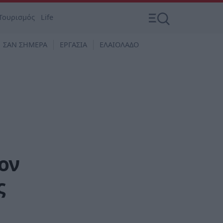
Τουρισμός
Life
ΣΑΝ ΣΗΜΕΡΑ
ΕΡΓΑΣΙΑ
ΕΛΑΙΟΛΑΔΟ
ον
ς