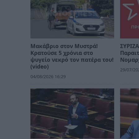
Μακάβριο στον Μυστρά!
ΣΥΡΙΖΑ
Κρατούσε 5 χρόνια στο
Παραι
ψυγείο νεκρό τον πατέρα του!
Νομαρ
(video)
29/07/20
04/08/2026 16:29