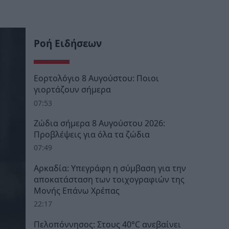
Ροή Ειδήσεων
Εορτολόγιο 8 Αυγούστου: Ποιοι
γιορτάζουν σήμερα
07:53
Ζώδια σήμερα 8 Αυγούστου 2026:
Προβλέψεις για όλα τα ζώδια
07:49
Αρκαδία: Υπεγράφη η σύμβαση για την
αποκατάσταση των τοιχογραφιών της
Μονής Επάνω Χρέπας
22:17
Πελοπόννησος: Στους 40°C ανεβαίνει