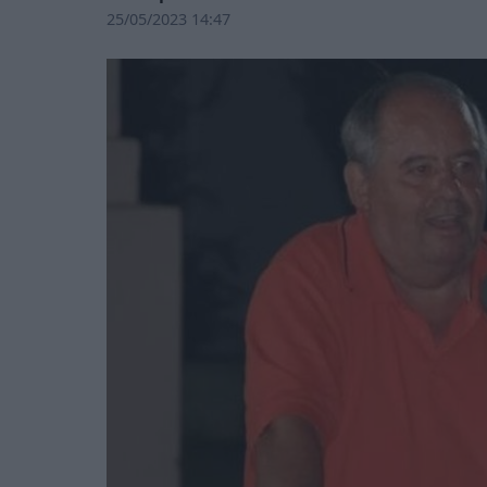
25/05/2023 14:47