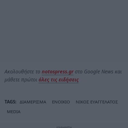
Ακολουθήστε το
notospress.gr
στο Google News και
μάθετε πρώτοι
όλες τις ειδήσεις
TAGS:
ΔΙΑΜΕΡΙΣΜΑ
ΕΝΟΙΚΙΟ
ΝΙΚΟΣ ΕΥΑΓΓΕΛΑΤΟΣ
MEDIA