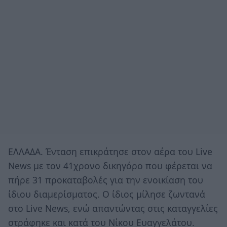
ΕΛΛΑΔΑ. Ένταση επικράτησε στον αέρα του Live
News με τον 41χρονο δικηγόρο που φέρεται να
πήρε 31 προκαταβολές για την ενοικίαση του
ίδιου διαμερίσματος. Ο ίδιος μίλησε ζωντανά
στο Live News, ενώ απαντώντας στις καταγγελίες
στράφηκε και κατά του Νίκου Ευαγγελάτου.