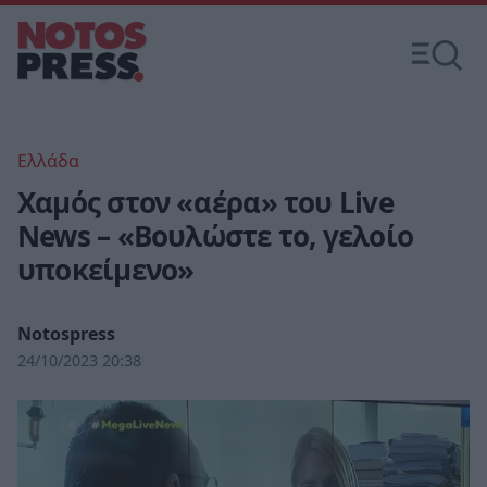
Ελλάδα
Χαμός στον «αέρα» του Live
News – «Βουλώστε το, γελοίο
υποκείμενο»
Notospress
24/10/2023 20:38