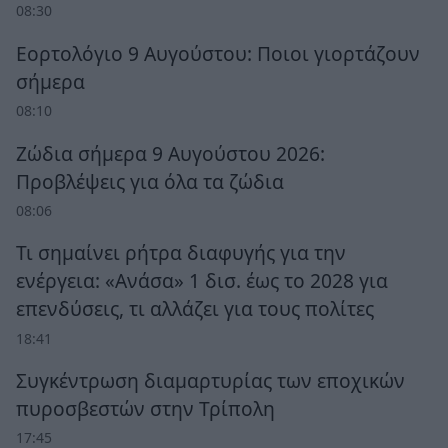
08:30
Εορτολόγιο 9 Αυγούστου: Ποιοι γιορτάζουν
σήμερα
08:10
Ζώδια σήμερα 9 Αυγούστου 2026:
Προβλέψεις για όλα τα ζώδια
08:06
Τι σημαίνει ρήτρα διαφυγής για την
ενέργεια: «Ανάσα» 1 δισ. έως το 2028 για
επενδύσεις, τι αλλάζει για τους πολίτες
18:41
Συγκέντρωση διαμαρτυρίας των εποχικών
πυροσβεστών στην Τρίπολη
17:45