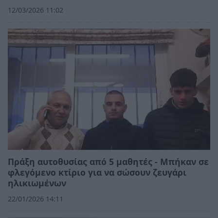
12/03/2026 11:02
Πράξη αυτοθυσίας από 5 μαθητές - Μπήκαν σε
φλεγόμενο κτίριο για να σώσουν ζευγάρι
ηλικιωμένων
22/01/2026 14:11