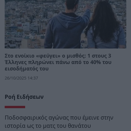
Στο ενοίκιο «φεύγει» ο μισθός: 1 στους 3
Έλληνες πληρώνει πάνω από το 40% του
εισοδήματός του
26/10/2025 14:37
Ροή Ειδήσεων
Ποδοσφαιρικός αγώνας που έμεινε στην
ιστορία ως το ματς του θανάτου