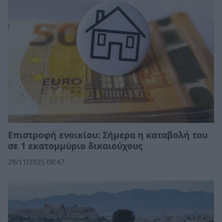
Επιστροφή ενοικίου: Σήμερα η καταβολή του
σε 1 εκατομμύριο δικαιούχους
28/11/2025 08:47