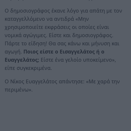
Ο δημοσιογράφος έκανε λόγο για απάτη με τον
καταγγελλόμενο να αντιδρά «Μην
χρησιμοποιείτε εκφράσεις οι οποίες είναι
νομικά αγώγιμες. Είστε και δημοσιογράφος.
Πάρτε το είδηση! Θα σας κάνω και μήνυση και
αγωγή.
Ποιος είστε ο Εισαγγελάτος ή ο
Ευαγγελάτος;
Είστε ένα γελοίο υποκείμενο»,
είπε συγκεκριμένα.
Ο Νίκος Ευαγγελάτος απάντησε: «Με χαρά την
περιμένω».