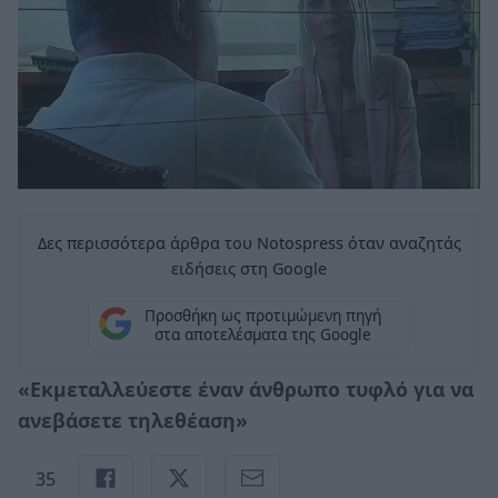
Δες περισσότερα άρθρα του Notospress όταν αναζητάς
ειδήσεις στη Google
Προσθήκη ως προτιμώμενη πηγή
στα αποτελέσματα της Google
«Εκμεταλλεύεστε έναν άνθρωπο τυφλό για να
ανεβάσετε τηλεθέαση»
35