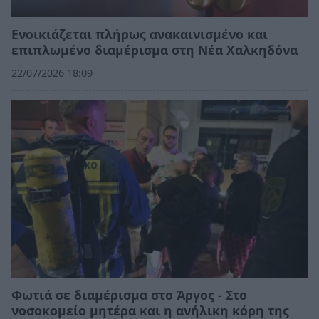
Ενοικιάζεται πλήρως ανακαινισμένο και
επιπλωμένο διαμέρισμα στη Νέα Χαλκηδόνα
22/07/2026 18:09
Φωτιά σε διαμέρισμα στο Άργος - Στο
νοσοκομείο μητέρα και η ανήλικη κόρη της