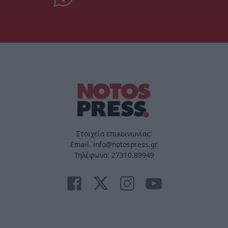
Στοιχεία επικοινωνίας:
Email. info@notospress.gr
Τηλέφωνο: 27310.89949