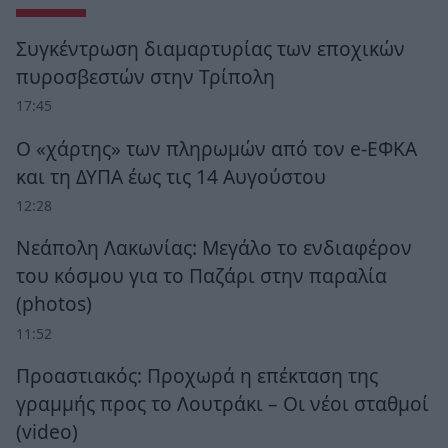
Συγκέντρωση διαμαρτυρίας των εποχικών
πυροσβεστών στην Τρίπολη
17:45
Ο «χάρτης» των πληρωμών από τον e-ΕΦΚΑ
και τη ΔΥΠΑ έως τις 14 Αυγούστου
12:28
Νεάπολη Λακωνίας: Μεγάλο το ενδιαφέρον
του κόσμου για το Παζάρι στην παραλία
(photos)
11:52
Προαστιακός: Προχωρά η επέκταση της
γραμμής προς το Λουτράκι – Οι νέοι σταθμοί
(video)