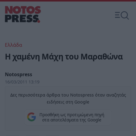
Ελλάδα
Η χαμένη Μάχη του Μαραθώνα
Notospress
16/03/2011 13:19
Δες περισσότερα άρθρα του Notospress όταν αναζητάς
ειδήσεις στη Google
Προσθήκη ως προτιμώμενη πηγή
στα αποτελέσματα της Google