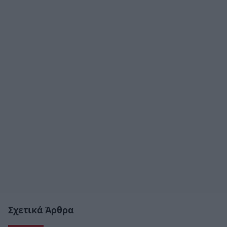
Σχετικά Άρθρα