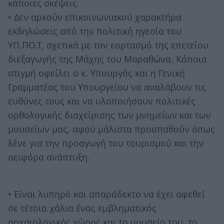
κάποιες σκέψεις.
• Δεν αρκούν επικοινωνιακού χαρακτήρα
εκδηλώσεις από την πολιτική ηγεσία του
ΥΠ.ΠΟ.Τ, σχετικά με τον εορτασμό της επετείου
διεξαγωγής της Μάχης του Μαραθώνα. Κάποια
στιγμή οφείλει ο κ. Υπουργός και η Γενική
Γραμματέας του Υπουργείου να αναλάβουν τις
ευθύνες τους και να υλοποιήσουν πολιτικές
ορθολογικής διαχείρισης των μνημείων και των
μουσείων μας, αφού μάλιστα προσπαθούν όπως
λένε για την προαγωγή του τουρισμού και την
αειφόρο ανάπτυξη.
• Είναι λυπηρό και απαράδεκτο να έχει αφεθεί
σε τέτοια χάλια ένας εμβληματικός
αρχαιολογικός χώρος και το μουσείο του, το