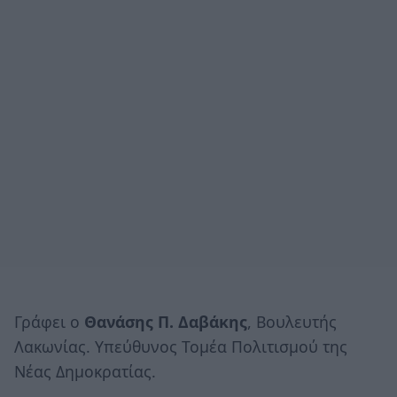
Γράφει ο
Θανάσης Π. Δαβάκης
, Βουλευτής
Λακωνίας. Υπεύθυνος Τομέα Πολιτισμού της
Νέας Δημοκρατίας.