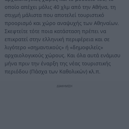
οποίο απέχει μόλις 40 χλμ από την Αθήνα, τη
στιγμή μάλιστα που αποτελεί τουριστικό
προορισμό και χώρο αναψυχής των Αθηναίων.
Σκεφτείτε τότε ποια κατάσταση πρέπει να
επικρατεί στην ελληνική περιφέρεια και σε
λιγότερο «σημαντικούς» ή «δημοφιλείς»
αρχαιολογικούς χώρους. Και όλα αυτά ενάμισυ
μήνα πριν την έναρξη της νέας τουριστικής
περιόδου (Πάσχα των Καθολικών) κλ.π.