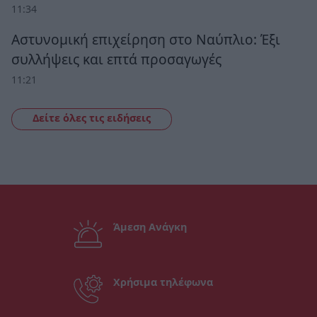
11:34
Αστυνομική επιχείρηση στο Ναύπλιο: Έξι
συλλήψεις και επτά προσαγωγές
11:21
Δείτε όλες τις ειδήσεις
Άμεση Ανάγκη
Χρήσιμα τηλέφωνα