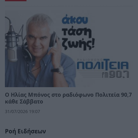
Ο Ηλίας Μπόνος στο ραδιόφωνο Πολιτεία 90,7
κάθε Σάββατο
31/07/2026 19:07
Ροή Ειδήσεων