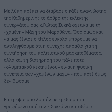
Με λύπη πρέπει να διάβασε ο κάθε αναγνώστης
της Καθημερινής το άρθρο της εκλεκτής
συνεργάτου σας κ.Γιώτας Συκκά σχετικά με τη
«χαμένη» Μάχη του Μαραθώνα. Όσο όμως και
να μας ξένισε ο τίτλος εύκολα μπορούμε να
αντιληφθούμε ότι η συνεχής απραξία για τη
συντήρηση του πολιτιστικού μας αποθέματος,
αλλά και τη διατήρηση του πάλε ποτέ
«ολυμπιακού κεκτημένου» είναι η φυσική
συνέπεια των «χαμένων μαχών» που ποτέ όμως
δεν δώσαμε.
Επιτρέψτε μου λοιπόν με ερέθισμα τα
γραφόμενα από την κ.Συκκά να καταθέσω