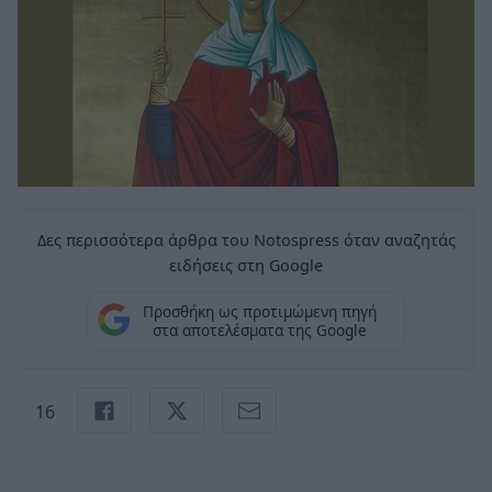
Δες περισσότερα άρθρα του Notospress όταν αναζητάς
ειδήσεις στη Google
Προσθήκη ως προτιμώμενη πηγή
στα αποτελέσματα της Google
16