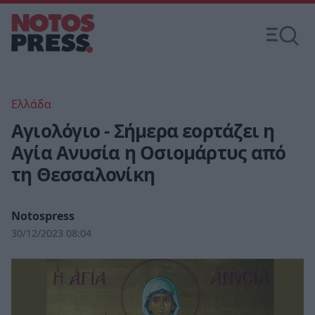
Ελλάδα
Αγιολόγιο - Σήμερα εορτάζει η
Αγία Ανυσία η Οσιομάρτυς από
τη Θεσσαλονίκη
Notospress
30/12/2023 08:04