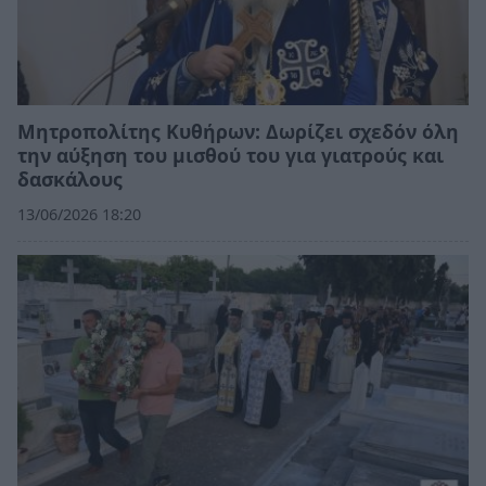
Μητροπολίτης Κυθήρων: Δωρίζει σχεδόν όλη
την αύξηση του μισθού του για γιατρούς και
δασκάλους
13/06/2026 18:20