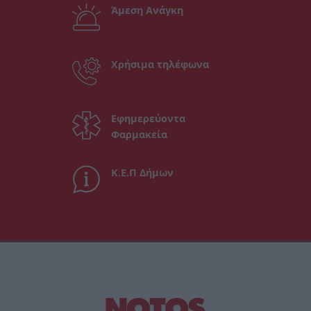
Άμεση Ανάγκη
Χρήσιμα τηλέφωνα
Εφημερεύοντα
Φαρμακεία
Κ.Ε.Π Δήμων