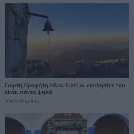
Γιορτή Προφήτη Ηλία: Γιατί οι εκκλησίες του
είναι πάντα ψηλά
20/07/2026 08:14