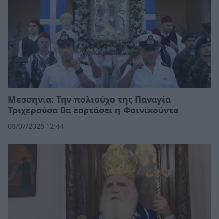
Μεσσηνία: Την πολιούχο της Παναγία
Τριχερούσα θα εορτάσει η Φοινικούντα
08/07/2026 12:44