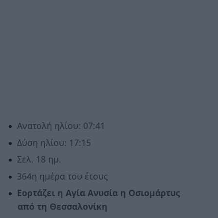
Ανατολή ηλίου: 07:41
Δύση ηλίου: 17:15
Σελ. 18 ημ.
364η ημέρα του έτους
Εορτάζει η Αγία Ανυσία η Οσιομάρτυς
από τη Θεσσαλονίκη