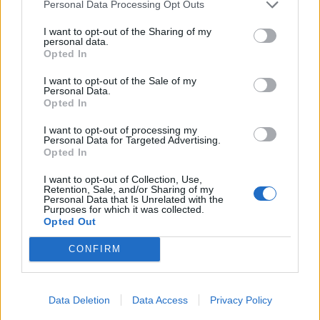
Personal Data Processing Opt Outs
I want to opt-out of the Sharing of my
personal data.
Opted In
I want to opt-out of the Sale of my
Personal Data.
Opted In
I want to opt-out of processing my
Personal Data for Targeted Advertising.
Opted In
I want to opt-out of Collection, Use,
Retention, Sale, and/or Sharing of my
Personal Data that Is Unrelated with the
Purposes for which it was collected.
Opted Out
CONFIRM
Data Deletion
Data Access
Privacy Policy