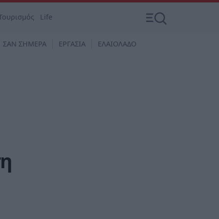
Τουρισμός
Life
ΣΑΝ ΣΗΜΕΡΑ
ΕΡΓΑΣΙΑ
ΕΛΑΙΟΛΑΔΟ
ση