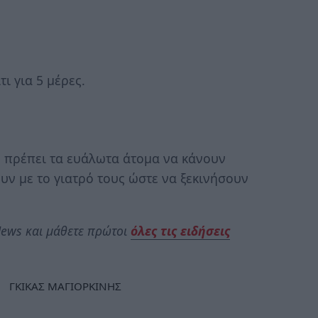
ι για 5 μέρες.
 πρέπει τα ευάλωτα άτομα να κάνουν
υν με το γιατρό τους ώστε να ξεκινήσουν
ews και μάθετε πρώτοι
όλες τις ειδήσεις
ΓΚΙΚΑΣ ΜΑΓΙΟΡΚΙΝΗΣ