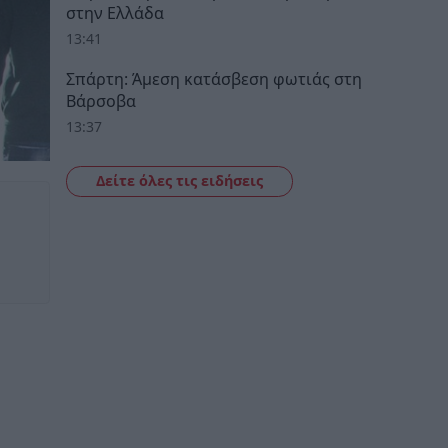
στην Ελλάδα
13:41
Σπάρτη: Άμεση κατάσβεση φωτιάς στη
Βάρσοβα
13:37
Δείτε όλες τις ειδήσεις