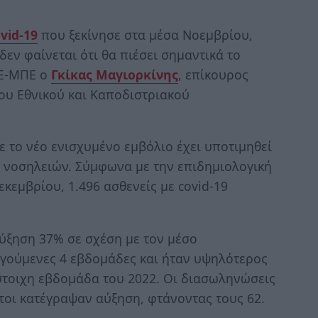
vid-19
που ξεκίνησε στα μέσα Νοεμβρίου,
δεν φαίνεται ότι θα πιέσει σημαντικά το
ΠΕ-ΜΠΕ ο
Γκίκας Μαγιορκίνης
, επίκουρος
του Εθνικού και Καποδιστριακού
ε το νέο ενισχυμένο εμβόλιο έχει υποτιμηθεί
 νοσηλειών. Σύμφωνα με την επιδημιολογική
εκεμβρίου, 1.496 ασθενείς με covid-19
ύξηση 37% σε σχέση με τον μέσο
γούμενες 4 εβδομάδες και ήταν υψηλότερος
στοιχη εβδομάδα του 2022. Οι διασωληνώσεις
τοι κατέγραψαν αύξηση, φτάνοντας τους 62.