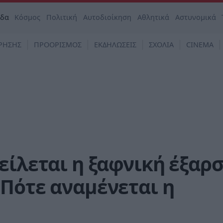
άδα
Κόσμος
Πολιτική
Αυτοδιοίκηση
Αθλητικά
Αστυνομικά
ΡΗΣΗΣ
ΠΡΟΟΡΙΣΜΟΣ
ΕΚΔΗΛΩΣΕΙΣ
ΣΧΟΛΙΑ
CINEMA
είλεται η ξαφνική έξαρ
Πότε αναμένεται η