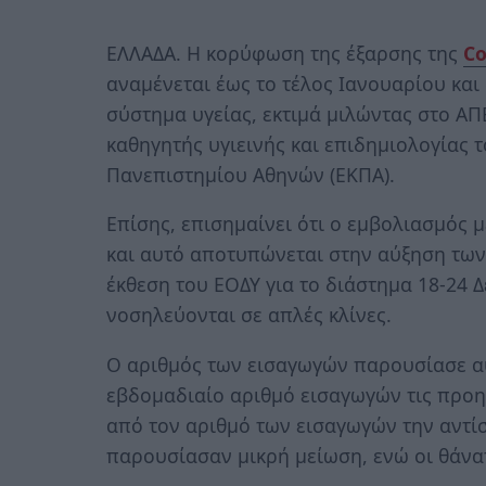
ΕΛΛΑΔΑ. Η κορύφωση της έξαρσης της
Co
αναμένεται έως το τέλος Ιανουαρίου και 
σύστημα υγείας, εκτιμά μιλώντας στο Α
καθηγητής υγιεινής και επιδημιολογίας 
Πανεπιστημίου Αθηνών (ΕΚΠΑ).
Επίσης, επισημαίνει ότι ο εμβολιασμός μ
και αυτό αποτυπώνεται στην αύξηση των
έκθεση του ΕΟΔΥ για το διάστημα 18-24 Δ
νοσηλεύονται σε απλές κλίνες.
Ο αριθμός των εισαγωγών παρουσίασε α
εβδομαδιαίο αριθμό εισαγωγών τις προη
από τον αριθμό των εισαγωγών την αντί
παρουσίασαν μικρή μείωση, ενώ οι θάνα