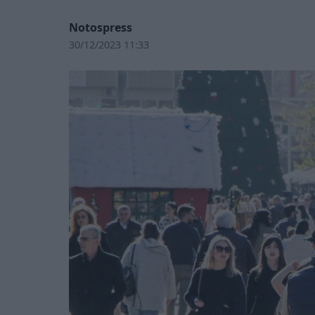
Notospress
30/12/2023 11:33