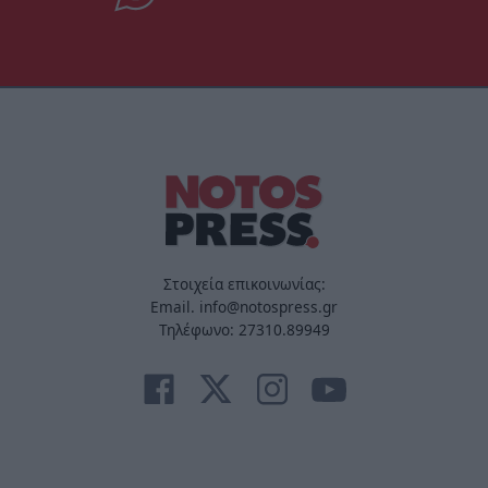
Στοιχεία επικοινωνίας:
Email. info@notospress.gr
Τηλέφωνο: 27310.89949