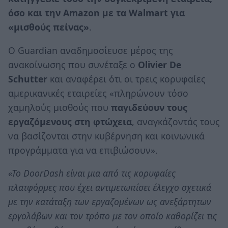
όσο και την Amazon με τα Walmart για
«μισθούς πείνας»
.
Ο Guardian αναδημοσίευσε μέρος της
ανακοίνωσης που συνέταξε ο
Olivier De
Schutter
και αναφέρει ότι οι τρεις κορυφαίες
αμερικανικές εταιρείες «πληρώνουν τόσο
χαμηλούς μισθούς που
παγιδεύουν τους
εργαζόμενους στη φτώχεια
, αναγκάζοντάς τους
να βασίζονται στην κυβέρνηση και κοινωνικά
προγράμματα για να επιβιώσουν».
«Το DoorDash είναι μια από τις κορυφαίες
πλατφόρμες που έχει αντιμετωπίσει έλεγχο σχετικά
με την κατάταξη των εργαζομένων ως ανεξάρτητων
εργολάβων και τον τρόπο με τον οποίο καθορίζει τις