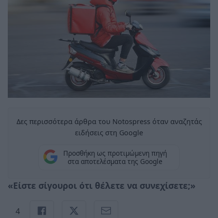
Δες περισσότερα άρθρα του Notospress όταν αναζητάς
ειδήσεις στη Google
Προσθήκη ως προτιμώμενη πηγή
στα αποτελέσματα της Google
«Είστε σίγουροι ότι θέλετε να συνεχίσετε;»
4