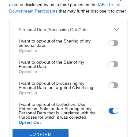
also be disclosed by us to third parties on the
IAB’s List of
Downstream Participants
that may further disclose it to other
third parties.
Personal Data Processing Opt Outs
I want to opt-out of the Sharing of my
personal data.
Opted In
I want to opt-out of the Sale of my
Personal Data.
Opted In
I want to opt-out of processing my
Personal Data for Targeted Advertising.
Opted In
I want to opt-out of Collection, Use,
Retention, Sale, and/or Sharing of my
Personal Data that Is Unrelated with the
Purposes for which it was collected.
Opted Out
CONFIRM