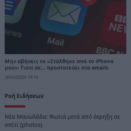
Μην σβήνεις το «Στάλθηκε από το iPhone
μου»: Γιατί σε… προστατεύει στα emails
26/03/2026 19:19
Ροή Ειδήσεων
Νέα Μανωλάδα: Φωτιά μετά από έκρηξη σε
σπίτι (photos)