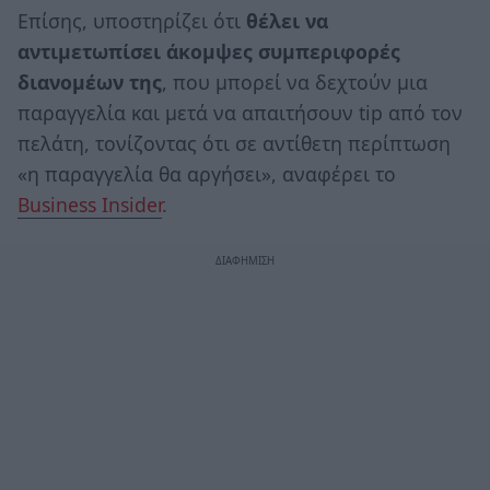
Επίσης, υποστηρίζει ότι
θέλει να
αντιμετωπίσει άκομψες συμπεριφορές
διανομέων της
, που μπορεί να δεχτούν μια
παραγγελία και μετά να απαιτήσουν tip από τον
πελάτη, τονίζοντας ότι σε αντίθετη περίπτωση
«η παραγγελία θα αργήσει», αναφέρει το
Business Insider
.