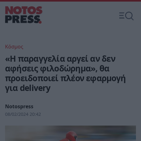
Κόσμος
«Η παραγγελία αργεί αν δεν
αφήσεις φιλοδώρημα», θα
προειδοποιεί πλέον εφαρμογή
για delivery
Notospress
08/02/2024 20:42