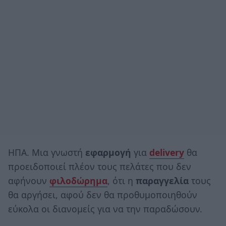
ΗΠΑ. Μια γνωστή
εφαρμογή
για
delivery
θα
προειδοποιεί πλέον τους πελάτες που δεν
αφήνουν
φιλοδώρημα
, ότι η
παραγγελία
τους
θα αργήσει, αφού δεν θα προθυμοποιηθούν
εύκολα οι διανομείς για να την παραδώσουν.