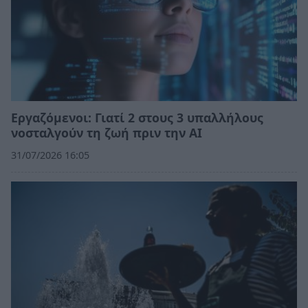
Εργαζόμενοι: Γιατί 2 στους 3 υπαλλήλους
νοσταλγούν τη ζωή πριν την ΑΙ
31/07/2026 16:05