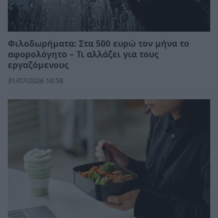
Φιλοδωρήματα: Στα 500 ευρώ τον μήνα το
αφορολόγητο – Τι αλλάζει για τους
εργαζόμενους
31/07/2026 10:58