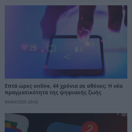
Επτά ώρες online, 44 χρόνια σε οθόνες: Η νέα
πραγματικότητα της ψηφιακής ζωής
05/04/2026 20:42