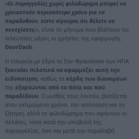
«
Οι παραγγελίες χωρίς φιλοδώρημα μπορεί να
χρειαστούν περισσότερο χρόνο για να
παραδοθούν, είστε σίγουροι ότι θέλετε να
συνεχίσετε;
»
, είναι το μήνυμα που βλέπουν τις
τελευταίες μέρες οι χρήστες της εφαρμογής
DoorDash
.
Η εταιρεία με έδρα το Σαν Φρανσίσκο των ΗΠΑ
ξεκινάει πιλοτικά να εφαρμόζει αυτή την
ειδοποίηση
, καθώς τα
κέρδη των διανομέων
της
εξαρτώνται από το πότε και πού
παραδίδουν
. Ο μισθός τους λοιπόν, βασίζεται
στον εκτιμώμενο χρόνο, την απόσταση και τη
ζήτηση, αλλά το φιλοδώρημα που αφήνουν οι
πελάτες, τόσο κατά την υποβολή της
παραγγελίας, όσο και μετά την παραλαβή.