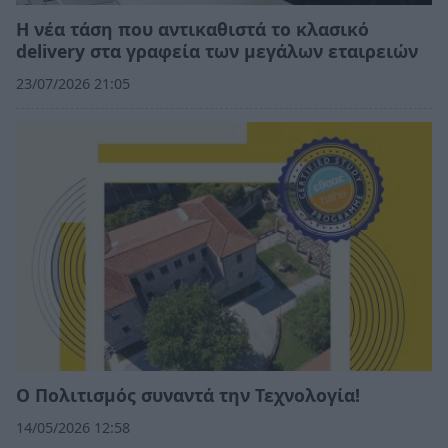
Η νέα τάση που αντικαθιστά το κλασικό
delivery στα γραφεία των μεγάλων εταιρειών
23/07/2026 21:05
Ο Πολιτισμός συναντά την Τεχνολογία!
14/05/2026 12:58