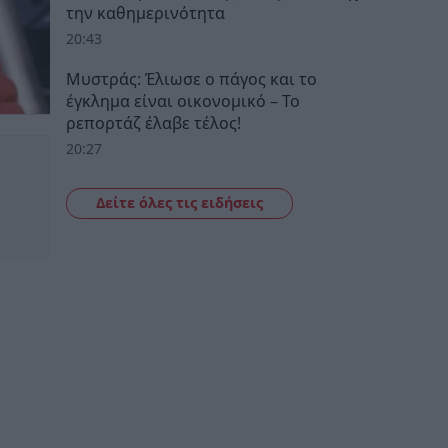
την καθημερινότητα
20:43
Μυστράς: Έλιωσε ο πάγος και το
έγκλημα είναι οικονομικό – Το
ρεπορτάζ έλαβε τέλος!
20:27
Δείτε όλες τις ειδήσεις