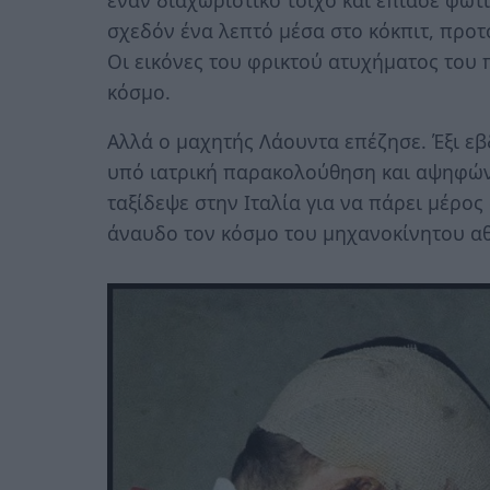
σχεδόν ένα λεπτό μέσα στο κόκπιτ, προτ
Οι εικόνες του φρικτού ατυχήματος του
κόσμο.
Αλλά ο μαχητής Λάουντα επέζησε. Έξι ε
υπό ιατρική παρακολούθηση και αψηφών
ταξίδεψε στην Ιταλία για να πάρει μέρο
άναυδο τον κόσμο του μηχανοκίνητου α