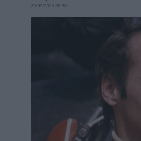
22/02/2025 08:30