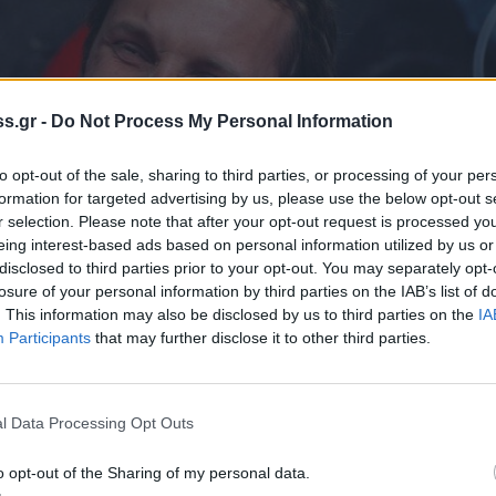
s.gr -
Do Not Process My Personal Information
to opt-out of the sale, sharing to third parties, or processing of your per
formation for targeted advertising by us, please use the below opt-out s
r selection. Please note that after your opt-out request is processed y
eing interest-based ads based on personal information utilized by us or
disclosed to third parties prior to your opt-out. You may separately opt-
losure of your personal information by third parties on the IAB’s list of
. This information may also be disclosed by us to third parties on the
IA
Participants
that may further disclose it to other third parties.
l Data Processing Opt Outs
o opt-out of the Sharing of my personal data.