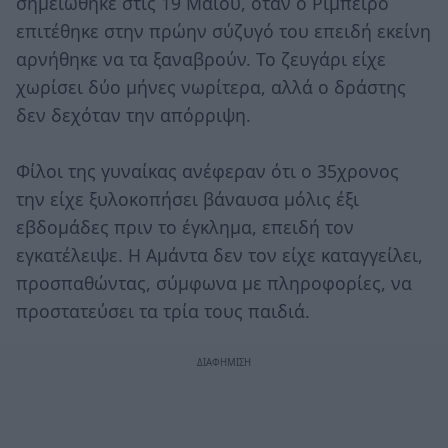
σημειώθηκε στις 19 Μαΐου, όταν ο Ριμπέιρο
επιτέθηκε στην πρώην σύζυγό του επειδή εκείνη
αρνήθηκε να τα ξαναβρούν. Το ζευγάρι είχε
χωρίσει δύο μήνες νωρίτερα, αλλά ο δράστης
δεν δεχόταν την απόρριψη.
Φίλοι της γυναίκας ανέφεραν ότι ο 35χρονος
την είχε ξυλοκοπήσει βάναυσα μόλις έξι
εβδομάδες πριν το έγκλημα, επειδή τον
εγκατέλειψε. Η Αμάντα δεν τον είχε καταγγείλει,
προσπαθώντας, σύμφωνα με πληροφορίες, να
προστατεύσει τα τρία τους παιδιά.