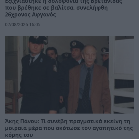
Εξιχνιάστηκε η δολοφονία της Βρετανίδας
που βρέθηκε σε βαλίτσα, συνελήφθη
26χρονος Αφγανός
02/08/2026 16:05
Άκης Πάνου: Τί συνέβη πραγματικά εκείνη τη
μοιραία μέρα που σκότωσε τον αγαπητικό της
κόρης του