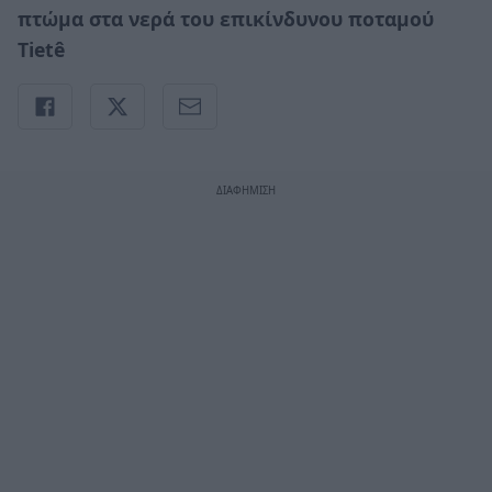
πτώμα στα νερά του επικίνδυνου ποταμού
Tietê