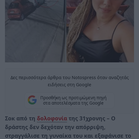
Δες περισσότερα άρθρα του Notospress όταν αναζητάς
ειδήσεις στη Google
Προσθήκη ως προτιμώμενη πηγή
στα αποτελέσματα της Google
Σοκ από τη
δολοφονία
της 31χρονης – Ο
δράστης δεν δεχόταν την απόρριψη,
στραγγάλισε τη γυναίκα του και εξαφάνισε το