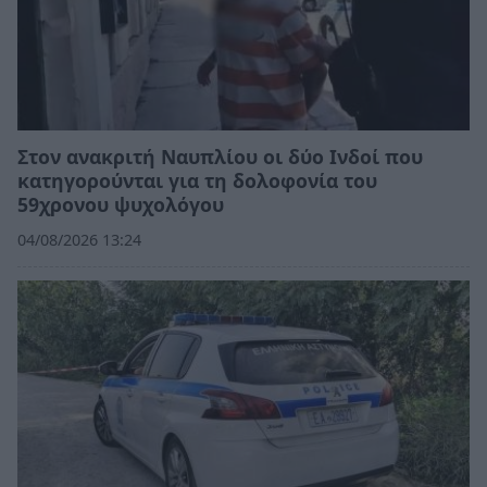
Στον ανακριτή Ναυπλίου οι δύο Ινδοί που
κατηγορούνται για τη δολοφονία του
59χρονου ψυχολόγου
04/08/2026 13:24