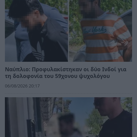
Ναύπλιο: Προφυλακίστηκαν οι δύο Ινδοί για
τη δολοφονία του 59χονου ψυχολόγου
06/08/2026 20:17