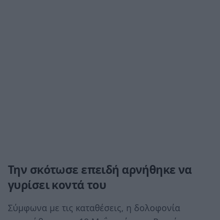
Την σκότωσε επειδή αρνήθηκε να
γυρίσει κοντά του
Σύμφωνα με τις καταθέσεις, η δολοφονία