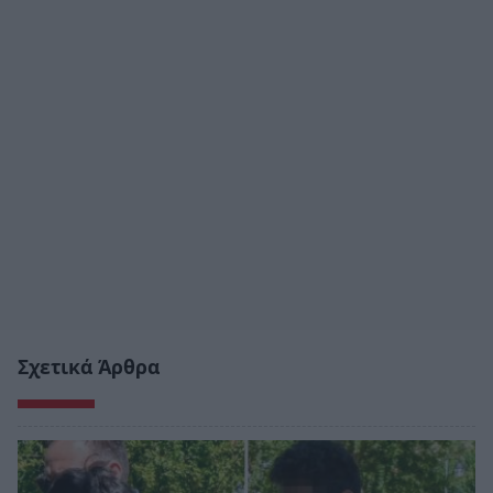
Σχετικά Άρθρα