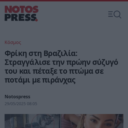
Κόσμος
Φρίκη στη Βραζιλία:
Στραγγάλισε την πρώην σύζυγό
του και πέταξε το πτώμα σε
ποτάμι με πιράνχας
Notospress
29/05/2025 08:05