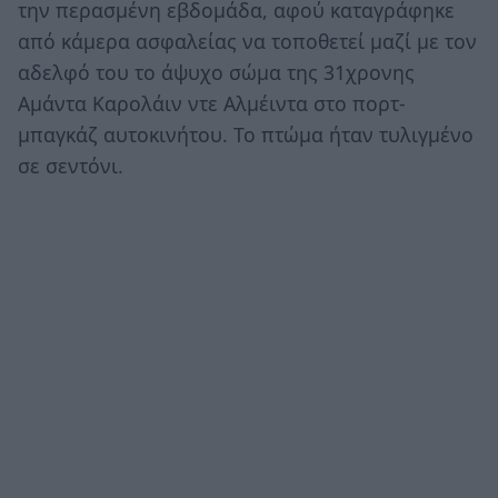
την περασμένη εβδομάδα, αφού καταγράφηκε
από κάμερα ασφαλείας να τοποθετεί μαζί με τον
αδελφό του το άψυχο σώμα της 31χρονης
Αμάντα Καρολάιν ντε Αλμέιντα στο πορτ-
μπαγκάζ αυτοκινήτου. Το πτώμα ήταν τυλιγμένο
σε σεντόνι.