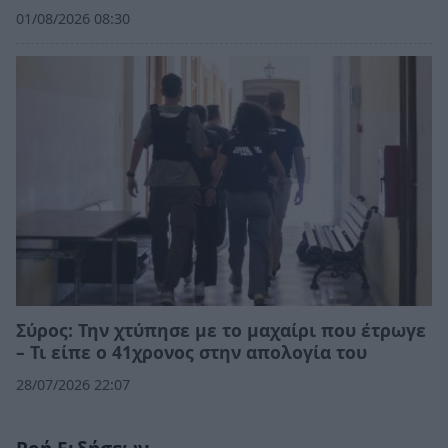
01/08/2026 08:30
Σύρος: Την χτύπησε με το μαχαίρι που έτρωγε
– Τι είπε ο 41χρονος στην απολογία του
28/07/2026 22:07