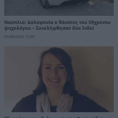
Ναύπλιο: Δολοφονία ο θάνατος του 59χρονου
ψυχολόγου – Συνελήφθησαν δύο Ινδοί
03/08/2026 13:09