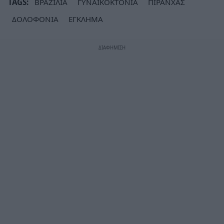
TAGS:
ΒΡΑΖΙΛΙΑ
ΓΥΝΑΙΚΟΚΤΟΝΙΑ
ΠΙΡΑΝΧΑΣ
ΔΟΛΟΦΟΝΙΑ
ΕΓΚΛΗΜΑ