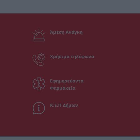
Άμεση Ανάγκη
Χρήσιμα τηλέφωνα
Εφημερεύοντα
Φαρμακεία
Κ.Ε.Π Δήμων