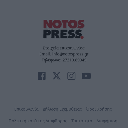
Στοιχεία επικοινωνίας:
Email. info@notospress.gr
Τηλέφωνο: 27310.89949
Επικοινωνία
Δήλωση Εχεμύθειας
Όροι Χρήσης
Πολιτική κατά της Διαφθοράς
Ταυτότητα
Διαφήμιση