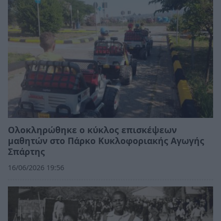
Ολοκληρώθηκε ο κύκλος επισκέψεων
μαθητών στο Πάρκο Κυκλοφοριακής Αγωγής
Σπάρτης
16/06/2026 19:56