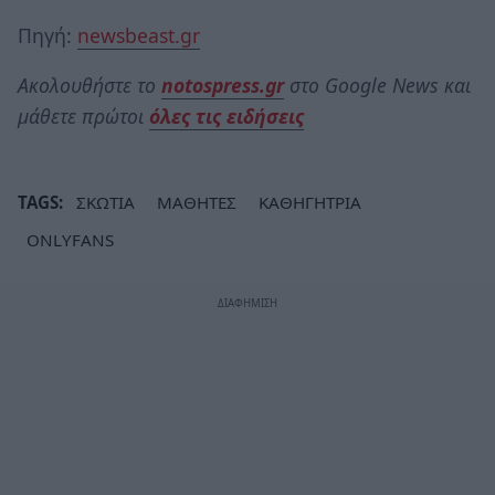
Πηγή:
newsbeast.gr
Ακολουθήστε το
notospress.gr
στο Google News και
μάθετε πρώτοι
όλες τις ειδήσεις
TAGS:
ΣΚΩΤΙΑ
ΜΑΘΗΤΕΣ
ΚΑΘΗΓΗΤΡΙΑ
ONLYFANS