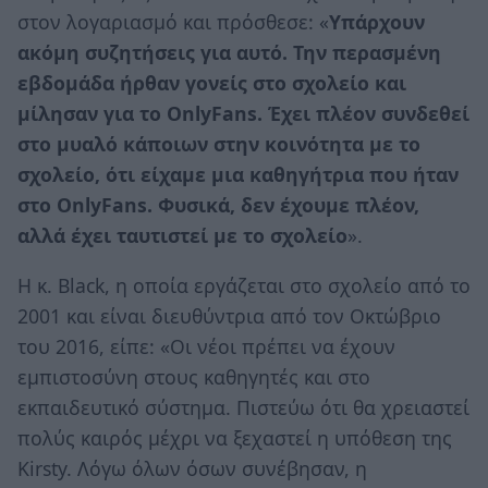
στον λογαριασμό και πρόσθεσε: «
Υπάρχουν
ακόμη συζητήσεις για αυτό. Την περασμένη
εβδομάδα ήρθαν γονείς στο σχολείο και
μίλησαν για το OnlyFans. Έχει πλέον συνδεθεί
στο μυαλό κάποιων στην κοινότητα με το
σχολείο, ότι είχαμε μια καθηγήτρια που ήταν
στο OnlyFans. Φυσικά, δεν έχουμε πλέον,
αλλά έχει ταυτιστεί με το σχολείο
».
Η κ. Black, η οποία εργάζεται στο σχολείο από το
2001 και είναι διευθύντρια από τον Οκτώβριο
του 2016, είπε: «Οι νέοι πρέπει να έχουν
εμπιστοσύνη στους καθηγητές και στο
εκπαιδευτικό σύστημα. Πιστεύω ότι θα χρειαστεί
πολύς καιρός μέχρι να ξεχαστεί η υπόθεση της
Kirsty. Λόγω όλων όσων συνέβησαν, η