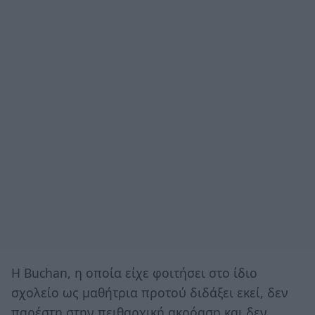
Η Buchan, η οποία είχε φοιτήσει στο ίδιο
σχολείο ως μαθήτρια προτού διδάξει εκεί, δεν
παρέστη στην πειθαρχική ακρόαση και δεν