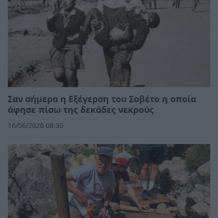
Σαν σήμερα η Εξέγερση του Σοβέτο η οποία
άφησε πίσω της δεκάδες νεκρούς
16/06/2026 08:30