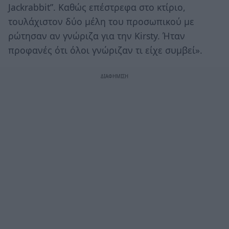
Jackrabbit”. Καθώς επέστρεφα στο κτίριο,
τουλάχιστον δύο μέλη του προσωπικού με
ρώτησαν αν γνώριζα για την Kirsty. Ήταν
προφανές ότι όλοι γνώριζαν τι είχε συμβεί».