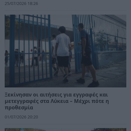
25/07/2026 18:26
Ξεκίνησαν οι αιτήσεις για εγγραφές και
μετεγγραφές στα Λύκεια – Μέχρι πότε η
προθεσμία
01/07/2026 20:20