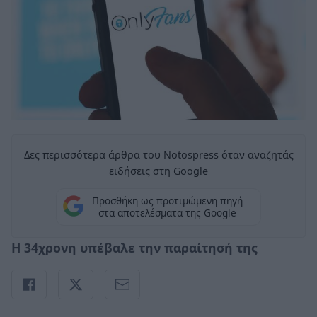
Δες περισσότερα άρθρα του Notospress όταν αναζητάς
ειδήσεις στη Google
Προσθήκη ως προτιμώμενη πηγή
στα αποτελέσματα της Google
Η 34χρονη υπέβαλε την παραίτησή της