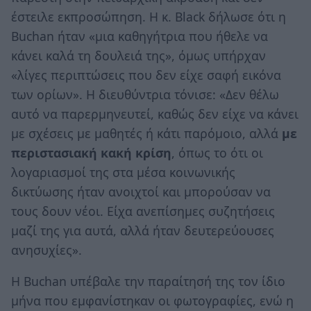
έστειλε εκπροσώπηση. Η κ. Black δήλωσε ότι η
Buchan ήταν «μια καθηγήτρια που ήθελε να
κάνει καλά τη δουλειά της», όμως υπήρχαν
«λίγες περιπτώσεις που δεν είχε σαφή εικόνα
των ορίων». Η διευθύντρια τόνισε: «Δεν θέλω
αυτό να παρερμηνευτεί, καθώς δεν είχε να κάνει
με σχέσεις με μαθητές ή κάτι παρόμοιο, αλλά
με
περιστασιακή κακή κρίση
, όπως το ότι οι
λογαριασμοί της στα μέσα κοινωνικής
δικτύωσης ήταν ανοιχτοί και μπορούσαν να
τους δουν νέοι. Είχα ανεπίσημες συζητήσεις
μαζί της για αυτά, αλλά ήταν δευτερεύουσες
ανησυχίες».
Η Buchan υπέβαλε την παραίτησή της τον ίδιο
μήνα που εμφανίστηκαν οι φωτογραφίες, ενώ η