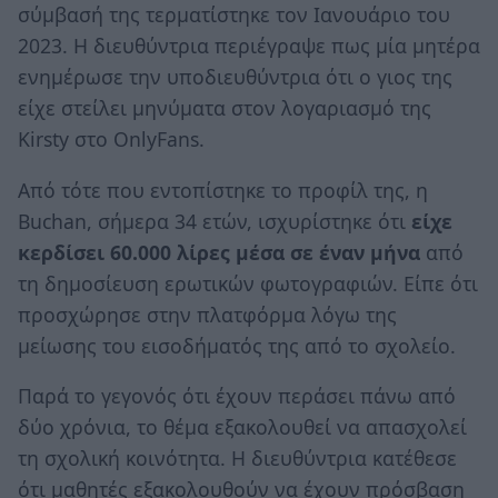
σύμβασή της τερματίστηκε τον Ιανουάριο του
2023. Η διευθύντρια περιέγραψε πως μία μητέρα
ενημέρωσε την υποδιευθύντρια ότι ο γιος της
είχε στείλει μηνύματα στον λογαριασμό της
Kirsty στο OnlyFans.
Από τότε που εντοπίστηκε το προφίλ της, η
Buchan, σήμερα 34 ετών, ισχυρίστηκε ότι
είχε
κερδίσει 60.000 λίρες μέσα σε έναν μήνα
από
τη δημοσίευση ερωτικών φωτογραφιών. Είπε ότι
προσχώρησε στην πλατφόρμα λόγω της
μείωσης του εισοδήματός της από το σχολείο.
Παρά το γεγονός ότι έχουν περάσει πάνω από
δύο χρόνια, το θέμα εξακολουθεί να απασχολεί
τη σχολική κοινότητα. Η διευθύντρια κατέθεσε
ότι μαθητές εξακολουθούν να έχουν πρόσβαση