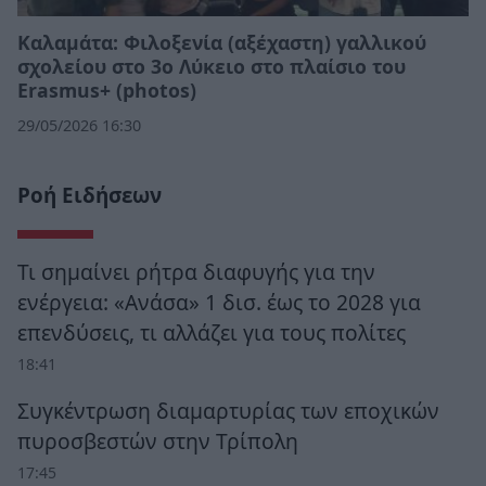
Καλαμάτα: Φιλοξενία (αξέχαστη) γαλλικού
σχολείου στο 3ο Λύκειο στο πλαίσιο του
Erasmus+ (photos)
29/05/2026 16:30
Ροή Ειδήσεων
Τι σημαίνει ρήτρα διαφυγής για την
ενέργεια: «Ανάσα» 1 δισ. έως το 2028 για
επενδύσεις, τι αλλάζει για τους πολίτες
18:41
Συγκέντρωση διαμαρτυρίας των εποχικών
πυροσβεστών στην Τρίπολη
17:45