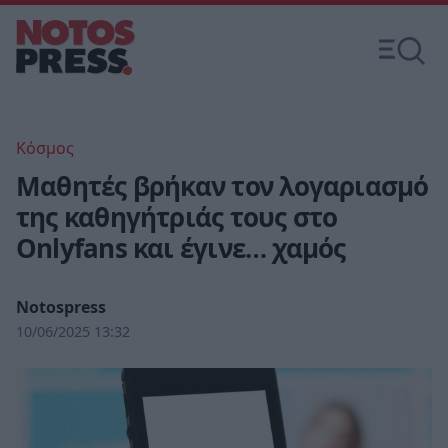
Κόσμος
Μαθητές βρήκαν τον λογαριασμό
της καθηγήτριάς τους στο
Onlyfans και έγινε… χαμός
Notospress
10/06/2025 13:32