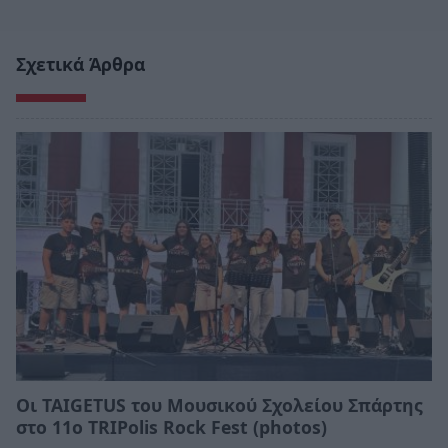
Σχετικά Άρθρα
Οι TAIGETUS του Μουσικού Σχολείου Σπάρτης
στο 11ο TRIPolis Rock Fest (photos)