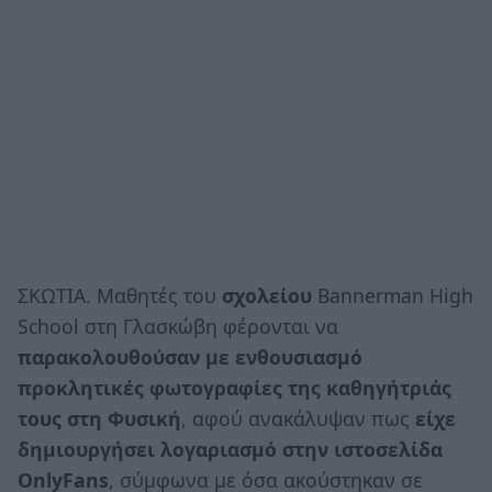
ΣΚΩΤΙΑ. Μαθητές του
σχολείου
Bannerman High
School στη Γλασκώβη φέρονται να
παρακολουθούσαν με ενθουσιασμό
προκλητικές φωτογραφίες της καθηγήτριάς
τους στη Φυσική
, αφού ανακάλυψαν πως
είχε
δημιουργήσει λογαριασμό στην ιστοσελίδα
OnlyFans
, σύμφωνα με όσα ακούστηκαν σε