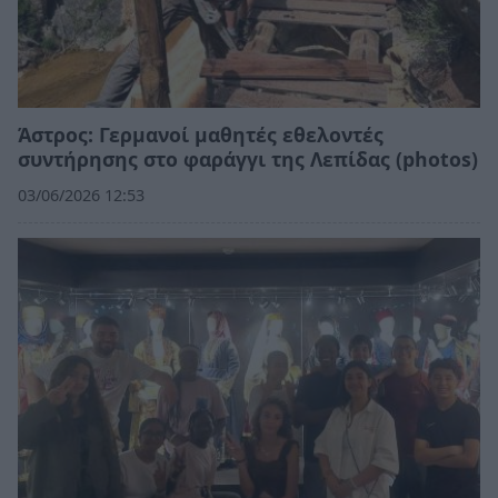
Άστρος: Γερμανοί μαθητές εθελοντές
συντήρησης στο φαράγγι της Λεπίδας (photos)
03/06/2026 12:53