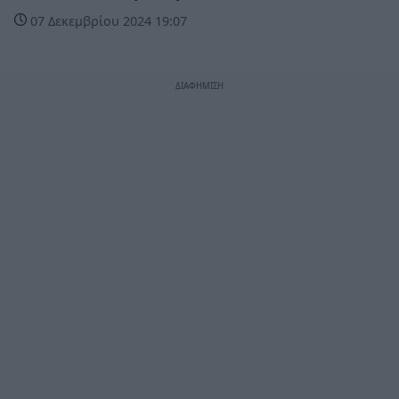
07 Δεκεμβρίου 2024 19:07