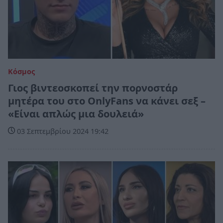
Κόσμος
Γιος βιντεοσκοπεί την πορνοστάρ
μητέρα του στο OnlyFans να κάνει σεξ –
«Είναι απλώς μια δουλειά»
03 Σεπτεμβρίου 2024 19:42