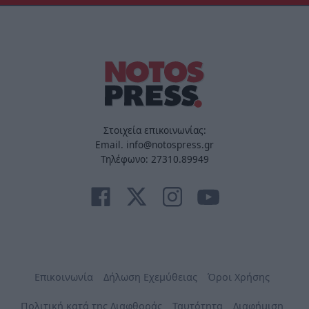
Στοιχεία επικοινωνίας:
Email. info@notospress.gr
Τηλέφωνο: 27310.89949
Επικοινωνία
Δήλωση Εχεμύθειας
Όροι Χρήσης
Πολιτική κατά της Διαφθοράς
Ταυτότητα
Διαφήμιση