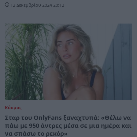
12 Δεκεμβρίου 2024 20:12
Κόσμος
Σταρ του OnlyFans ξαναχτυπά: «Θέλω να
πάω με 950 άντρες μέσα σε μια ημέρα και
να σπάσω το ρεκόρ»