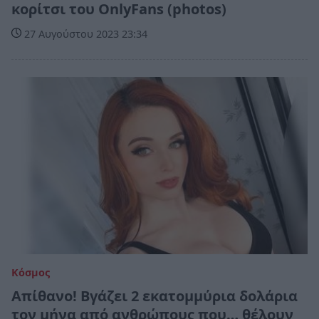
κορίτσι του OnlyFans (photos)
27 Αυγούστου 2023 23:34
Κόσμος
Απίθανο! Βγάζει 2 εκατομμύρια δολάρια
τον μήνα από ανθρώπους που… θέλουν