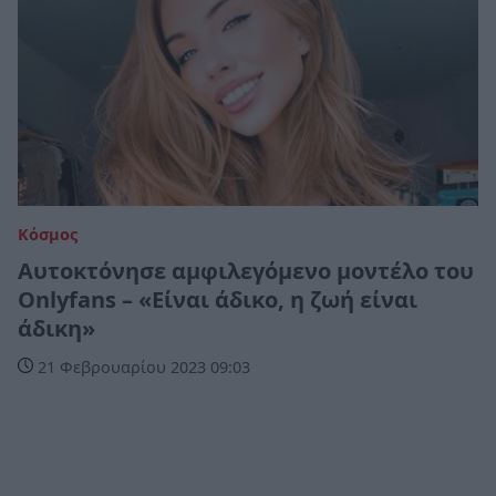
Κόσμος
Αυτοκτόνησε αμφιλεγόμενο μοντέλο του
Onlyfans – «Είναι άδικο, η ζωή είναι
άδικη»
21 Φεβρουαρίου 2023 09:03