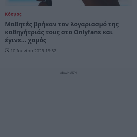
Κόσμος
Μαθητές βρήκαν τον λογαριασμό της
καθηγήτριάς τους στο Onlyfans και
έγινε… χαμός
10 Ιουνίου 2025 13:32