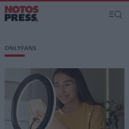
ONLYFANS