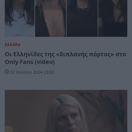
Ελλάδα
Οι Ελληνίδες της «διπλανής πόρτας» στο
Only Fans (video)
22 Ιουνίου 2024 23:02