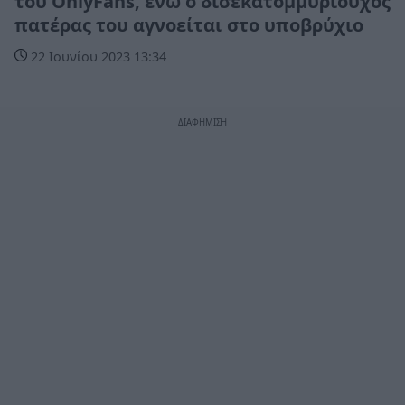
του OnlyFans, ενώ ο δισεκατομμυριούχος
πατέρας του αγνοείται στο υποβρύχιο
22 Ιουνίου 2023 13:34