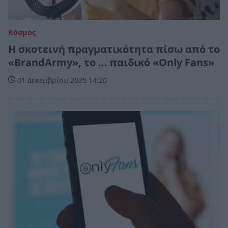
Κόσμος
Η σκοτεινή πραγματικότητα πίσω από το
«BrandArmy», το … παιδικό «Only Fans»
01 Δεκεμβρίου 2025 14:20