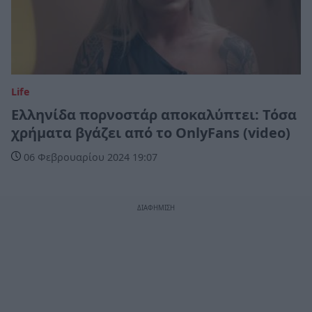
Life
Ελληνίδα πορνοστάρ αποκαλύπτει: Τόσα
χρήματα βγάζει από το OnlyFans (video)
06 Φεβρουαρίου 2024 19:07