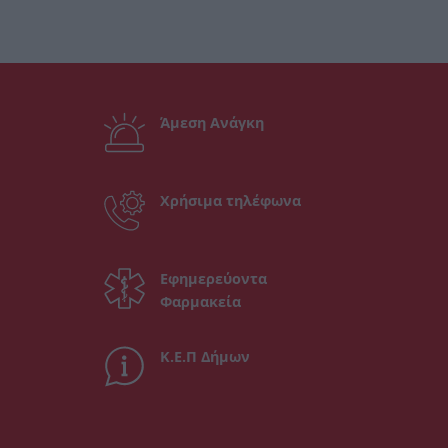
Άμεση Ανάγκη
Χρήσιμα τηλέφωνα
Εφημερεύοντα
Φαρμακεία
Κ.Ε.Π Δήμων