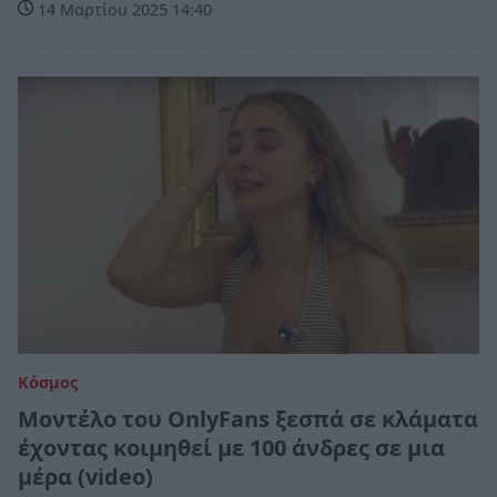
14 Μαρτίου 2025 14:40
Κόσμος
Μοντέλο του OnlyFans ξεσπά σε κλάματα
έχοντας κοιμηθεί με 100 άνδρες σε μια
μέρα (video)