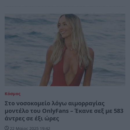
Κόσμος
Στο νοσοκομείο λόγω αιμορραγίας
μοντέλο του OnlyFans – Έκανε σεξ με 583
άντρες σε έξι ώρες
22 Μαϊος 2025 19:42