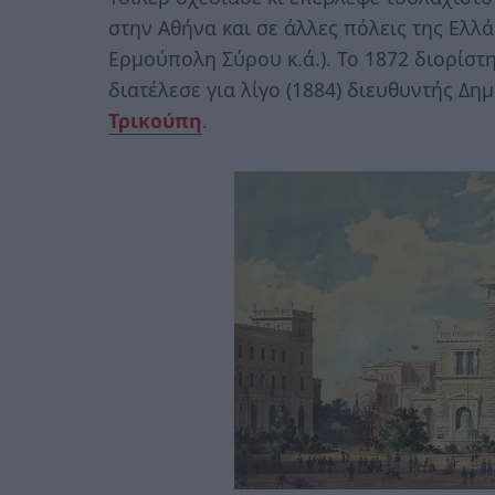
στην Αθήνα και σε άλλες πόλεις της Ελλ
Ερμούπολη Σύρου κ.ά.). Το 1872 διορίστ
διατέλεσε για λίγο (1884) διευθυντής 
Τρικούπη
.