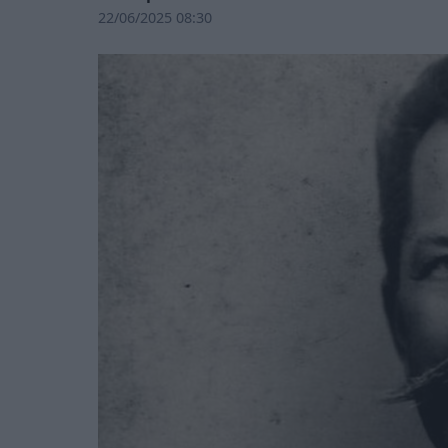
22/06/2025 08:30