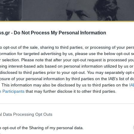
s.gr -
Do Not Process My Personal Information
to opt-out of the sale, sharing to third parties, or processing of your per
formation for targeted advertising by us, please use the below opt-out s
r selection. Please note that after your opt-out request is processed y
eing interest-based ads based on personal information utilized by us or
disclosed to third parties prior to your opt-out. You may separately opt-
losure of your personal information by third parties on the IAB’s list of
. This information may also be disclosed by us to third parties on the
IA
Participants
that may further disclose it to other third parties.
l Data Processing Opt Outs
o opt-out of the Sharing of my personal data.