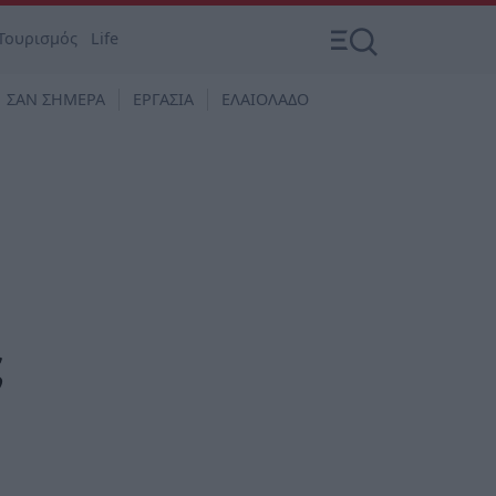
Τουρισμός
Life
ΣΑΝ ΣΗΜΕΡΑ
ΕΡΓΑΣΙΑ
ΕΛΑΙΟΛΑΔΟ
ς