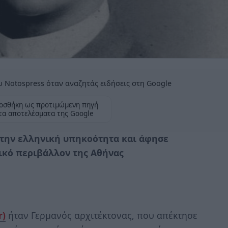
 Notospress όταν αναζητάς ειδήσεις στη Google
οσθήκη ως προτιμώμενη πηγή
τα αποτελέσματα της Google
 την ελληνική υπηκοότητα και άφησε
ικό περιβάλλον της Αθήνας
r)
ήταν Γερμανός αρχιτέκτονας, που απέκτησε