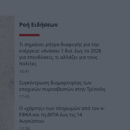
Ροή Ειδήσεων
Τι σημαίνει ρήτρα διαφυγής για την
ενέργεια: «Ανάσα» 1 δισ. έως το 2028
για επενδύσεις, τι αλλάζει για τους
πολίτες
18:41
Συγκέντρωση διαμαρτυρίας των
εποχικών πυροσβεστών στην Τρίπολη
17:45
Ο «χάρτης» των πληρωμών από τον e-
ΕΦΚΑ και τη ΔΥΠΑ έως τις 14
Αυγούστου
12:28