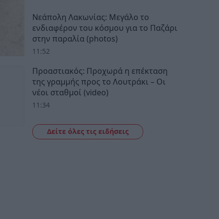
Νεάπολη Λακωνίας: Μεγάλο το
ενδιαφέρον του κόσμου για το Παζάρι
στην παραλία (photos)
11:52
Προαστιακός: Προχωρά η επέκταση
της γραμμής προς το Λουτράκι – Οι
νέοι σταθμοί (video)
11:34
Δείτε όλες τις ειδήσεις