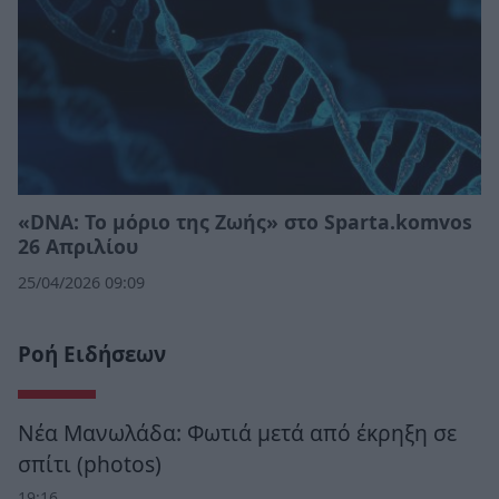
«DNA: Το μόριο της Ζωής» στο Sparta.komvos
26 Απριλίου
25/04/2026 09:09
Ροή Ειδήσεων
Νέα Μανωλάδα: Φωτιά μετά από έκρηξη σε
σπίτι (photos)
19:16