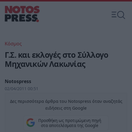
Κόσμος
Γ.Σ. και εκλογές στο Σύλλογο
Μηχανικών Λακωνίας
Notospress
02/04/2011 00:51
Δες περισσότερα άρθρα του Notospress όταν αναζητάς
ειδήσεις στη Google
Προσθήκη ως προτιμώμενη πηγή
στα αποτελέσματα της Google