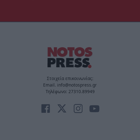
Στοιχεία επικοινωνίας:
Email. info@notospress.gr
Τηλέφωνο: 27310.89949