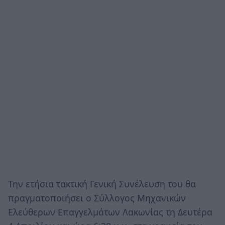
Την ετήσια τακτική Γενική Συνέλευση του θα
πραγματοποιήσει ο Σύλλογος Μηχανικών
Ελεύθερων Επαγγελμάτων Λακωνίας τη Δευτέρα