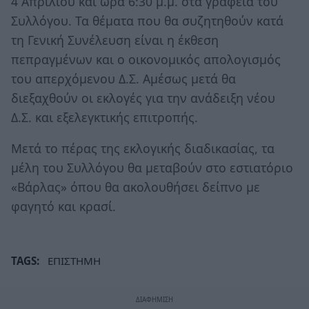
4 Απριλίου και ώρα 6:30 μ.μ. στα γραφεία του
Συλλόγου. Τα θέματα που θα συζητηθούν κατά
τη Γενική Συνέλευση είναι η έκθεση
πεπραγμένων και ο οικονομικός απολογισμός
του απερχόμενου Δ.Σ. Αμέσως μετά θα
διεξαχθούν οι εκλογές για την ανάδειξη νέου
Δ.Σ. και εξελεγκτικής επιτροπής.
Μετά το πέρας της εκλογικής διαδικασίας, τα
μέλη του Συλλόγου θα μεταβούν στο εστιατόριο
«Βάρλας» όπου θα ακολουθήσει δείπνο με
φαγητό και κρασί.
TAGS:
ΕΠΙΣΤΗΜΗ