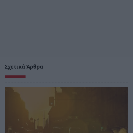
Σχετικά Άρθρα