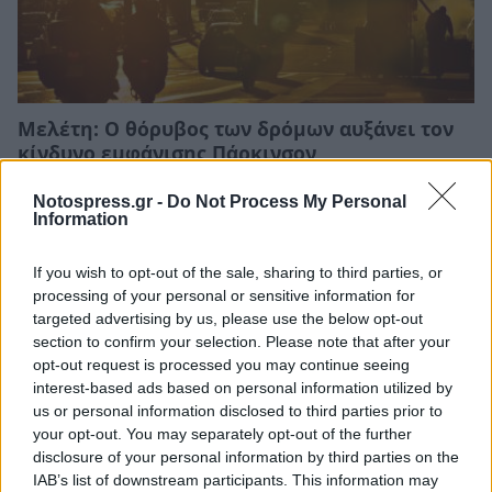
Μελέτη: Ο θόρυβος των δρόμων αυξάνει τον
κίνδυνο εμφάνισης Πάρκινσον
21/07/2026 20:58
Notospress.gr -
Do Not Process My Personal
Information
If you wish to opt-out of the sale, sharing to third parties, or
processing of your personal or sensitive information for
targeted advertising by us, please use the below opt-out
section to confirm your selection. Please note that after your
opt-out request is processed you may continue seeing
interest-based ads based on personal information utilized by
us or personal information disclosed to third parties prior to
your opt-out. You may separately opt-out of the further
disclosure of your personal information by third parties on the
IAB’s list of downstream participants. This information may