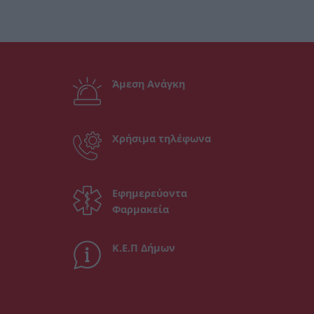
Άμεση Ανάγκη
Χρήσιμα τηλέφωνα
Εφημερεύοντα
Φαρμακεία
Κ.Ε.Π Δήμων