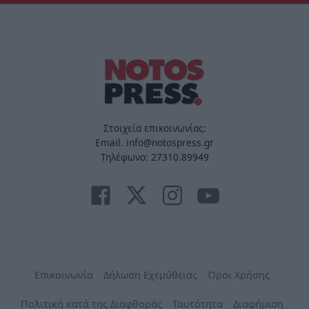
Στοιχεία επικοινωνίας:
Email. info@notospress.gr
Τηλέφωνο: 27310.89949
Επικοινωνία
Δήλωση Εχεμύθειας
Όροι Χρήσης
Πολιτική κατά της Διαφθοράς
Ταυτότητα
Διαφήμιση