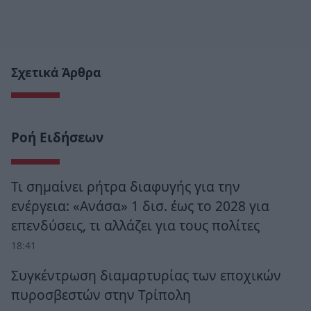
Σχετικά Άρθρα
Ροή Ειδήσεων
Τι σημαίνει ρήτρα διαφυγής για την
ενέργεια: «Ανάσα» 1 δισ. έως το 2028 για
επενδύσεις, τι αλλάζει για τους πολίτες
18:41
Συγκέντρωση διαμαρτυρίας των εποχικών
πυροσβεστών στην Τρίπολη