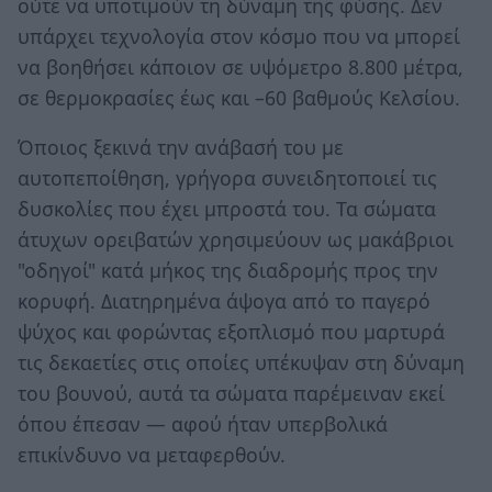
ούτε να υποτιμούν τη δύναμη της φύσης. Δεν
υπάρχει τεχνολογία στον κόσμο που να μπορεί
να βοηθήσει κάποιον σε υψόμετρο 8.800 μέτρα,
σε θερμοκρασίες έως και –60 βαθμούς Κελσίου.
Όποιος ξεκινά την ανάβασή του με
αυτοπεποίθηση, γρήγορα συνειδητοποιεί τις
δυσκολίες που έχει μπροστά του. Τα σώματα
άτυχων ορειβατών χρησιμεύουν ως μακάβριοι
"οδηγοί" κατά μήκος της διαδρομής προς την
κορυφή. Διατηρημένα άψογα από το παγερό
ψύχος και φορώντας εξοπλισμό που μαρτυρά
τις δεκαετίες στις οποίες υπέκυψαν στη δύναμη
του βουνού, αυτά τα σώματα παρέμειναν εκεί
όπου έπεσαν — αφού ήταν υπερβολικά
επικίνδυνο να μεταφερθούν.