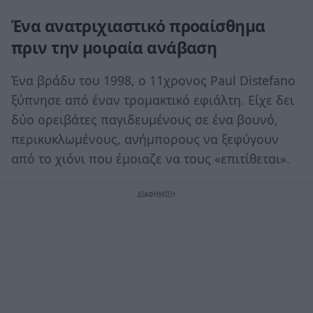
Ένα ανατριχιαστικό προαίσθημα
πριν την μοιραία ανάβαση
Ένα βράδυ του 1998, ο 11χρονος Paul Distefano
ξύπνησε από έναν τρομακτικό εφιάλτη. Είχε δει
δύο ορειβάτες παγιδευμένους σε ένα βουνό,
περικυκλωμένους, ανήμπορους να ξεφύγουν
από το χιόνι που έμοιαζε να τους «επιτίθεται».