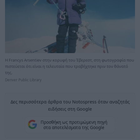
Η Francys Arsentiev στην κορυφή του Έβερεστ, στη φωτογραφία που
πιστεύεται ότι είναι η τελευταία που τραβήχτηκε πριν τον θάνατό
της.
Denver Public Library
Δες περισσότερα άρθρα του Notospress όταν αναζητάς
ειδήσεις στη Google
Προσθήκη ως προτιμώμενη πηγή
στα αποτελέσματα της Google