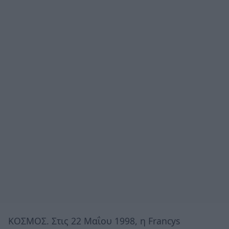
ΚΟΣΜΟΣ. Στις 22 Μαΐου 1998, η Francys