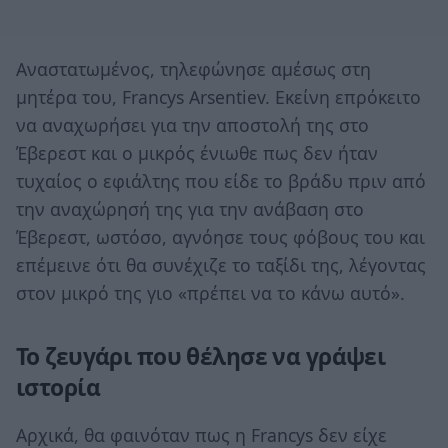
Αναστατωμένος, τηλεφώνησε αμέσως στη
μητέρα του, Francys Arsentiev. Εκείνη επρόκειτο
να αναχωρήσει για την αποστολή της στο
Έβερεστ και ο μικρός ένιωθε πως δεν ήταν
τυχαίος ο εφιάλτης που είδε το βράδυ πριν από
την αναχώρησή της για την ανάβαση στο
Έβερεστ, ωστόσο, αγνόησε τους φόβους του και
επέμεινε ότι θα συνέχιζε το ταξίδι της, λέγοντας
στον μικρό της γιο «πρέπει να το κάνω αυτό».
Το ζευγάρι που θέλησε να γράψει
ιστορία
Αρχικά, θα φαινόταν πως η Francys δεν είχε