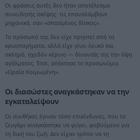
Οι φράσεις αυτές δεν ήταν αποτέλεσμα
συνειδητής σκέψης· τις επαναλάμβανε
μηχανικά, σαν «σπασμένος δίσκος».
Το πρόσωπό της δεν είχε πρηστεί από τα
κρυοπαγήματα, αλλά είχε γίνει λευκό και
σκληρό, σχεδόν κέρινο — δίνοντάς της την όψη
αγάλματος. Έτσι, απέκτησε το προσωνύμιο
«Ωραία Κοιμωμένη».
Οι διασώστες αναγκάστηκαν να την
εγκαταλείψουν
Οι συνθήκες έγιναν τόσο επικίνδυνες, που το
ζευγάρι αναγκάστηκε να φύγει, φοβούμενο για
τη δική του ζωή. Δεν είχαν τρόπο να τη