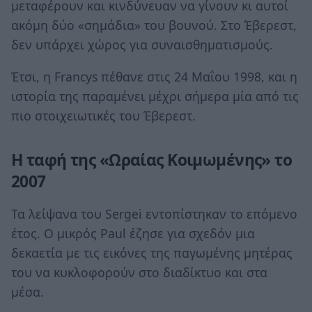
μεταφέρουν και κινδύνευαν να γίνουν κι αυτοί
ακόμη δύο «σημάδια» του βουνού. Στο Έβερεστ,
δεν υπάρχει χώρος για συναισθηματισμούς.
Έτσι, η Francys πέθανε στις 24 Μαΐου 1998, και η
ιστορία της παραμένει μέχρι σήμερα μία από τις
πιο στοιχειωτικές του Έβερεστ.
Η ταφή της «Ωραίας Κοιμωμένης» το
2007
Τα λείψανα του Sergei εντοπίστηκαν το επόμενο
έτος. Ο μικρός Paul έζησε για σχεδόν μια
δεκαετία με τις εικόνες της παγωμένης μητέρας
του να κυκλοφορούν στο διαδίκτυο και στα
μέσα.