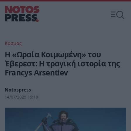
Κόσμος
Η «Ωραία Κοιμωμένη» του
Έβερεστ: Η τραγική ιστορία της
Francys Arsentiev
Notospress
14/07/2025 15:18