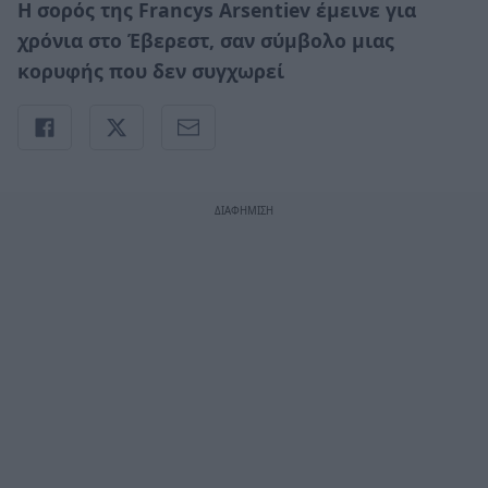
Η σορός της Francys Arsentiev έμεινε για
χρόνια στο Έβερεστ, σαν σύμβολο μιας
κορυφής που δεν συγχωρεί