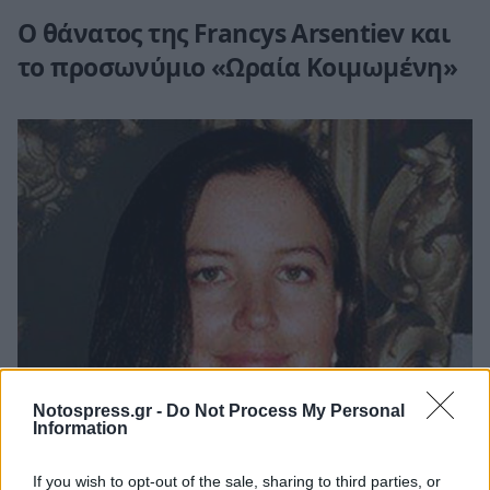
Ο θάνατος της Francys Arsentiev και
το προσωνύμιο «Ωραία Κοιμωμένη»
Notospress.gr -
Do Not Process My Personal
Information
If you wish to opt-out of the sale, sharing to third parties, or