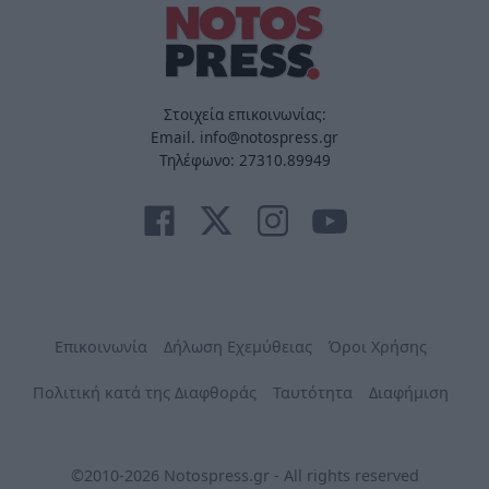
Στοιχεία επικοινωνίας:
Email. info@notospress.gr
Τηλέφωνο: 27310.89949
Επικοινωνία
Δήλωση Εχεμύθειας
Όροι Χρήσης
Πολιτική κατά της Διαφθοράς
Ταυτότητα
Διαφήμιση
©2010-2026 Notospress.gr - All rights reserved