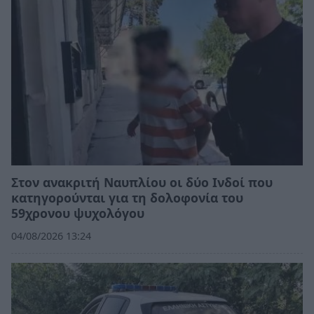
Στον ανακριτή Ναυπλίου οι δύο Ινδοί που
κατηγορούνται για τη δολοφονία του
59χρονου ψυχολόγου
04/08/2026 13:24