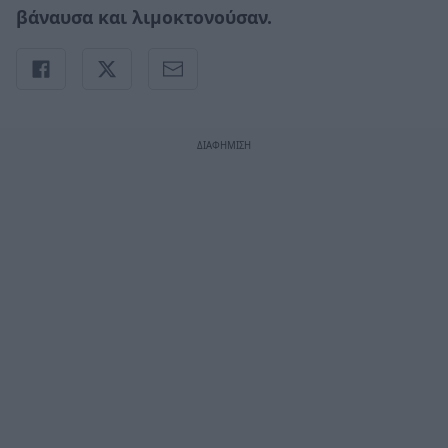
βάναυσα και λιμοκτονούσαν.