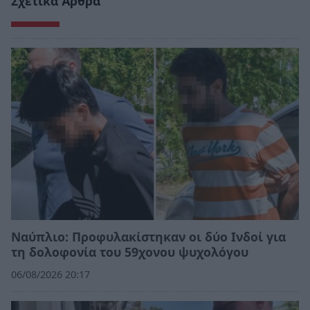
Σχετικά Άρθρα
Ναύπλιο: Προφυλακίστηκαν οι δύο Ινδοί για
τη δολοφονία του 59χονου ψυχολόγου
06/08/2026 20:17