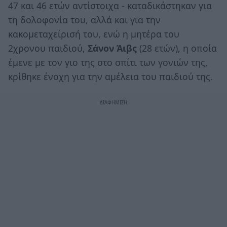
47 και 46 ετών αντίστοιχα - καταδικάστηκαν για
τη δολοφονία του, αλλά και για την
κακομεταχείρισή του, ενώ η μητέρα του
2χρονου παιδιού,
Σάνον Άιβς
(28 ετών), η οποία
έμενε με τον γιο της στο σπίτι των γονιών της,
κρίθηκε ένοχη για την αμέλεια του παιδιού της.