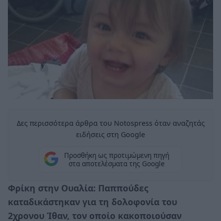
Δες περισσότερα άρθρα του Notospress όταν αναζητάς
ειδήσεις στη Google
Προσθήκη ως προτιμώμενη πηγή
στα αποτελέσματα της Google
Φρίκη στην Ουαλία: Παππούδες
καταδικάστηκαν για τη δολοφονία του
2χρονου Ίθαν, τον οποίο κακοποιούσαν