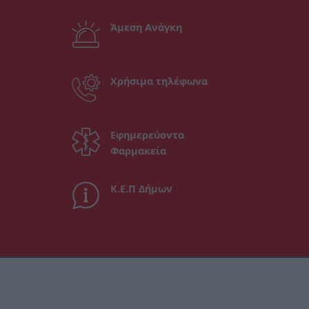
Άμεση Ανάγκη
Χρήσιμα τηλέφωνα
Εφημερεύοντα
Φαρμακεία
Κ.Ε.Π Δήμων