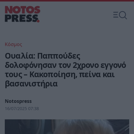
Κόσμος
Ουαλία: Παππούδες
δολοφόνησαν τον 2χρονο εγγονό
τους – Κακοποίηση, πείνα και
βασανιστήρια
Notospress
16/07/2025 07:38