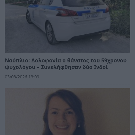
Ναύπλιο: Δολοφονία ο θάνατος του 59χρονου
ψυχολόγου – Συνελήφθησαν δύο Ινδοί
03/08/2026 13:09