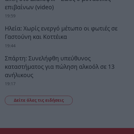
επιβαίνων (video)
19:59
Ηλεία: Χωρίς ενεργό μέτωπο οι φωτιές σε
Γαστούνη και Κοττέικα
19:44
Σπάρτη: Συνελήφθη υπεύθυνος
καταστήματος για πώληση αλκοόλ σε 13
ανήλικους
19:17
Δείτε όλες τις ειδήσεις