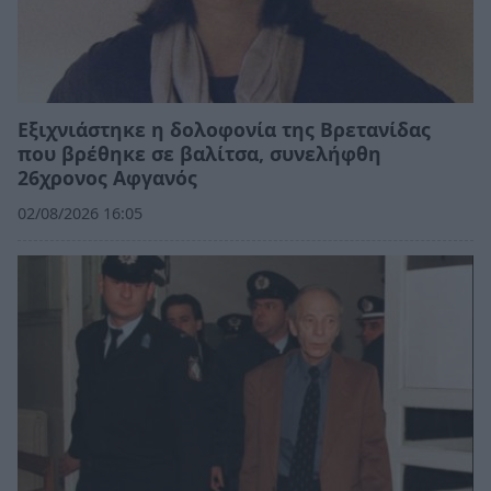
Εξιχνιάστηκε η δολοφονία της Βρετανίδας
που βρέθηκε σε βαλίτσα, συνελήφθη
26χρονος Αφγανός
02/08/2026 16:05