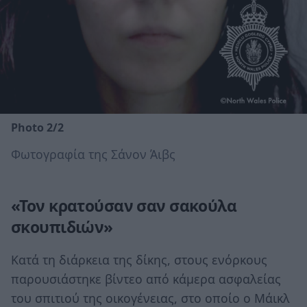
Photo 2/2
Φωτογραφία της Σάνον Άιβς
«Τον κρατούσαν σαν σακούλα
σκουπιδιών»
Κατά τη διάρκεια της δίκης, στους ενόρκους
παρουσιάστηκε βίντεο από κάμερα ασφαλείας
του σπιτιού της οικογένειας, στο οποίο ο Μάικλ