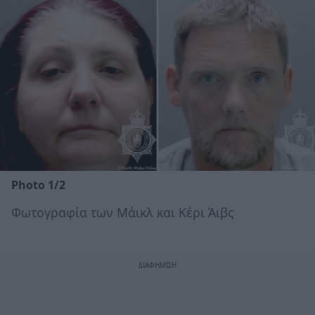
Photo 1/2
Φωτογραφία των Μάικλ και Κέρι Άιβς