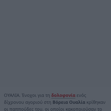
ΟΥΑΛΙΑ. Ένοχοι για τη
δολοφονία
ενός
δίχρονου αγοριού στη
Βόρεια Ουαλία
κρίθηκαν
οι παππούδες του, οι οποίοι κακοποιούσαν το