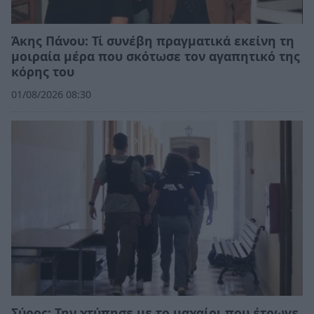
Άκης Πάνου: Τί συνέβη πραγματικά εκείνη τη
μοιραία μέρα που σκότωσε τον αγαπητικό της
κόρης του
01/08/2026 08:30
Σύρος: Την χτύπησε με το μαχαίρι που έτρωγε