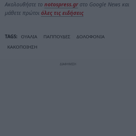
Ακολουθήστε το
notospress.gr
στο Google News και
μάθετε πρώτοι
όλες τις ειδήσεις
TAGS:
ΟΥΑΛΙΑ
ΠΑΠΠΟΥΔΕΣ
ΔΟΛΟΦΟΝΙΑ
ΚΑΚΟΠΟΙΗΣΗ