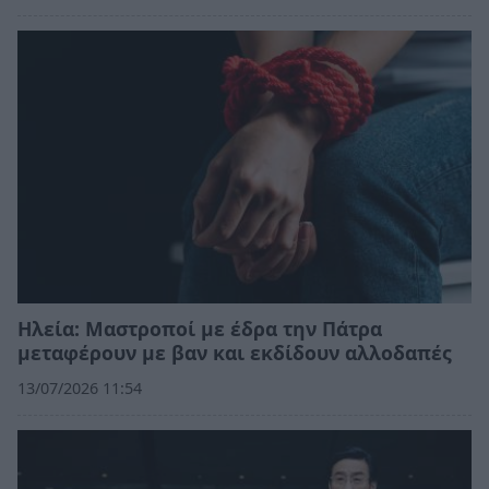
Ηλεία: Μαστροποί με έδρα την Πάτρα
μεταφέρουν με βαν και εκδίδουν αλλοδαπές
13/07/2026 11:54