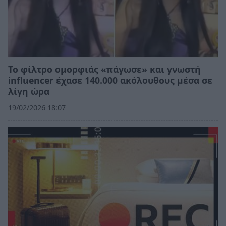
Το φίλτρο ομορφιάς «πάγωσε» και γνωστή
influencer έχασε 140.000 ακόλουθους μέσα σε
λίγη ώρα
19/02/2026 18:07