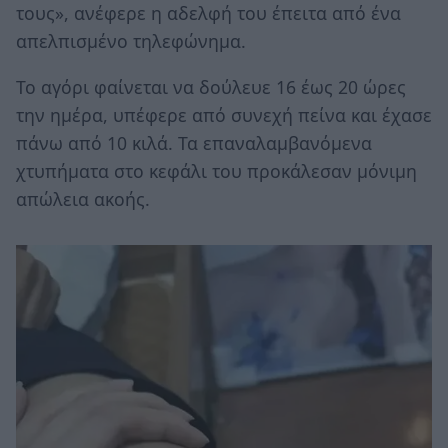
τους», ανέφερε η αδελφή του έπειτα από ένα
απελπισμένο τηλεφώνημα.
Το αγόρι φαίνεται να δούλευε 16 έως 20 ώρες
την ημέρα, υπέφερε από συνεχή πείνα και έχασε
πάνω από 10 κιλά. Τα επαναλαμβανόμενα
χτυπήματα στο κεφάλι του προκάλεσαν μόνιμη
απώλεια ακοής.