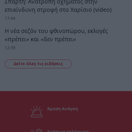
Σπάρτη: Ανατροπή οχήματος στην
επικίνδυνη στροφή στο Χαρίσιο (video)
17:44
Η νέα σεζόν του φθινοπώρου, εκλογές
«πρέπει» και «δεν πρέπει»
12:39
Δείτε όλες τις ειδήσεις
Άμεση Ανάγκη
Χρήσιμα τηλέφωνα