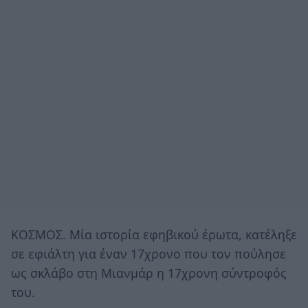
ΚΟΣΜΟΣ. Μία ιστορία εφηβικού έρωτα, κατέληξε
σε εφιάλτη για έναν 17χρονο που τον πούλησε
ως σκλάβο στη Μιανμάρ η 17χρονη σύντροφός
του.