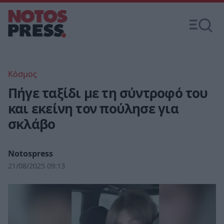
Κόσμος
Πήγε ταξίδι με τη σύντροφό του
και εκείνη τον πούλησε για
σκλάβο
Notospress
21/08/2025 09:13