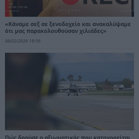
«Κάναμε σεξ σε ξενοδοχείο και ανακαλύψαμε
ότι μας παρακολουθούσαν χιλιάδες»
08/02/2026 18:59
Πώς δρούσε ο αξιωματικός που κατηγορείται