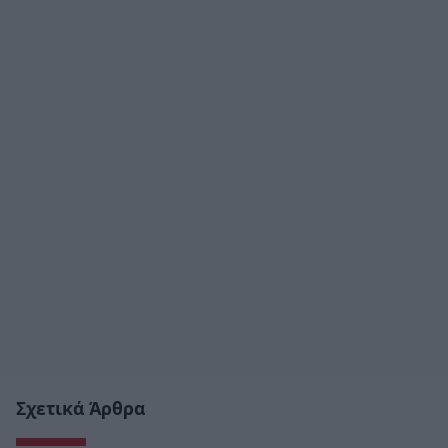
Σχετικά Άρθρα