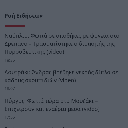
Ροή Ειδήσεων
Ναύπλιο: Φωτιά σε αποθήκες με ψυγεία στο
Δρέπανο – Τραυματίστηκε ο διοικητής της
Πυροσβεστικής (video)
18:35
Λουτράκι: Άνδρας βρέθηκε νεκρός δίπλα σε
κάδους σκουπιδιών (video)
18:07
Πύργος: Φωτιά τώρα στο Μουζάκι –
Επιχειρούν και εναέρια μέσα (video)
17:55