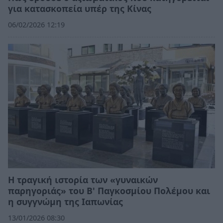
για κατασκοπεία υπέρ της Κίνας
06/02/2026 12:19
Η τραγική ιστορία των «γυναικών
παρηγοριάς» του Β' Παγκοσμίου Πολέμου και
η συγγνώμη της Ιαπωνίας
13/01/2026 08:30