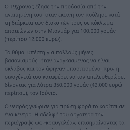
Ο 19χρονος έζησε την προδοσία από την
αγαπημένη του, όταν εκείνη τον πούλησε κατά
τη διάρκεια των διακοπών τους σε κύκλωμα
απατεώνων στην Μιανμάρ για 100.000 γουάν
(περίπου 12.000 ευρώ).
Το θύμα, υπέστη για πολλούς μήνες
βασανισμούς, ήταν αναγκασμένος να είναι
σκλάβος και τον άφηναν υποσιτισμένο, πριν η
οικογένειά του καταφέρει να τον απελευθερώσει
δίνοντας για λύτρα 350.000 γουάν (42.000 ευρώ
περίπου), τον Ιούνιο.
Ο νεαρός γνώρισε για πρώτη φορά το κορίτσι σε
ένα κέντρο. Η αδελφή του αργότερα την
περιέγραψε ως «κραυγαλέα», επισημαίνοντας τα