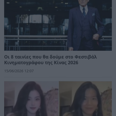
Οι 8 ταινίες που θα δούμε στο Φεστιβάλ
Κινηματογράφου της Κίνας 2026
15/06/2026 12:07