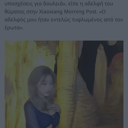
υποσχέσεις για δουλειά», είπε η αδελφή του
θύματος στην Xiaoxiang Morning Post. «Ο
αδελφός μου ήταν εντελώς τυφλωμένος από τον
έρωτα».