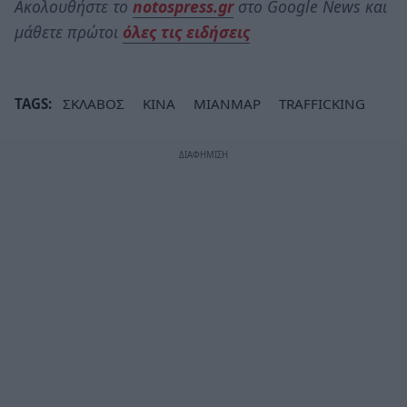
Ακολουθήστε το
notospress.gr
στο Google News και
μάθετε πρώτοι
όλες τις ειδήσεις
TAGS:
ΣΚΛΑΒΟΣ
ΚΙΝΑ
ΜΙΑΝΜΑΡ
TRAFFICKING