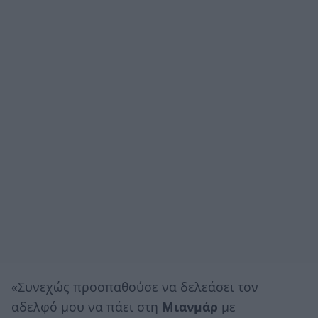
«Συνεχώς προσπαθούσε να δελεάσει τον
αδελφό μου να πάει στη
Μιανμάρ
με