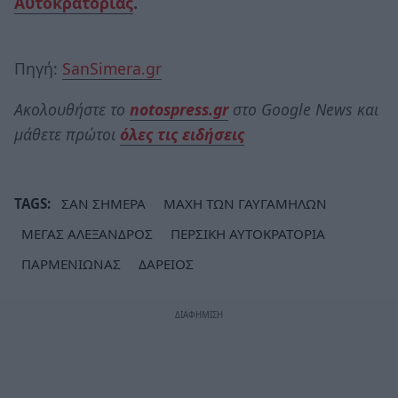
Αυτοκρατορίας
.
Πηγή:
SanSimera.gr
Ακολουθήστε το
notospress.gr
στο Google News και
μάθετε πρώτοι
όλες τις ειδήσεις
TAGS:
ΣΑΝ ΣΗΜΕΡΑ
ΜΑΧΗ ΤΩΝ ΓΑΥΓΑΜΗΛΩΝ
ΜΕΓΑΣ ΑΛΕΞΑΝΔΡΟΣ
ΠΕΡΣΙΚΗ ΑΥΤΟΚΡΑΤΟΡΙΑ
ΠΑΡΜΕΝΙΩΝΑΣ
ΔΑΡΕΙΟΣ