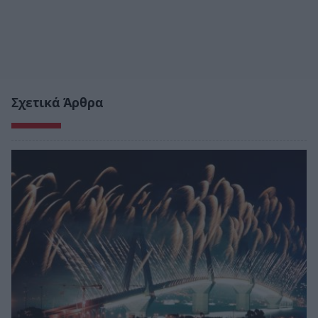
Σχετικά Άρθρα