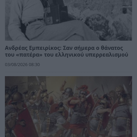
Ανδρέας Εμπειρίκος: Σαν σήμερα ο θάνατος
του «πατέρα» του ελληνικού υπερρεαλισμού
03/08/2026 08:30