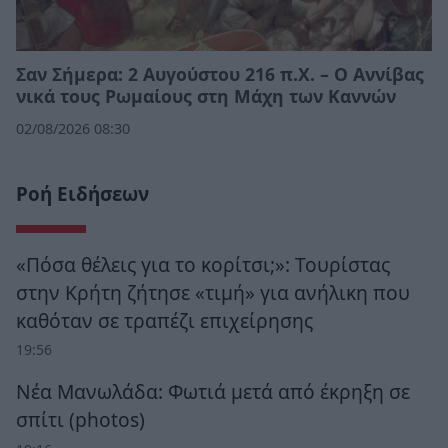
Σαν Σήμερα: 2 Αυγούστου 216 π.Χ. – Ο Αννίβας
νικά τους Ρωμαίους στη Μάχη των Καννών
02/08/2026 08:30
Ροή Ειδήσεων
«Πόσα θέλεις για το κορίτσι;»: Τουρίστας
στην Κρήτη ζήτησε «τιμή» για ανήλικη που
καθόταν σε τραπέζι επιχείρησης
19:56
Νέα Μανωλάδα: Φωτιά μετά από έκρηξη σε
σπίτι (photos)