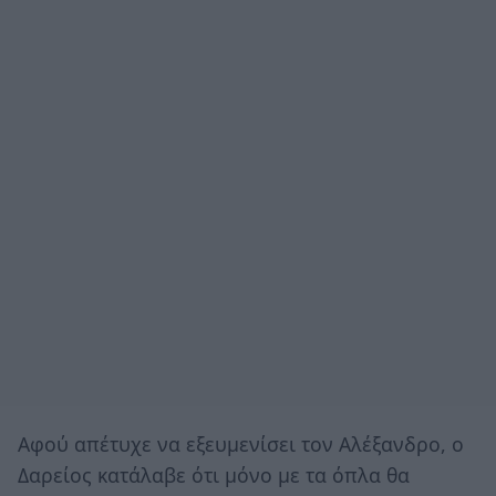
Αφού απέτυχε να εξευμενίσει τον Αλέξανδρο, ο
Δαρείος κατάλαβε ότι μόνο με τα όπλα θα