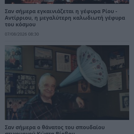
Σαν σήμερα εγκαινιάζεται η γέφυρα Ρίου -
Αντίρριου, η μεγαλύτερη καλωδιωτή γέφυρα
του κόσμου
07/08/2026 08:30
Σαν σήμερα ο θάνατος του σπουδαίου
στιχουργού Κώστα Βίρβου