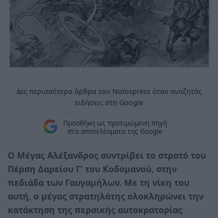
Δες περισσότερα άρθρα του Notospress όταν αναζητάς
ειδήσεις στη Google
Προσθήκη ως προτιμώμενη πηγή
στα αποτελέσματα της Google
Ο Μέγας Αλέξανδρος συντρίβει το στρατό του
Πέρση Δαρείου Γ’ του Κοδομανού, στην
πεδιάδα των Γαυγαμήλων. Με τη νίκη του
αυτή, ο μέγας στρατηλάτης ολοκληρώνει την
κατάκτηση της περσικής αυτοκρατορίας