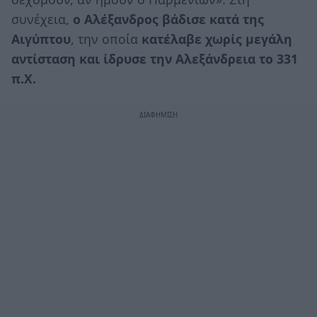
συνέχεια,
ο Αλέξανδρος βάδισε κατά της
Αιγύπτου
, την οποία
κατέλαβε χωρίς μεγάλη
αντίσταση και ίδρυσε την Αλεξάνδρεια το 331
π.Χ.