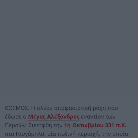
ΚΟΣΜΟΣ. Η πλέον αποφασιστική μάχη που
έδωσε ο
Μέγας Αλέξανδρος
εναντίον των
Περσών. Συνήφθη την
1η Οκτωβρίου 331 π.Χ.
στα Γαυγάμηλα, μία πεδινή περιοχή, την οποία