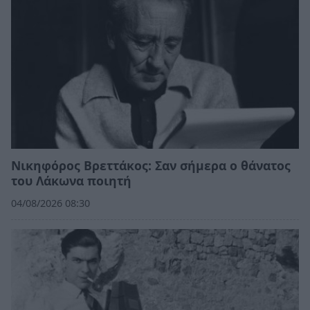
Νικηφόρος Βρεττάκος: Σαν σήμερα ο θάνατος
του Λάκωνα ποιητή
04/08/2026 08:30