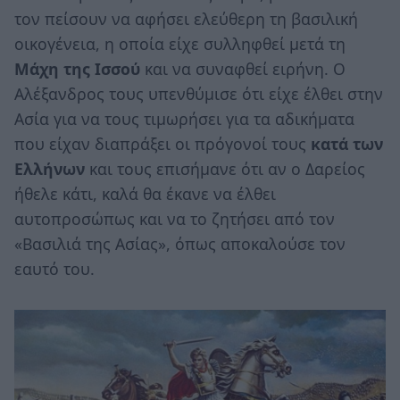
τον πείσουν να αφήσει ελεύθερη τη βασιλική
οικογένεια, η οποία είχε συλληφθεί μετά τη
Μάχη της Ισσού
και να συναφθεί ειρήνη. Ο
Αλέξανδρος τους υπενθύμισε ότι είχε έλθει στην
Ασία για να τους τιμωρήσει για τα αδικήματα
που είχαν διαπράξει οι πρόγονοί τους
κατά των
Ελλήνων
και τους επισήμανε ότι αν ο Δαρείος
ήθελε κάτι, καλά θα έκανε να έλθει
αυτοπροσώπως και να το ζητήσει από τον
«Βασιλιά της Ασίας», όπως αποκαλούσε τον
εαυτό του.