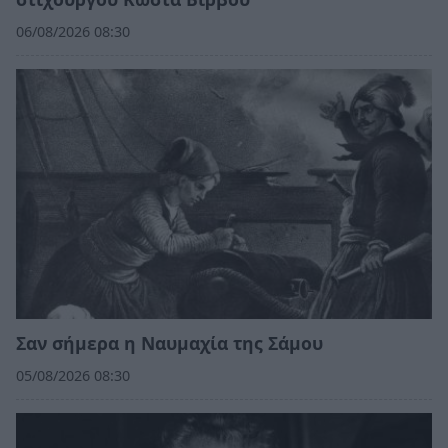
06/08/2026 08:30
Σαν σήμερα η Ναυμαχία της Σάμου
05/08/2026 08:30