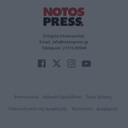
Στοιχεία επικοινωνίας:
Email. info@notospress.gr
Τηλέφωνο: 27310.89949
Επικοινωνία
Δήλωση Εχεμύθειας
Όροι Χρήσης
Πολιτική κατά της Διαφθοράς
Ταυτότητα
Διαφήμιση