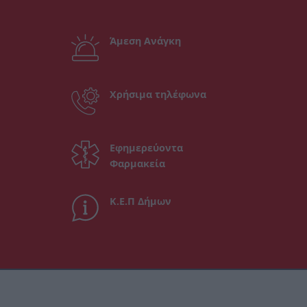
Άμεση Ανάγκη
Χρήσιμα τηλέφωνα
Εφημερεύοντα
Φαρμακεία
Κ.Ε.Π Δήμων