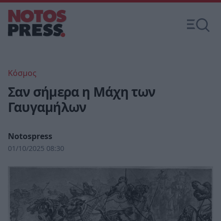
Κόσμος
Σαν σήμερα η Μάχη των
Γαυγαμήλων
Notospress
01/10/2025 08:30