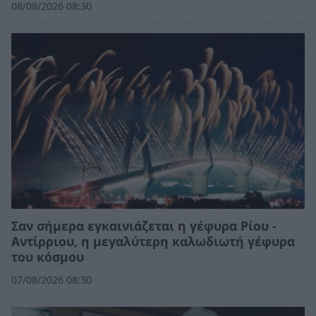
08/08/2026 08:30
Σαν σήμερα εγκαινιάζεται η γέφυρα Ρίου -
Αντίρριου, η μεγαλύτερη καλωδιωτή γέφυρα
του κόσμου
07/08/2026 08:30