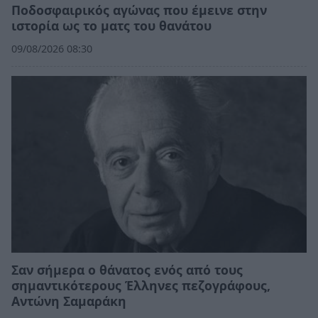
Ποδοσφαιρικός αγώνας που έμεινε στην
ιστορία ως το ματς του θανάτου
09/08/2026 08:30
Σαν σήμερα ο θάνατος ενός από τους
σημαντικότερους Έλληνες πεζογράφους,
Αντώνη Σαμαράκη