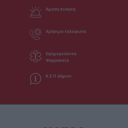
Άμεση Ανάγκη
Χρήσιμα τηλέφωνα
Εφημερεύοντα
Φαρμακεία
Κ.Ε.Π Δήμων