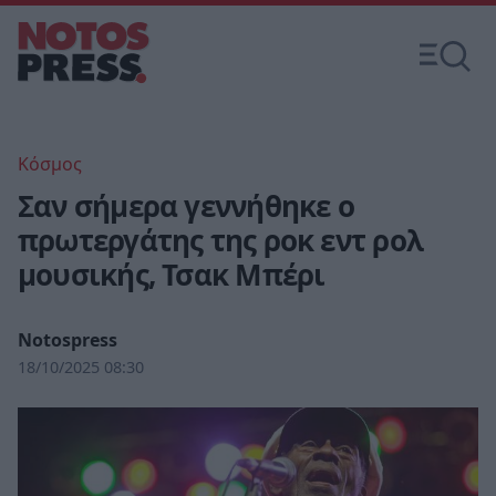
Κόσμος
Σαν σήμερα γεννήθηκε ο
πρωτεργάτης της ροκ εντ ρολ
μουσικής, Τσακ Μπέρι
Notospress
18/10/2025 08:30