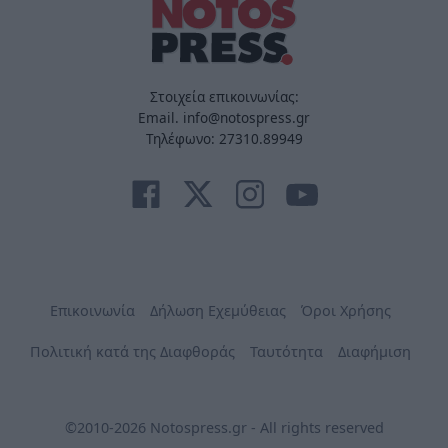
Στοιχεία επικοινωνίας:
Email. info@notospress.gr
Τηλέφωνο: 27310.89949
Επικοινωνία
Δήλωση Εχεμύθειας
Όροι Χρήσης
Πολιτική κατά της Διαφθοράς
Ταυτότητα
Διαφήμιση
©2010-2026 Notospress.gr - All rights reserved