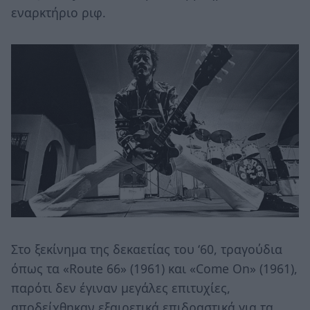
εναρκτήριο ριφ.
Στο ξεκίνημα της δεκαετίας του ‘60, τραγούδια
όπως τα «Route 66» (1961) και «Come On» (1961),
παρότι δεν έγιναν μεγάλες επιτυχίες,
αποδείχθηκαν εξαιρετικά επιδραστικά για τα