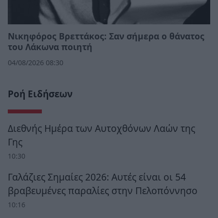
Νικηφόρος Βρεττάκος: Σαν σήμερα ο θάνατος
του Λάκωνα ποιητή
04/08/2026 08:30
Ροή Ειδήσεων
Διεθνής Ημέρα των Αυτοχθόνων Λαών της
Γης
10:30
Γαλάζιες Σημαίες 2026: Αυτές είναι οι 54
βραβευμένες παραλίες στην Πελοπόννησο
10:16