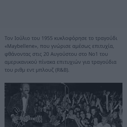
Τον Ιούλιο του 1955 κυκλοφόρησε το τραγούδι
«Maybellene», που γνώρισε αμέσως επιτυχία,
φθάνοντας στις 20 Αυγούστου στο Νο1 του
αμερικανικού πίνακα επιτυχιών για τραγούδια
του ριθμ εντ μπλουζ (R&B).