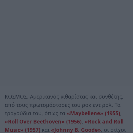
ΚΟΣΜΟΣ. Αμερικανός κιθαρίστας και συνθέτης,
από τους πρωτομάστορες του ροκ εντ ρολ. Τα
τραγούδια του, όπως τα
«Maybellene» (1955)
,
«Roll Over Beethoven» (1956)
,
«Rock and Roll
Music» (1957)
και
«Johnny B. Goode»
, οι στίχοι