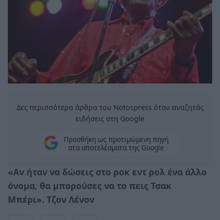
Δες περισσότερα άρθρα του Notospress όταν αναζητάς
ειδήσεις στη Google
Προσθήκη ως προτιμώμενη πηγή
στα αποτελέσματα της Google
«Αν ήταν να δώσεις στο ροκ εντ ρολ ένα άλλο
όνομα, θα μπορούσες να το πεις Τσακ
Μπέρι». Τζον Λένον