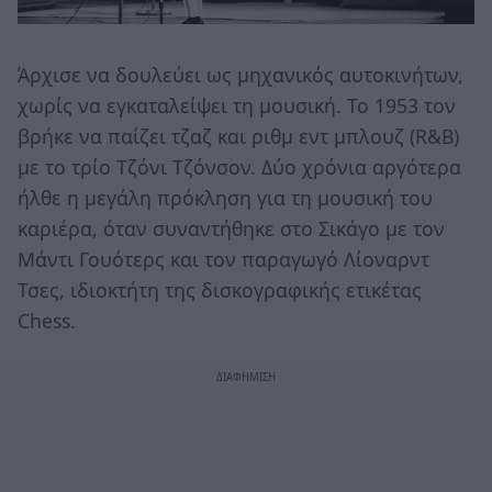
Άρχισε να δουλεύει ως μηχανικός αυτοκινήτων,
χωρίς να εγκαταλείψει τη μουσική. Το 1953 τον
βρήκε να παίζει τζαζ και ριθμ εντ μπλουζ (R&B)
με το τρίο Τζόνι Τζόνσον. Δύο χρόνια αργότερα
ήλθε η μεγάλη πρόκληση για τη μουσική του
καριέρα, όταν συναντήθηκε στο Σικάγο με τον
Μάντι Γουότερς και τον παραγωγό Λίοναρντ
Τσες, ιδιοκτήτη της δισκογραφικής ετικέτας
Chess.