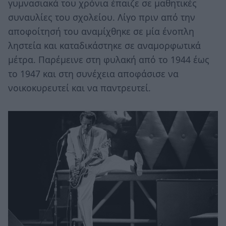
γυμνασιακά του χρόνια έπαιζε σε μαθητικές
συναυλίες του σχολείου. Λίγο πριν από την
αποφοίτησή του αναμίχθηκε σε μία ένοπλη
ληστεία και καταδικάστηκε σε αναμορφωτικά
μέτρα. Παρέμεινε στη φυλακή από το 1944 έως
το 1947 και στη συνέχεια αποφάσισε να
νοικοκυρευτεί και να παντρευτεί.