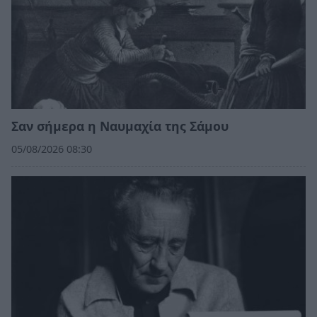
Σαν σήμερα η Ναυμαχία της Σάμου
05/08/2026 08:30