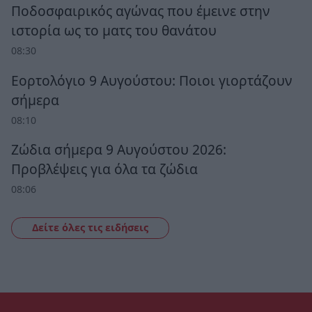
Ποδοσφαιρικός αγώνας που έμεινε στην
ιστορία ως το ματς του θανάτου
08:30
Εορτολόγιο 9 Αυγούστου: Ποιοι γιορτάζουν
σήμερα
08:10
Ζώδια σήμερα 9 Αυγούστου 2026:
Προβλέψεις για όλα τα ζώδια
08:06
Δείτε όλες τις ειδήσεις