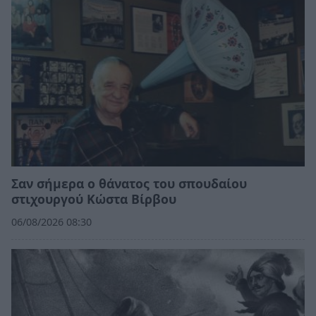
Σαν σήμερα ο θάνατος του σπουδαίου
στιχουργού Κώστα Βίρβου
06/08/2026 08:30