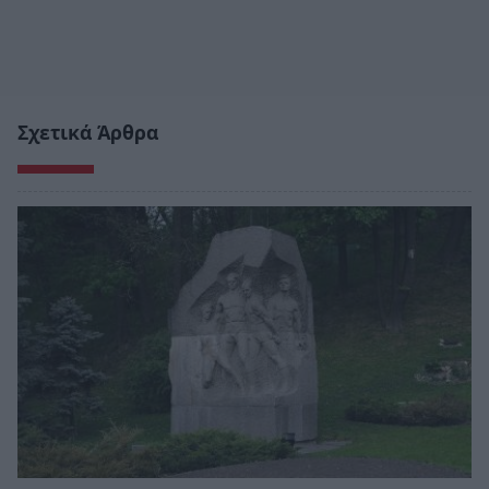
Σχετικά Άρθρα