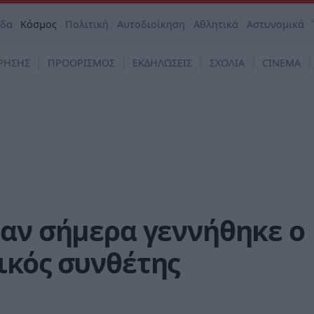
άδα
Κόσμος
Πολιτική
Αυτοδιοίκηση
Αθλητικά
Αστυνομικά
ΡΗΣΗΣ
ΠΡΟΟΡΙΣΜΟΣ
ΕΚΔΗΛΩΣΕΙΣ
ΣΧΟΛΙΑ
CINEMA
Σαν σήμερα γεννήθηκε ο
ικός συνθέτης