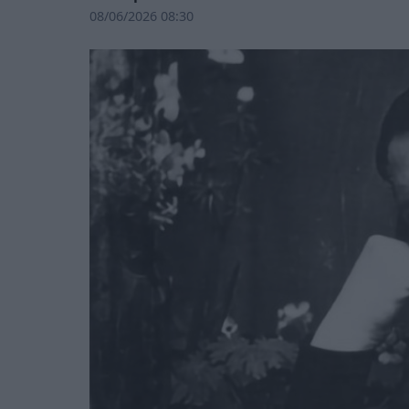
08/06/2026 08:30