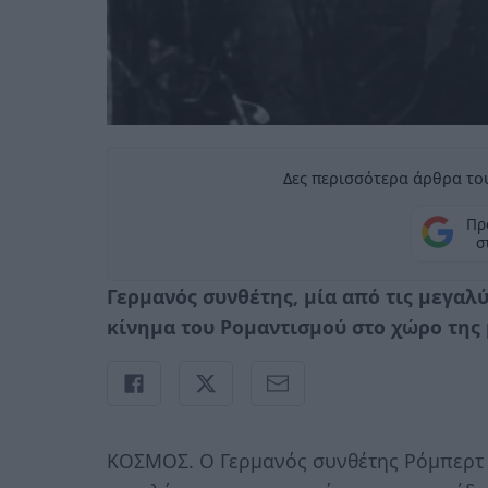
Δες περισσότερα άρθρα του
Πρ
σ
Γερμανός συνθέτης, μία από τις μεγαλ
κίνημα του Ρομαντισμού στο χώρο της
ΚΟΣΜΟΣ. Ο Γερμανός συνθέτης Ρόμπερτ 