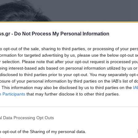
s.gr -
Do Not Process My Personal Information
to opt-out of the sale, sharing to third parties, or processing of your per
formation for targeted advertising by us, please use the below opt-out s
r selection. Please note that after your opt-out request is processed y
eing interest-based ads based on personal information utilized by us or
disclosed to third parties prior to your opt-out. You may separately opt-
losure of your personal information by third parties on the IAB’s list of
. This information may also be disclosed by us to third parties on the
IA
Participants
that may further disclose it to other third parties.
l Data Processing Opt Outs
o opt-out of the Sharing of my personal data.