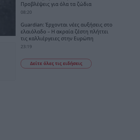
Προβλέψεις για όλα τα ζώδια
08:20
Guardian: Έρχονται νέες αυξήσεις στο
ελαιόλαδο – Η ακραία ζέστη πλήττει
τις καλλιέργειες στην Ευρώπη
23:19
Δείτε όλες τις ειδήσεις