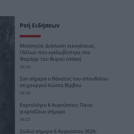
Ροή Ειδήσεων
Μεσσηνία: Διάσωση οικογένειας
Γάλλων που εγκλωβίστηκε στο
Φαράγγι του Βυρού (video)
09:39
Σαν σήμερα ο θάνατος του σπουδαίου
στιχουργού Κώστα Βίρβου
08:30
Εορτολόγιο 6 Αυγούστου: Ποιοι
γιορτάζουν σήμερα
08:25
Ζώδια σήμερα 6 Αυγούστου 2026: