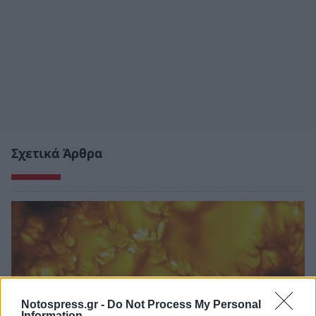
Σχετικά Άρθρα
Notospress.gr -
Do Not Process My Personal
Information