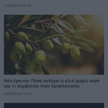
21/06/2026 21:36
Νέα έρευνα: Πόσο αντέχει η ελιά χωρίς νερό
και τι συμβαίνει όταν ξαναποτιστεί
03/06/2026 12:56