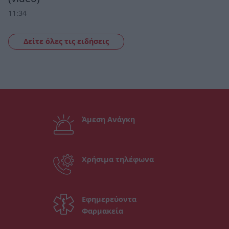
11:34
Δείτε όλες τις ειδήσεις
Άμεση Ανάγκη
Χρήσιμα τηλέφωνα
Εφημερεύοντα
Φαρμακεία