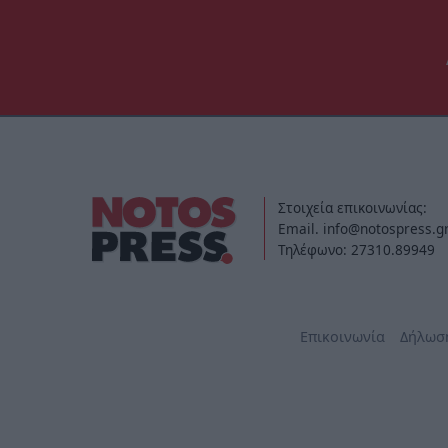
Στοιχεία επικοινωνίας:
Email. info@notospress.g
Τηλέφωνο: 27310.89949
Επικοινωνία
Δήλωσ