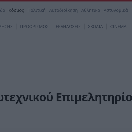
άδα
Κόσμος
Πολιτική
Αυτοδιοίκηση
Αθλητικά
Αστυνομικά
ΡΗΣΗΣ
ΠΡΟΟΡΙΣΜΟΣ
ΕΚΔΗΛΩΣΕΙΣ
ΣΧΟΛΙΑ
CINEMA
ωτεχνικού Επιμελητηρί