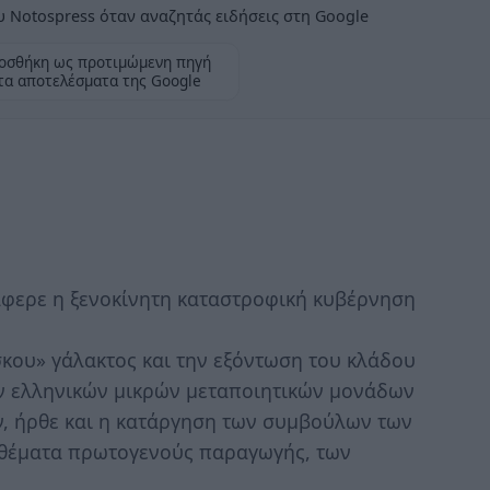
 Notospress όταν αναζητάς ειδήσεις στη Google
οσθήκη ως προτιμώμενη πηγή
τα αποτελέσματα της Google
άφερε η ξενοκίνητη καταστροφική κυβέρνηση
.
κου» γάλακτος και την εξόντωση του κλάδου
ων ελληνικών μικρών μεταποιητικών μονάδων
 ήρθε και η κατάργηση των συμβούλων των
ε θέματα πρωτογενούς παραγωγής, των