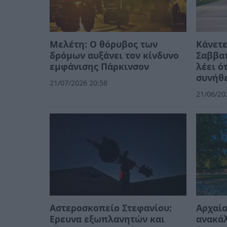
Μελέτη: Ο θόρυβος των
Κάνετε
δρόμων αυξάνει τον κίνδυνο
Σαββατ
εμφάνισης Πάρκινσον
λέει ό
συνήθ
21/07/2026 20:58
21/06/20
Αστεροσκοπείο Στεφανίου:
Αρχαία
Ερευνα εξωπλανητών και
ανακά