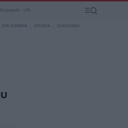
Τουρισμός
Life
ΣΑΝ ΣΗΜΕΡΑ
ΕΡΓΑΣΙΑ
ΕΛΑΙΟΛΑΔΟ
ου