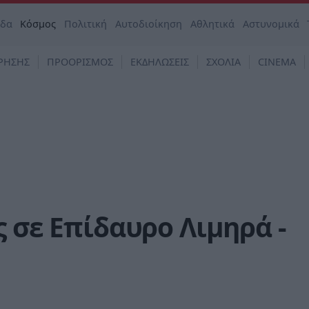
άδα
Κόσμος
Πολιτική
Αυτοδιοίκηση
Αθλητικά
Αστυνομικά
ΡΗΣΗΣ
ΠΡΟΟΡΙΣΜΟΣ
ΕΚΔΗΛΩΣΕΙΣ
ΣΧΟΛΙΑ
CINEMA
ς σε Επίδαυρο Λιμηρά -