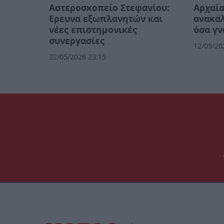
Αστεροσκοπείο Στεφανίου:
Αρχαία
Ερευνα εξωπλανητών και
ανακά
νέες επιστημονικές
όσα γ
συνεργασίες
12/05/20
22/05/2026 23:15