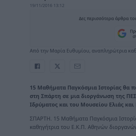
19/11/2016 13:12
Δες περισσότερα άρθρα του
Πρ
σ
Από την Μαρία Ευθυμίου, αναπληρώτρια καθ
15 Μαθήματα Παγκόσμια Ιστορίας θα 
στη Σπάρτη σε μια διοργάνωση της ΠΕΣ
Ιδρύματος και του Μουσείου Ελιάς και
ΣΠΑΡΤΗ. 15 Μαθήματα Παγκόσμια Ιστορί
καθηγήτρια του Ε.Κ.Π. Αθηνών διοργανών