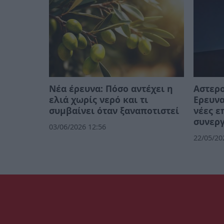
Νέα έρευνα: Πόσο αντέχει η
Αστερο
ελιά χωρίς νερό και τι
Ερευν
συμβαίνει όταν ξαναποτιστεί
νέες ε
συνεργ
03/06/2026 12:56
22/05/20