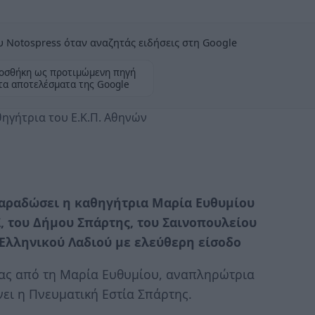
 Notospress όταν αναζητάς ειδήσεις στη Google
οσθήκη ως προτιμώμενη πηγή
τα αποτελέσματα της Google
ηγήτρια του Ε.Κ.Π. Αθηνών
παραδώσει η καθηγήτρια Μαρία Ευθυμίου
, του Δήμου Σπάρτης, του Σαινοπουλείου
 Ελληνικού Λαδιού με ελεύθερη είσοδο
ας από τη Μαρία Ευθυμίου, αναπληρώτρια
ει η Πνευματική Εστία Σπάρτης.