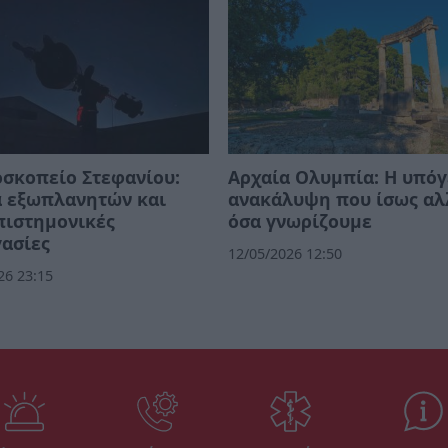
σκοπείο Στεφανίου:
Αρχαία Ολυμπία: Η υπόγ
α εξωπλανητών και
ανακάλυψη που ίσως αλ
πιστημονικές
όσα γνωρίζουμε
ασίες
12/05/2026 12:50
26 23:15