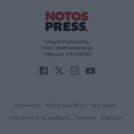
Στοιχεία επικοινωνίας:
Email. info@notospress.gr
Τηλέφωνο: 27310.89949
Επικοινωνία
Δήλωση Εχεμύθειας
Όροι Χρήσης
Πολιτική κατά της Διαφθοράς
Ταυτότητα
Διαφήμιση