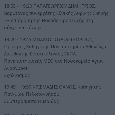
18:55 – 19:20 ΠΑΠΑΓΕΩΡΓΙΟΥ ΔΗΜΗΤΡΙΟΣ,
Βαρύτονος συνεργάτης Εθνικής Λυρικής Σκηνής.
«Η επίδραση της Νοεράς Προσευχής στη
σύγχρονη τέχνη»
19:20 - 19:45 ΜΠΑΛΤΟΠΟΥΛΟΣ ΓΕΩΡΓΙΟΣ,
Ομότιμος Καθηγητής Πανεπιστημίου Αθηνών, π.
Διευθυντής Εντατικολογίας ΕΚΠΑ,
Πανεπιστημιακής ΜΕΘ στο Νοσοκομείο Άγιοι
Ανάργυροι.
Σχολιασμός
19:45 - 19:50 ΚΡΙΕΜΑΔΗΣ ΘΑΝΟΣ, Καθηγητής
Παν/μίου Πελοποννήσου.
Συμπεράσματα Ημερίδας