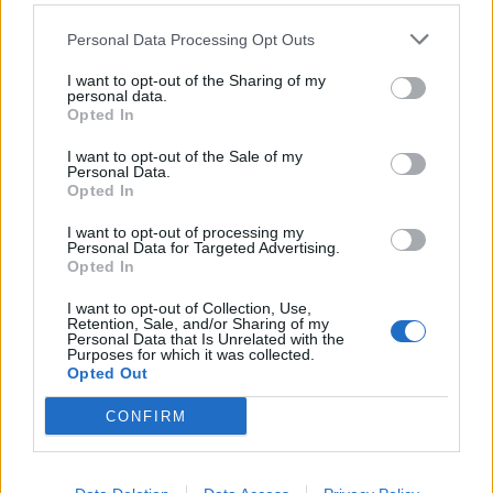
Personal Data Processing Opt Outs
I want to opt-out of the Sharing of my
personal data.
Opted In
I want to opt-out of the Sale of my
Personal Data.
Opted In
I want to opt-out of processing my
Personal Data for Targeted Advertising.
Opted In
I want to opt-out of Collection, Use,
Retention, Sale, and/or Sharing of my
Personal Data that Is Unrelated with the
Purposes for which it was collected.
Opted Out
CONFIRM