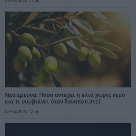
21/06/2026 21:36
Νέα έρευνα: Πόσο αντέχει η ελιά χωρίς νερό
και τι συμβαίνει όταν ξαναποτιστεί
03/06/2026 12:56