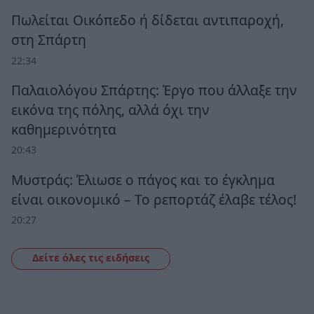
Πωλείται Οικόπεδο ή δίδεται αντιπαροχή,
στη Σπάρτη
22:34
Παλαιολόγου Σπάρτης: Έργο που άλλαξε την
εικόνα της πόλης, αλλά όχι την
καθημερινότητα
20:43
Μυστράς: Έλιωσε ο πάγος και το έγκλημα
είναι οικονομικό – Το ρεπορτάζ έλαβε τέλος!
20:27
Δείτε όλες τις ειδήσεις