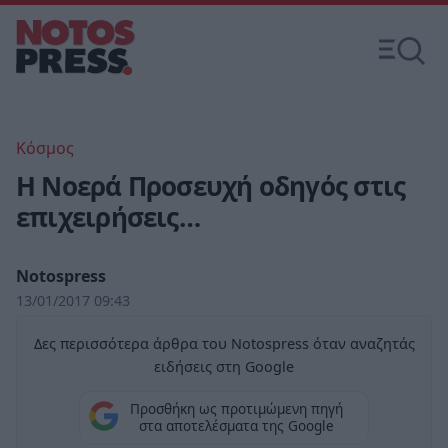
Κόσμος
Η Νοερά Προσευχή οδηγός στις
επιχειρήσεις…
Notospress
13/01/2017 09:43
Δες περισσότερα άρθρα του Notospress όταν αναζητάς
ειδήσεις στη Google
Προσθήκη ως προτιμώμενη πηγή
στα αποτελέσματα της Google