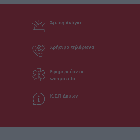
Άμεση Ανάγκη
Χρήσιμα τηλέφωνα
Εφημερεύοντα
Φαρμακεία
Κ.Ε.Π Δήμων