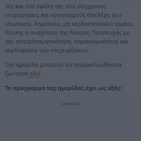
της και στα οφέλη της στις σύγχρονες
επιχειρήσεις και οργανισμούς (στελέχη του
ιδιωτικού, δημόσιου, μη κερδοσκοπικού τομέα).
Επίσης η συσχέτιση της Νοεράς Προσευχής με
την αποτελεσματικότητα, παραγωγικότητα και
κερδοφορία των επιχειρήσεων.
Την ημερίδα μπορείτε να παρακολουθήσετε
ζωντανά
εδώ
Το πρόγραμμα της ημερίδας έχει ως εξής: