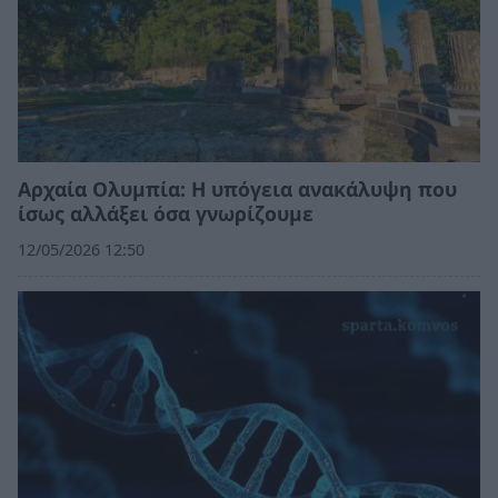
Αρχαία Ολυμπία: Η υπόγεια ανακάλυψη που
ίσως αλλάξει όσα γνωρίζουμε
12/05/2026 12:50