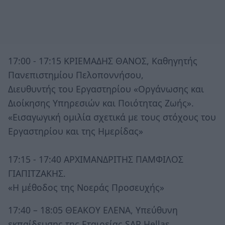
17:00 - 17:15 ΚΡΙΕΜΑΔΗΣ ΘΑΝΟΣ, Καθηγητής
Πανεπιστημίου Πελοποννήσου,
Διευθυντής του Εργαστηρίου «Οργάνωσης και
Διοίκησης Υπηρεσιών και Ποιότητας Ζωής».
«Εισαγωγική ομιλία σχετικά με τους στόχους του
Εργαστηρίου και της Ημερίδας»
17:15 - 17:40 ΑΡΧΙΜΑΝΔΡΙΤΗΣ ΠΑΜΦΙΛΟΣ
ΓΙΑΠΙΤΖΑΚΗΣ.
«Η μέθοδος της Νοεράς Προσευχής»
17:40 – 18:05 ΘΕΑΚΟΥ ΕΛΕΝΑ, Υπεύθυνη
εκπαίδευσης της Εταιρείας SAP Hellas.