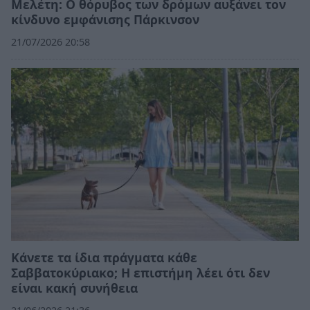
Μελέτη: Ο θόρυβος των δρόμων αυξάνει τον
κίνδυνο εμφάνισης Πάρκινσον
21/07/2026 20:58
Κάνετε τα ίδια πράγματα κάθε
Σαββατοκύριακο; Η επιστήμη λέει ότι δεν
είναι κακή συνήθεια