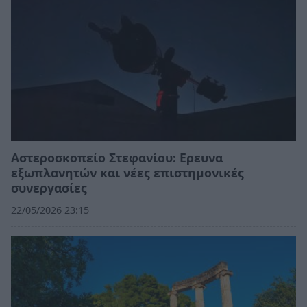
Αστεροσκοπείο Στεφανίου: Ερευνα
εξωπλανητών και νέες επιστημονικές
συνεργασίες
22/05/2026 23:15