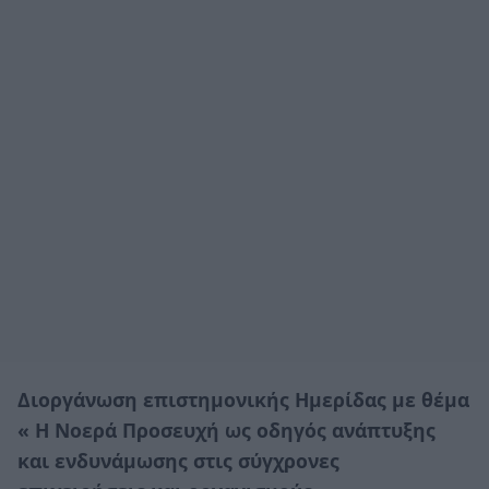
Διοργάνωση επιστημονικής Ημερίδας με θέμα
« Η Νοερά Προσευχή ως οδηγός ανάπτυξης
και ενδυνάμωσης στις σύγχρονες