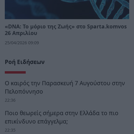
«DNA: Το μόριο της Ζωής» στο Sparta.komvos
26 Απριλίου
25/04/2026 09:09
Ροή Ειδήσεων
Ο καιρός την Παρασκευή 7 Αυγούστου στην
Πελοπόννησο
22:36
Ποιο θεωρείς σήμερα στην Ελλάδα το πιο
επικίνδυνο επάγγελμα;
22:35