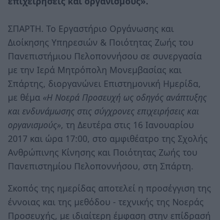
επιχειρήσεις και οργανισμούς».
ΣΠΑΡΤΗ. To Εργαστήριο Οργάνωσης και
Διοίκησης Υπηρεσιών & Ποιότητας Ζωής του
Πανεπιστήμιου Πελοποννήσου σε συνεργασία
με την Ιερά Μητρόπολη Μονεμβασίας και
Σπάρτης, διοργανώνει Επιστημονική Ημερίδα,
με θέμα
«Η Νοερά Προσευχή ως οδηγός ανάπτυξης
και ενδυνάμωσης στις σύγχρονες επιχειρήσεις και
οργανισμούς»
, τη Δευτέρα στις 16 Ιανουαρίου
2017 και ώρα 17:00, στο αμφιθέατρο της Σχολής
Ανθρώπινης Κίνησης και Ποιότητας Ζωής του
Πανεπιστημίου Πελοποννήσου, στη Σπάρτη.
Σκοπός της ημερίδας αποτελεί η προσέγγιση της
έννοιας και της μεθόδου - τεχνικής της Νοεράς
Προσευχής, με ιδιαίτερη έμφαση στην επίδρασή