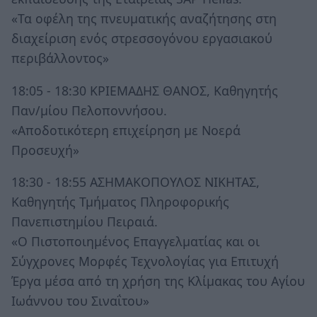
«Τα οφέλη της πνευματικής αναζήτησης στη
διαχείριση ενός στρεσσογόνου εργασιακού
περιβάλλοντος»
18:05 - 18:30 ΚΡΙΕΜΑΔΗΣ ΘΑΝΟΣ, Καθηγητής
Παν/μίου Πελοποννήσου.
«Αποδοτικότερη επιχείρηση με Νοερά
Προσευχή»
18:30 - 18:55 ΑΣΗΜΑΚΟΠΟΥΛΟΣ ΝΙΚΗΤΑΣ,
Καθηγητής Τμήματος Πληροφορικής
Πανεπιστημίου Πειραιά.
«Ο Πιστοποιημένος Επαγγελματίας και οι
Σύγχρονες Μορφές Τεχνολογίας για Επιτυχή
Έργα μέσα από τη χρήση της Κλίμακας του Αγίου
Ιωάννου του Σιναΐτου»