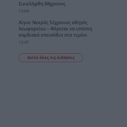
Συνελήφθη 68χρονος
13:04
Αίγιο: Νεκρός 52χρονος οδηγός
λεωφορείου – Φέρεται να υπέστη
καρδιακό επεισόδιο στο τιμόνι
12:47
Δείτε όλες τις ειδήσεις