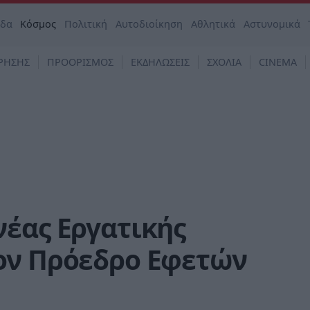
άδα
Κόσμος
Πολιτική
Αυτοδιοίκηση
Αθλητικά
Αστυνομικά
ΡΗΣΗΣ
ΠΡΟΟΡΙΣΜΟΣ
ΕΚΔΗΛΩΣΕΙΣ
ΣΧΟΛΙΑ
CINEMA
νέας Εργατικής
ον Πρόεδρο Εφετών