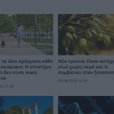
 τα ίδια πράγματα κάθε
Νέα έρευνα: Πόσο αντέχε
οκύριακο; Η επιστήμη
ελιά χωρίς νερό και τι
τι δεν είναι κακή
συμβαίνει όταν ξαναποτ
εια
03/06/2026 12:56
26 21:36