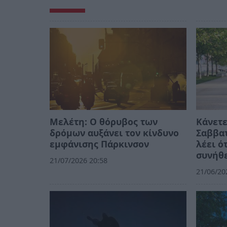
Μελέτη: Ο θόρυβος των
Κάνετε
δρόμων αυξάνει τον κίνδυνο
Σαββατ
εμφάνισης Πάρκινσον
λέει ό
συνήθ
21/07/2026 20:58
21/06/20