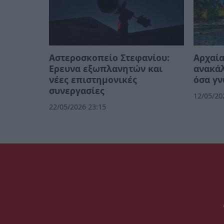
Αστεροσκοπείο Στεφανίου:
Αρχαία
Ερευνα εξωπλανητών και
ανακά
νέες επιστημονικές
όσα γ
συνεργασίες
12/05/20
22/05/2026 23:15