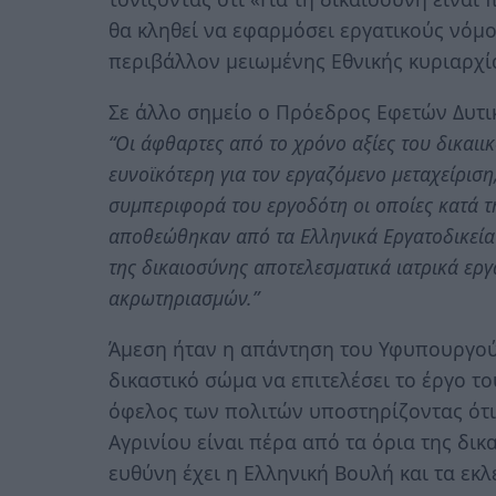
θα κληθεί να εφαρμόσει εργατικούς νόμ
περιβάλλον μειωμένης Εθνικής κυριαρχί
Σε άλλο σημείο ο Πρόεδρος Εφετών Δυτι
“Οι άφθαρτες από το χρόνο αξίες του δικαιι
ευνοϊκότερη για τον εργαζόμενο μεταχείριση
συμπεριφορά του εργοδότη οι οποίες κατά τ
αποθεώθηκαν από τα Ελληνικά Εργατοδικεία 
της δικαιοσύνης αποτελεσματικά ιατρικά ερ
ακρωτηριασμών.”
Άμεση ήταν η απάντηση του Υφυπουργού 
δικαστικό σώμα να επιτελέσει το έργο τ
όφελος των πολιτών υποστηρίζοντας ότι
Αγρινίου είναι πέρα από τα όρια της δι
ευθύνη έχει η Ελληνική Βουλή και τα εκλ