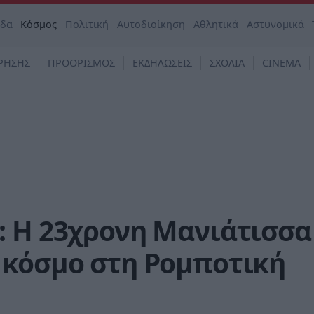
άδα
Κόσμος
Πολιτική
Αυτοδιοίκηση
Αθλητικά
Αστυνομικά
ΡΗΣΗΣ
ΠΡΟΟΡΙΣΜΟΣ
ΕΚΔΗΛΩΣΕΙΣ
ΣΧΟΛΙΑ
CINEMA
: Η 23χρονη Μανιάτισσα
 κόσμο στη Ρομποτική