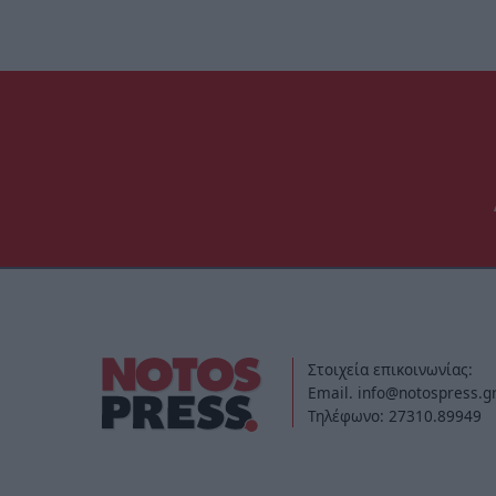
Στοιχεία επικοινωνίας:
Email. info@notospress.g
Τηλέφωνο: 27310.89949