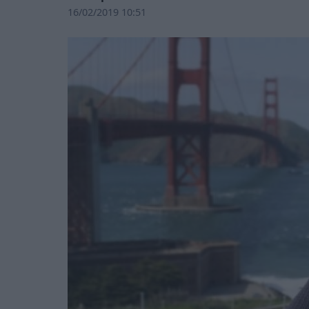
16/02/2019 10:51