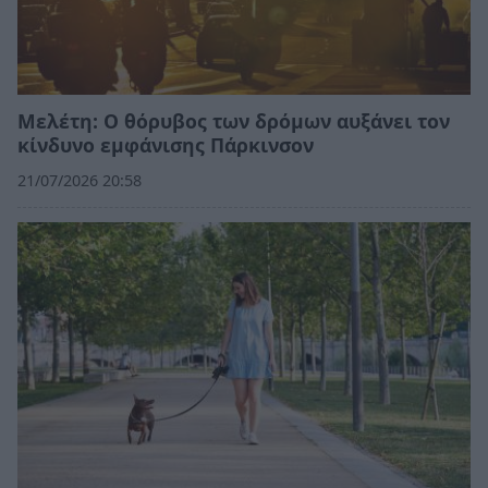
Μελέτη: Ο θόρυβος των δρόμων αυξάνει τον
κίνδυνο εμφάνισης Πάρκινσον
21/07/2026 20:58