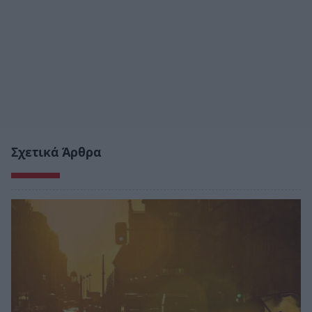
Σχετικά Άρθρα