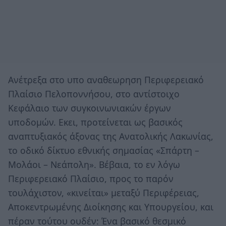
Ανέτρεξα στο υπο αναθεωρηση Περιφερειακό
Πλαίσιο Πελοποννήσου, στο αντίστοιχο
Κεφάλαιο των συγκοινωνιακών έργων
υποδομών. Εκει, προτείνεται ως βασικός
αναπτυξιακός άξονας της Ανατολικής Λακωνίας,
το οδικό δίκτυο εθνικής σημασίας «Σπάρτη –
Μολάοι – Νεάπολη». Βέβαια, το εν λόγω
Περιφερειακό Πλαίσιο, προς το παρόν
τουλάχιστον, «κινείται» μεταξύ Περιφέρειας,
Αποκεντρωμένης Διοίκησης και Υπουργείου, και
πέραν τούτου ουδέν: Ένα βασικό θεσμικό