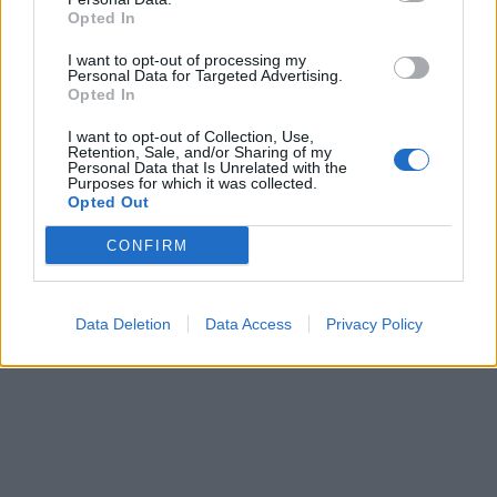
Opted In
I want to opt-out of processing my
Personal Data for Targeted Advertising.
Opted In
I want to opt-out of Collection, Use,
Retention, Sale, and/or Sharing of my
Personal Data that Is Unrelated with the
Purposes for which it was collected.
Opted Out
CONFIRM
Data Deletion
Data Access
Privacy Policy