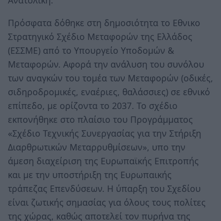
Ανατολική.
Πρόσφατα δόθηκε στη δημοσιότητα το Εθνικο
Στρατηγικό Σχέδιο Μεταφορών της Ελλάδος
(ΕΣΣΜΕ) από το Υπουργείο Υποδομών &
Μεταφορών. Αφορά την ανάλυση του συνόλου
των αναγκών του τομέα των Μεταφορών (οδικές,
σιδηροδρομικές, εναέριες, θαλάσσιες) σε εθνικό
επίπεδο, με ορίζοντα το 2037. Το σχέδιο
εκπονήθηκε στο πλαίσιο του Προγράμματος
«Σχέδιο Τεχνικής Συνεργασίας για την Στήριξη
Διαρθρωτικών Μεταρρυθμίσεων», υπο την
άμεση διαχείριση της Ευρωπαϊκής Επιτροπής
και με την υποστήριξη της Ευρωπαικής
τράπεζας Επενδύσεων. Η ύπαρξη του Σχεδίου
είναι ζωτικής σημασίας για όλους τους πολίτες
της χώρας, καθώς αποτελεί τον πυρήνα της