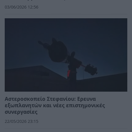
03/06/2026 12:56
Αστεροσκοπείο Στεφανίου: Ερευνα
εξωπλανητών και νέες επιστημονικές
συνεργασίες
22/05/2026 23:15