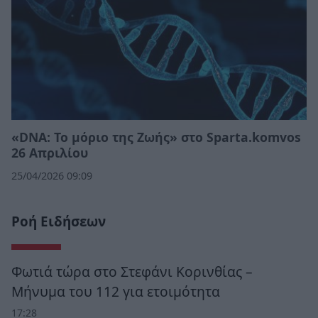
«DNA: Το μόριο της Ζωής» στο Sparta.komvos
26 Απριλίου
25/04/2026 09:09
Ροή Ειδήσεων
Φωτιά τώρα στο Στεφάνι Κορινθίας –
Μήνυμα του 112 για ετοιμότητα
17:28