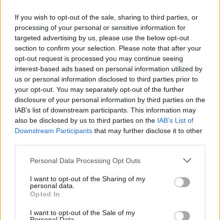
If you wish to opt-out of the sale, sharing to third parties, or
processing of your personal or sensitive information for
targeted advertising by us, please use the below opt-out
section to confirm your selection. Please note that after your
opt-out request is processed you may continue seeing
interest-based ads based on personal information utilized by
us or personal information disclosed to third parties prior to
your opt-out. You may separately opt-out of the further
disclosure of your personal information by third parties on the
IAB’s list of downstream participants. This information may
also be disclosed by us to third parties on the
IAB’s List of
Downstream Participants
that may further disclose it to other
third parties.
Personal Data Processing Opt Outs
I want to opt-out of the Sharing of my
personal data.
Opted In
I want to opt-out of the Sale of my
Personal Data.