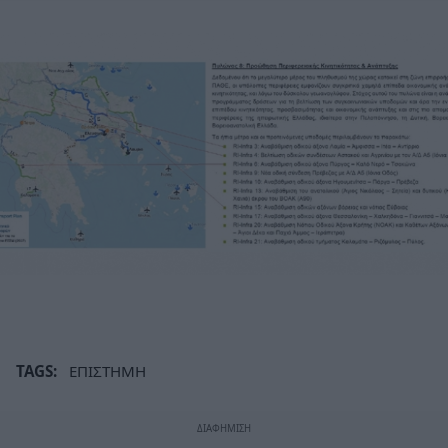
TAGS:
ΕΠΙΣΤΗΜΗ