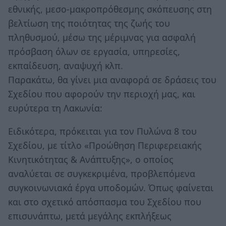
εθνικής, μεσο-μακροπρόθεσμης σκόπευσης στη
βελτίωση της ποιότητας της ζωής του
πληθυσμού, μέσω της μέριμνας για ασφαλή
πρόσβαση όλων σε εργασία, υπηρεσίες,
εκπαίδευση, αναψυχή κλπ.
Παρακάτω, θα γίνει μια αναφορά σε δράσεις του
Σχεδίου που αφορούν την περιοχή μας, και
ευρύτερα τη Λακωνία:
Eιδικότερα, πρόκειται για τον Πυλώνα 8 του
Σχεδίου, με τίτλο «Προώθηση Περιφερειακής
Κινητικότητας & Ανάπτυξης», ο οποίος
αναλύεται σε συγκεκριμένα, προβλεπόμενα
συγκοινωνιακά έργα υποδομών. Όπως φαίνεται
και στο σχετικό απόσπασμα του Σχεδίου που
επισυνάπτω, μετά μεγάλης εκπλήξεως