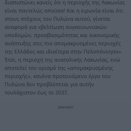
διαπιστώνει κανείς ότι η περιοχής της Λακωνίας
είναι παντελώς απούσα! Και η ειρωνία είναι ότι
στους στόχους του Πυλώνα αυτού, γίνεται
αναφορά για «βελτίωση συγκοινωνιακών
υποδομών, προσβασιμότητας και οικονομικής
ανάπτυξης στις πιο απομακρυσμένες περιοχές
της Ελλάδος και ιδιαίτερα στην Πελοπόννησο».
Έτσι, η περιοχή της ανατολικής Λακωνίας, ενώ
αποτελεί τον ορισμό της «απομακρυσμένης
περιοχής», κανένα προτεινόμενο έργο του
Πυλώνα δεν προβλέπεται για αυτήν
τουλάχιστον έως το 2037.