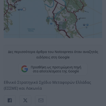
Δες περισσότερα άρθρα του Notospress όταν αναζητάς
ειδήσεις στη Google
Προσθήκη ως προτιμώμενη πηγή
στα αποτελέσματα της Google
Εθνικό Στρατηγικό Σχέδιο Μεταφορών Ελλάδας
(ΕΣΣΜΕ) και Λακωνία