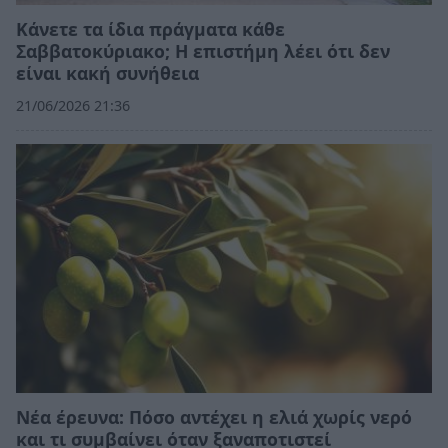
Κάνετε τα ίδια πράγματα κάθε
Σαββατοκύριακο; Η επιστήμη λέει ότι δεν
είναι κακή συνήθεια
21/06/2026 21:36
Νέα έρευνα: Πόσο αντέχει η ελιά χωρίς νερό
και τι συμβαίνει όταν ξαναποτιστεί