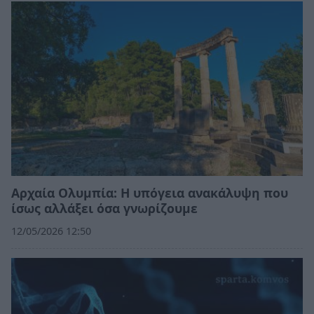
Αρχαία Ολυμπία: Η υπόγεια ανακάλυψη που
ίσως αλλάξει όσα γνωρίζουμε
12/05/2026 12:50