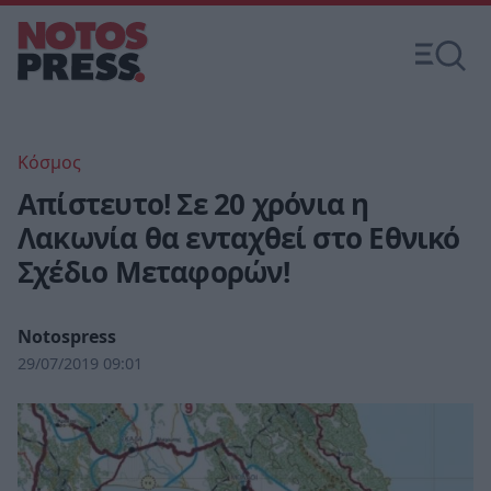
Κόσμος
Απίστευτο! Σε 20 χρόνια η
Λακωνία θα ενταχθεί στο Εθνικό
Σχέδιο Μεταφορών!
Notospress
29/07/2019 09:01