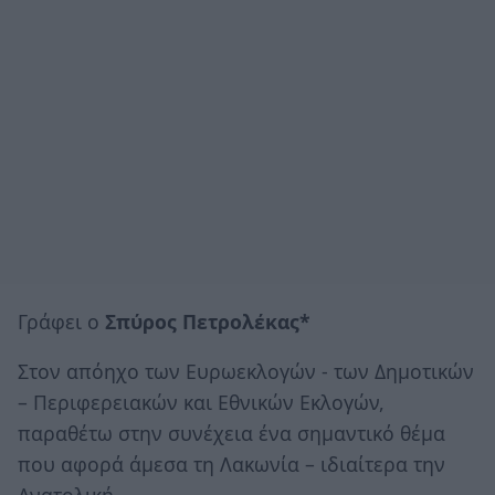
Γράφει ο
Σπύρος Πετρολέκας*
Στον απόηχο των Ευρωεκλογών - των Δημοτικών
– Περιφερειακών και Εθνικών Εκλογών,
παραθέτω στην συνέχεια ένα σημαντικό θέμα
που αφορά άμεσα τη Λακωνία – ιδιαίτερα την