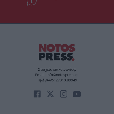
Στοιχεία επικοινωνίας:
Email. info@notospress.gr
Τηλέφωνο: 27310.89949