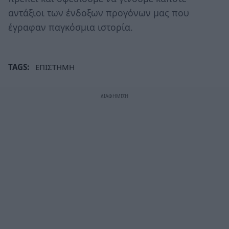
αντάξιοι των ένδοξων προγόνων μας που
έγραφαν παγκόσμια ιστορία.
TAGS:
ΕΠΙΣΤΗΜΗ