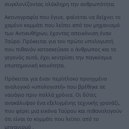
συγκλονίζοντας ολόκληρη την ανθρωπότητα.
Ακτινογραφία που έγινε, φαίνεται να δείχνει το
χαμένο κομμάτι που λείπει από τον μηχανισμό
των Αντικυθήρων, έχοντας απεικόνιση έναν
Ταύρο. Πρόκειται για τον πρώτο υπολογιστή
που πιθανόν κατασκεύασε ο άνθρωπος και το
γεγονός αυτό, έχει κεντρίσει την παγκόσμια
επιστημονική κοινότητα.
Πρόκειται για έναν περίπλοκο προηγμένο
αναλογικό «υπολογιστή» που βρέθηκε σε
ναυάγιο πριν πολλά χρόνια. Οι δύτες
ανακάλυψαν ένα εξελιγμένης τεχνικής γρανάζι,
που φέρει μια εικόνα Ταύρου και πιθανολογούν
ότι είναι το κομμάτι που λείπει από το
μηχανισμό .