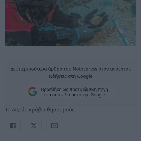
Δες περισσότερα άρθρα του Notospress όταν αναζητάς
ειδήσεις στη Google
Προσθήκη ως προτιμώμενη πηγή
στα αποτελέσματα της Google
Το Αιγαίο κρύβει θησαυρούς