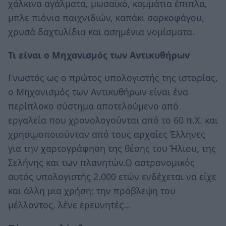
χάλκινα αγάλματα, μωσαϊκό, κομμάτια έπιπλα,
μπλε πιόνια παιχνιδιών, καπάκι σαρκοφάγου,
χρυσά δαχτυλίδια και ασημένια νομίσματα.
Τι είναι ο Μηχανισμός των Αντικυθήρων
Γνωστός ως ο πρώτος υπολογιστής της ιστορίας,
ο Μηχανισμός των Αντικυθήρων είναι ένα
περίπλοκο σύστημα αποτελούμενο από
εργαλεία που χρονολογούνται από το 60 π.Χ. και
χρησιμοποιούνταν από τους αρχαίες Έλληνες
για την χαρτογράφηση της θέσης του Ήλιου, της
Σελήνης και των πλανητών.Ο αστρονομικός
αυτός υπολογιστής 2.000 ετών ενδέχεται να είχε
και άλλη μια χρήση: την πρόβλεψη του
μέλλοντος, λένε ερευνητές…