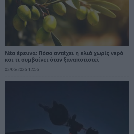
Νέα έρευνα: Πόσο αντέχει η ελιά χωρίς νερό
και τι συμβαίνει όταν ξαναποτιστεί
03/06/2026 12:56