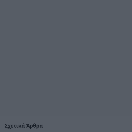
Σχετικά Άρθρα