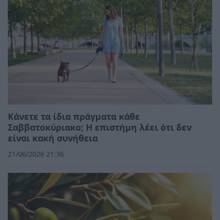
Κάνετε τα ίδια πράγματα κάθε
Σαββατοκύριακο; Η επιστήμη λέει ότι δεν
είναι κακή συνήθεια
21/06/2026 21:36