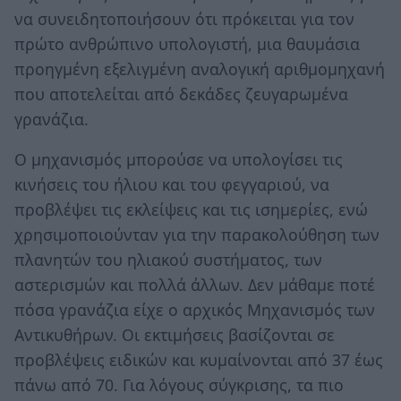
να συνειδητοποιήσουν ότι πρόκειται για τον
πρώτο ανθρώπινο υπολογιστή, μια θαυμάσια
προηγμένη εξελιγμένη αναλογική αριθμομηχανή
που αποτελείται από δεκάδες ζευγαρωμένα
γρανάζια.
Ο μηχανισμός μπορούσε να υπολογίσει τις
κινήσεις του ήλιου και του φεγγαριού, να
προβλέψει τις εκλείψεις και τις ισημερίες, ενώ
χρησιμοποιούνταν για την παρακολούθηση των
πλανητών του ηλιακού συστήματος, των
αστερισμών και πολλά άλλων. Δεν μάθαμε ποτέ
πόσα γρανάζια είχε ο αρχικός Μηχανισμός των
Αντικυθήρων. Οι εκτιμήσεις βασίζονται σε
προβλέψεις ειδικών και κυμαίνονται από 37 έως
πάνω από 70. Για λόγους σύγκρισης, τα πιο