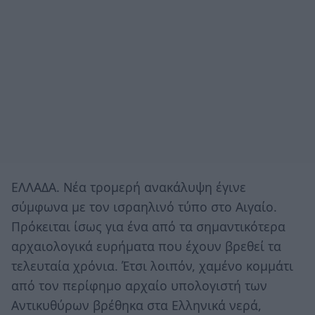
ΕΛΛΑΔΑ. Νέα τρομερή ανακάλυψη έγινε
σύμφωνα με τον ισραηλινό τύπο στο Αιγαίο.
Πρόκειται ίσως για ένα από τα σημαντικότερα
αρχαιολογικά ευρήματα που έχουν βρεθεί τα
τελευταία χρόνια. Έτσι λοιπόν, χαμένο κομμάτι
από τον περίφημο αρχαίο υπολογιστή των
Αντικυθύρων βρέθηκα στα Ελληνικά νερά,