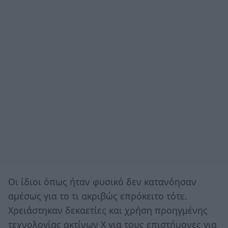
Οι ίδιοι όπως ήταν φυσικό δεν κατανόησαν
αμέσως για το τι ακριβώς επρόκειτο τότε.
Χρειάστηκαν δεκαετίες και χρήση προηγμένης
τεχνολογίας ακτίνων Χ για τους επιστήμονες για