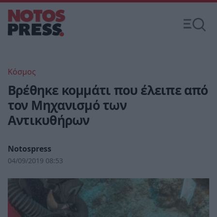
Κόσμος
Βρέθηκε κομμάτι που έλειπε από
τον Μηχανισμό των
Αντικυθήρων
Notospress
04/09/2019 08:53