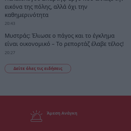
εικόνα της πόλης, αλλά όχι την
καθημερινότητα
20:43
Μυστράς: Έλιωσε ο πάγος και το έγκλημα
είναι οικονομικό – Το ρεπορτάζ έλαβε τέλος!
20:27
Δείτε όλες τις ειδήσεις
Άμεση Ανάγκη