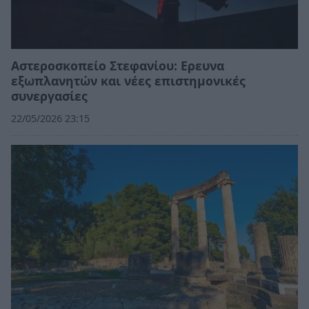
Αστεροσκοπείο Στεφανίου: Ερευνα
εξωπλανητών και νέες επιστημονικές
συνεργασίες
22/05/2026 23:15