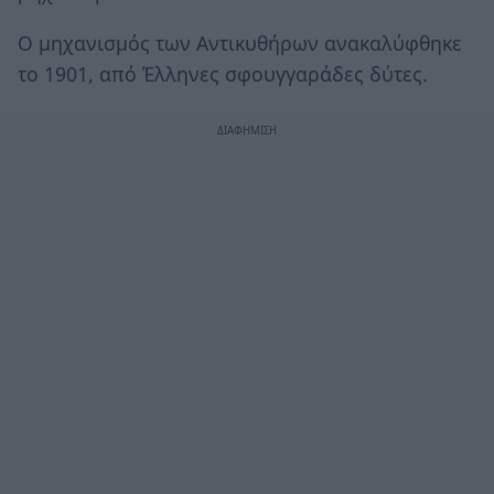
Ο μηχανισμός των Αντικυθήρων ανακαλύφθηκε
το 1901, από Έλληνες σφουγγαράδες δύτες.