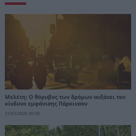
Μελέτη: Ο θόρυβος των δρόμων αυξάνει τον
κίνδυνο εμφάνισης Πάρκινσον
21/07/2026 20:58