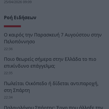
25/04/2026 09:09
Ροή Ειδήσεων
Ο καιρός την Παρασκευή 7 Αυγούστου στην
Πελοπόννησο
22:36
Ποιο θεωρείς σήμερα στην Ελλάδα το πιο
επικίνδυνο επάγγελμα;
22:35
Πωλείται Οικόπεδο ή δίδεται αντιπαροχή,
στη Σπάρτη
22:34
Παλαιολόγου Σπάρτης: Έργο που άλλαξε την