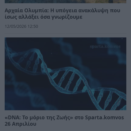
Αρχαία Ολυμπία: Η υπόγεια ανακάλυψη που
ίσως αλλάξει όσα γνωρίζουμε
12/05/2026 12:50
«DNA: Το μόριο της Ζωής» στο Sparta.komvos
26 Απριλίου