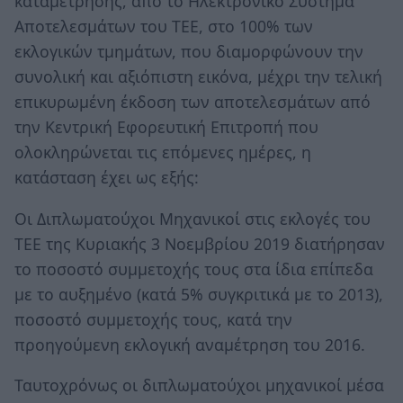
καταμέτρησης, από το Ηλεκτρονικό Σύστημα
Αποτελεσμάτων του ΤΕΕ, στο 100% των
εκλογικών τμημάτων, που διαμορφώνουν την
συνολική και αξιόπιστη εικόνα, μέχρι την τελική
επικυρωμένη έκδοση των αποτελεσμάτων από
την Κεντρική Εφορευτική Επιτροπή που
ολοκληρώνεται τις επόμενες ημέρες, η
κατάσταση έχει ως εξής:
Οι Διπλωματούχοι Μηχανικοί στις εκλογές του
ΤΕΕ της Κυριακής 3 Νοεμβρίου 2019 διατήρησαν
το ποσοστό συμμετοχής τους στα ίδια επίπεδα
με το αυξημένο (κατά 5% συγκριτικά με το 2013),
ποσοστό συμμετοχής τους, κατά την
προηγούμενη εκλογική αναμέτρηση του 2016.
Ταυτοχρόνως οι διπλωματούχοι μηχανικοί μέσα