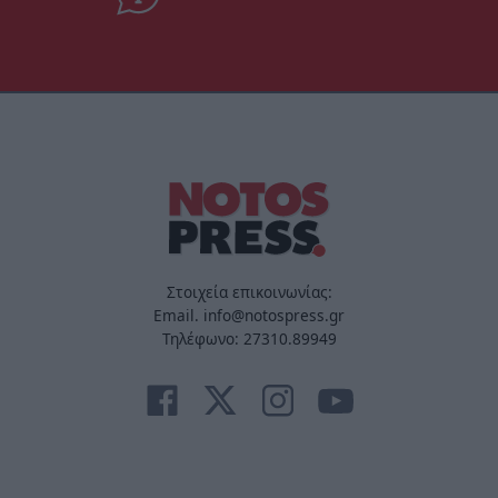
Στοιχεία επικοινωνίας:
Email. info@notospress.gr
Τηλέφωνο: 27310.89949