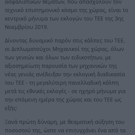
ασφαλιστικών θεμάτων, που απασχολούν τον
τεχνικό επιστημονικό κόσμο της χώρας, είναι το
κεντρικό μήνυμα των εκλογών του ΤΕΕ της 3ης
Νοεμβρίου 2019.
Δίνοντας δυναμικό παρόν στις κάλπες του ΤΕΕ,
οι Διπλωματούχοι Μηχανικοί της χώρας, όλων
των γενεών και όλων των ειδικοτήτων, με
αξιοσημείωτη παρουσία των μηχανικών της
νέας γενιάς ανέδειξαν την εκλογική διαδικασία
του ΤΕΕ - τη μεγαλύτερη πανελλαδική κάλπη
μετά τις εθνικές εκλογές - σε ηχηρό μήνυμα για
την επόμενη ημέρα της χώρας και του ΤΕΕ ως
εξής:
Ξανά πρώτη δύναμη, με θεαματική αύξηση του
ποσοστού της, ώστε να επιτυγχάνει ένα από τα