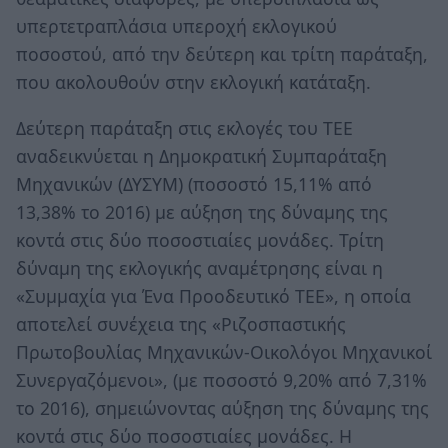
υπερτετραπλάσια υπεροχή εκλογικού
ποσοστού, από την δεύτερη και τρίτη παράταξη,
που ακολουθούν στην εκλογική κατάταξη.
Δεύτερη παράταξη στις εκλογές του ΤΕΕ
αναδεικνύεται η Δημοκρατική Συμπαράταξη
Μηχανικών (ΔΥΣΥΜ) (ποσοστό 15,11% από
13,38% το 2016) με αύξηση της δύναμης της
κοντά στις δύο ποσοστιαίες μονάδες. Τρίτη
δύναμη της εκλογικής αναμέτρησης είναι η
«Συμμαχία για Ένα Προοδευτικό ΤΕΕ», η οποία
αποτελεί συνέχεια της «Ριζοσπαστικής
Πρωτοβουλίας Μηχανικών-Οικολόγοι Μηχανικοί
Συνεργαζόμενοι», (με ποσοστό 9,20% από 7,31%
το 2016), σημειώνοντας αύξηση της δύναμης της
κοντά στις δύο ποσοστιαίες μονάδες. Η