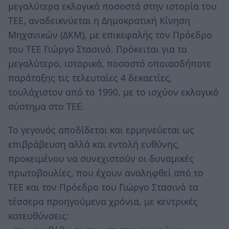
μεγαλύτερα εκλογικά ποσοστά στην ιστορία του
ΤΕΕ, αναδεικνύεται η Δημοκρατική Κίνηση
Μηχανικών (ΔΚΜ), με επικεφαλής τον Πρόεδρο
του ΤΕΕ Γιώργο Στασινό. Πρόκειται για το
μεγαλύτερο, ιστορικά, ποσοστό οποιασδήποτε
παράταξης τις τελευταίες 4 δεκαετίες,
τουλάχιστον από το 1990, με το ισχύον εκλογικό
σύστημα στο ΤΕΕ.
Το γεγονός αποδίδεται και ερμηνεύεται ως
επιβράβευση αλλά και εντολή ευθύνης,
προκειμένου να συνεχιστούν οι δυναμικές
πρωτοβουλίες, που έχουν αναληφθεί από το
ΤΕΕ και τον Πρόεδρο του Γιώργο Στασινό τα
τέσσερα προηγούμενα χρόνια, με κεντρικές
κατευθύνσεις: