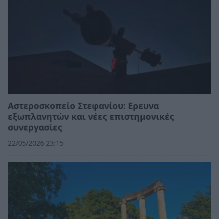
Αστεροσκοπείο Στεφανίου: Ερευνα
εξωπλανητών και νέες επιστημονικές
συνεργασίες
22/05/2026 23:15