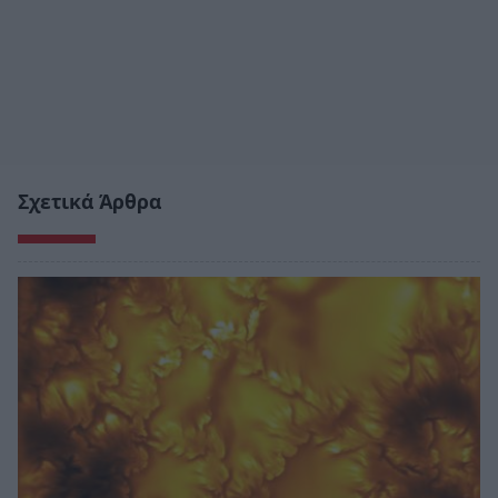
Σχετικά Άρθρα