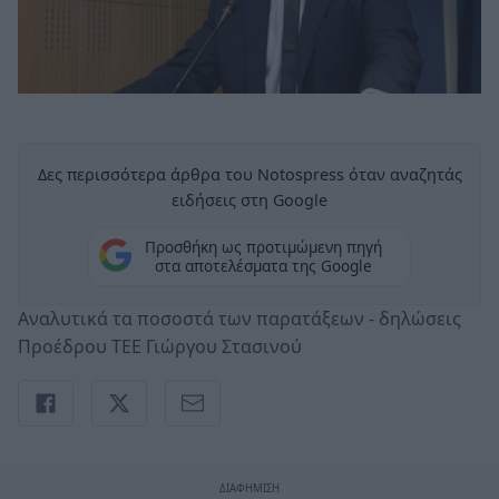
Δες περισσότερα άρθρα του Notospress όταν αναζητάς
ειδήσεις στη Google
Προσθήκη ως προτιμώμενη πηγή
στα αποτελέσματα της Google
Aναλυτικά τα ποσοστά των παρατάξεων - δηλώσεις
Προέδρου ΤΕΕ Γιώργου Στασινού