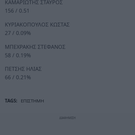
ΚΑΜΑΡΙΩΤΗΣ ΣΤΑΥΡΟΣ
156 / 0.51
ΚΥΡΙΑΚΟΠΟΥΛΟΣ ΚΩΣΤΑΣ
27 / 0.09%
ΜΠΕΧΡΑΚΗΣ ΣΤΕΦΑΝΟΣ
58 / 0.19%
ΠΕΤΣΗΣ ΗΛΙΑΣ
66 / 0.21%
TAGS:
ΕΠΙΣΤΗΜΗ