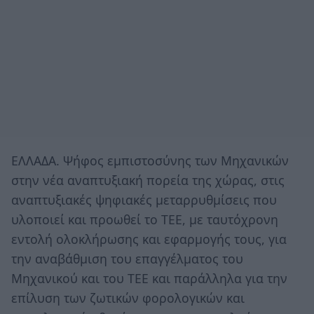
EΛΛΑΔΑ. Ψήφος εμπιστοσύνης των Μηχανικών
στην νέα αναπτυξιακή πορεία της χώρας, στις
αναπτυξιακές ψηφιακές μεταρρυθμίσεις που
υλοποιεί και προωθεί το ΤΕΕ, με ταυτόχρονη
εντολή ολοκλήρωσης και εφαρμογής τους, για
την αναβάθμιση του επαγγέλματος του
Μηχανικού και του ΤΕΕ και παράλληλα για την
επίλυση των ζωτικών φορολογικών και