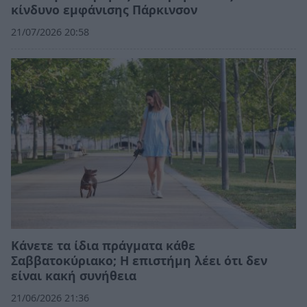
κίνδυνο εμφάνισης Πάρκινσον
21/07/2026 20:58
Κάνετε τα ίδια πράγματα κάθε
Σαββατοκύριακο; Η επιστήμη λέει ότι δεν
είναι κακή συνήθεια
21/06/2026 21:36