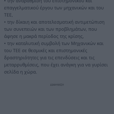
• την αναβάθμιση του επιστημονικού και
επαγγελματικού έργου των μηχανικών και του
ΤΕΕ,
• την δίκαιη και αποτελεσματική αντιμετώπιση
των συνεπειών και των προβλημάτων, που
άφησε η μακρά περίοδος της κρίσης,
• την καταλυτική συμβολή των Μηχανικών και
του ΤΕΕ σε θεσμικές και επιστημονικές
δραστηριότητες για τις επενδύσεις και τις
μεταρρυθμίσεις, που έχει ανάγκη για να γυρίσει
σελίδα η χώρα.