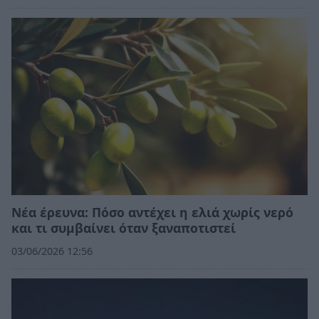
Νέα έρευνα: Πόσο αντέχει η ελιά χωρίς νερό
και τι συμβαίνει όταν ξαναποτιστεί
03/06/2026 12:56