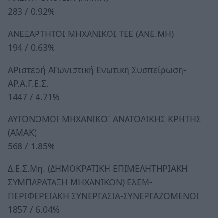
283 / 0.92%
ΑΝΕΞΑΡΤΗΤΟΙ ΜΗΧΑΝΙΚΟΙ ΤΕΕ (ΑΝΕ.ΜΗ)
194 / 0.63%
ΑΡιστερή ΑΓωνιστική Ενωτική Συσπείρωση-
ΑΡ.Α.Γ.Ε.Σ.
1447 / 4.71%
ΑΥΤΟΝΟΜΟΙ ΜΗΧΑΝΙΚΟΙ ΑΝΑΤΟΛΙΚΗΣ ΚΡΗΤΗΣ
(ΑΜΑΚ)
568 / 1.85%
Δ.Ε.Σ.Μη. (ΔΗΜΟΚΡΑΤΙΚΗ ΕΠΙΜΕΛΗΤΗΡΙΑΚΗ
ΣΥΜΠΑΡΑΤΑΞΗ ΜΗΧΑΝΙΚΩΝ) ΕλΕΜ-
ΠΕΡΙΦΕΡΕΙΑΚΗ ΣΥΝΕΡΓΑΣΙΑ-ΣΥΝΕΡΓΑΖΟΜΕΝΟΙ
1857 / 6.04%