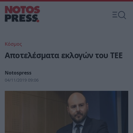
Κόσμος
Αποτελέσματα εκλογών του ΤΕΕ
Notospress
04/11/2019 09:06