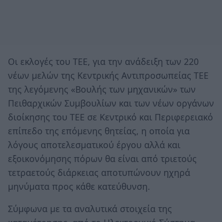
Οι εκλογές του ΤΕΕ, για την ανάδειξη των 220
νέων μελών της Κεντρικής Αντιπροσωπείας ΤΕΕ
της λεγόμενης «Βουλής των μηχανικών» των
Πειθαρχικών Συμβουλίων και των νέων οργάνων
διοίκησης του ΤΕΕ σε Κεντρικό και Περιφερειακό
επίπεδο της επόμενης θητείας, η οποία για
λόγους αποτελεσματικού έργου αλλά και
εξοικονόμησης πόρων θα είναι από τριετούς
τετραετούς διάρκειας αποτυπώνουν ηχηρά
μηνύματα προς κάθε κατεύθυνση.
Σύμφωνα με τα αναλυτικά στοιχεία της