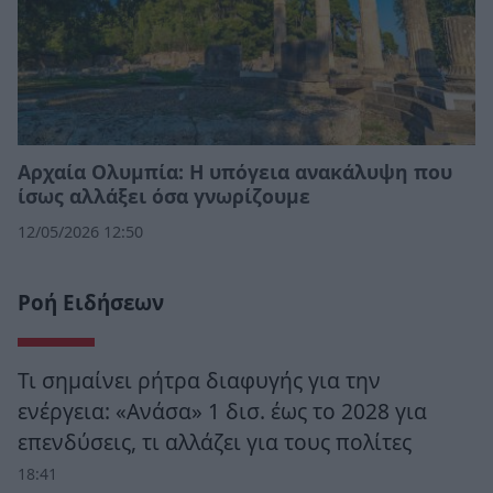
Αρχαία Ολυμπία: Η υπόγεια ανακάλυψη που
ίσως αλλάξει όσα γνωρίζουμε
12/05/2026 12:50
Ροή Ειδήσεων
Τι σημαίνει ρήτρα διαφυγής για την
ενέργεια: «Ανάσα» 1 δισ. έως το 2028 για
επενδύσεις, τι αλλάζει για τους πολίτες
18:41