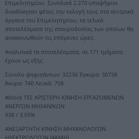
Επιμελητηρίου. Συνολικά 2.270 υποψήφιοι
διεκδίκησαν φέτος την εκλογή τους στα κεντρικά
όργανα του Επιμελητηρίου, τα τελικά
αποτελέσματα της σταυροδοσίας των οποίων θα
ανακοινωθούν τις επόμενες ώρες.
Αναλυτικά τα αποτελέσματα, σε 171 τμήματα,
έχουν ως εξής:
Σύνολο ψηφισάντων: 32236 Έγκυρα: 30738
Άκυρα: 740 Λευκά: 758
#block TEE ΑΡΙΣΤΕΡΗ ΚΙΝΗΣΗ ΕΡΓΑΖΟΜΕΝΩΝ
ΑΝΕΡΓΩΝ ΜΗΧΑΝΙΚΩΝ
938 / 3.05%
ΑΝΕΞΑΡΤΗΤΗ ΚΙΝΗΣΗ ΜΗΧΑΝΟΛΟΓΩΝ
ΗΛΕΚΤΡΟΛΟΓΩΝ (ΑΚΜΗ)