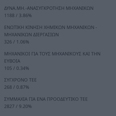
ΔΥΝΑ.ΜΗ.-ΑΝΑΣΥΓΚΡΟΤΗΣΗ ΜΗΧΑΝΙΚΩN
1188 / 3.86%
ΕΝΩΤΙΚΗ ΚΙΝΗΣΗ ΧΗΜΙΚΩΝ ΜΗΧΑΝΙΚΩΝ -
ΜΗΧΑΝΙΚΩΝ ΔΙΕΡΓΑΣΙΩΝ
326 / 1.06%
ΜΗΧΑΝΙΚΟΙ ΓΙΑ ΤΟΥΣ ΜΗΧΑΝΙΚΟΥΣ ΚΑΙ ΤΗΝ
ΕΥΒΟΙΑ
105 / 0.34%
ΣΥΓΧΡΟΝΟ ΤΕΕ
268 / 0.87%
ΣΥΜΜΑΧΙΑ ΓΙΑ ΕΝΑ ΠΡΟΟΔΕΥΤΙΚΟ ΤΕΕ
2827 / 9.20%