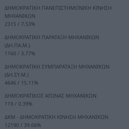
ΔΗΜΟΚΡΑΤΙΚΗ ΠΑΝΕΠΙΣΤΗΜΟΝΙΚΗ ΚΙΝΗΣΗ
ΜΗΧΑΝΙΚΩΝ
2315 / 7.53%
ΔΗΜΟΚΡΑΤΙΚΗ ΠΑΡΑΤΑΞΗ ΜΗΧΑΝΙΚΩΝ
(ΔΗ.ΠΑ.Μ.)
1160 / 3.77%
ΔΗΜΟΚΡΑΤΙΚΗ ΣΥΜΠΑΡΑΤΑΞΗ ΜΗΧΑΝΙΚΩΝ
(ΔΗ.ΣΥ.Μ.)
4646 / 15.11%
ΔΗΜΟΚΡΑΤΙΚΟΣ ΑΓΩΝΑΣ ΜΗΧΑΝΙΚΩΝ
119 / 0.39%
ΔΚΜ - ΔΗΜΟΚΡΑΤΙΚΗ ΚΙΝΗΣΗ ΜΗΧΑΝΙΚΩΝ
12190 / 39.66%