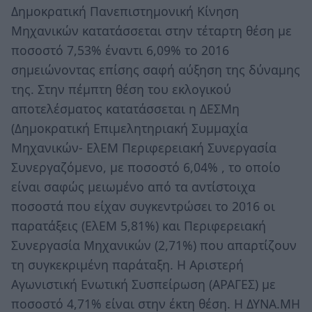
Δημοκρατική Πανεπιστημονική Κίνηση
Μηχανικών κατατάσσεται στην τέταρτη θέση με
ποσοστό 7,53% έναντι 6,09% το 2016
σημειώνοντας επίσης σαφή αύξηση της δύναμης
της. Στην πέμπτη θέση του εκλογικού
αποτελέσματος κατατάσσεται η ΔΕΣΜη
(Δημοκρατική Επιμελητηριακή Συμμαχία
Μηχανικών- ΕλΕΜ Περιφερειακή Συνεργασία
Συνεργαζόμενο, με ποσοστό 6,04% , το οποίο
είναι σαφώς μειωμένο από τα αντίστοιχα
ποσοστά που είχαν συγκεντρώσει το 2016 οι
παρατάξεις (ΕλΕΜ 5,81%) και Περιφερειακή
Συνεργασία Μηχανικών (2,71%) που απαρτίζουν
τη συγκεκριμένη παράταξη. Η Αριστερή
Αγωνιστική Ενωτική Συσπείρωση (ΑΡΑΓΕΣ) με
ποσοστό 4,71% είναι στην έκτη θέση. Η ΔΥΝΑ.ΜΗ