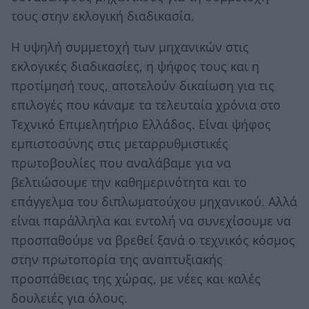
τους στην εκλογική διαδικασία.
Η υψηλή συμμετοχή των μηχανικών στις
εκλογικές διαδικασίες, η ψήφος τους και η
προτίμησή τους, αποτελούν δικαίωση για τις
επιλογές που κάναμε τα τελευταία χρόνια στο
Τεχνικό Επιμελητήριο Ελλάδος. Είναι ψήφος
εμπιστοσύνης στις μεταρρυθμιστικές
πρωτοβουλίες που αναλάβαμε για να
βελτιώσουμε την καθημερινότητα και το
επάγγελμα του διπλωματούχου μηχανικού. Αλλά
είναι παράλληλα και εντολή να συνεχίσουμε να
προσπαθούμε να βρεθεί ξανά ο τεχνικός κόσμος
στην πρωτοπορία της αναπτυξιακής
προσπάθειας της χώρας, με νέες και καλές
δουλειές για όλους.