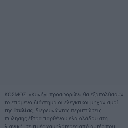
ΚΟΣΜΟΣ. «Κυνήγι προσφορών» θα εξαπολύσουν
το επόμενο διάστημα οι ελεγκτικοί μηχανισμοί
της
Ιταλίας
, διερευνώντας περιπτώσεις
πώλησης έξτρα παρθένου ελαιολάδου στη
λιανική, σε τιμές χαμηλότερες από αυτές που