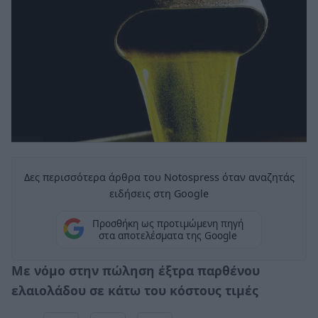
Δες περισσότερα άρθρα του Notospress όταν αναζητάς
ειδήσεις στη Google
Προσθήκη ως προτιμώμενη πηγή
στα αποτελέσματα της Google
Με νόμο στην πώληση έξτρα παρθένου
ελαιολάδου σε κάτω του κόστους τιμές