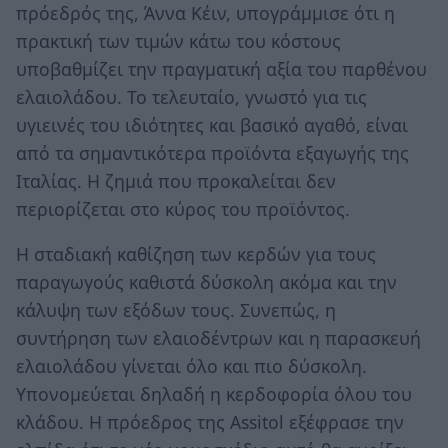
πρόεδρός της, Άννα Κέιν, υπογράμμισε ότι η
πρακτική των τιμών κάτω του κόστους
υποβαθμίζει την πραγματική αξία του παρθένου
ελαιολάδου. Το τελευταίο, γνωστό για τις
υγιεινές του ιδιότητες και βασικό αγαθό, είναι
από τα σημαντικότερα προϊόντα εξαγωγής της
Ιταλίας. Η ζημιά που προκαλείται δεν
περιορίζεται στο κύρος του προϊόντος.
Η σταδιακή καθίζηση των κερδών για τους
παραγωγούς καθιστά δύσκολη ακόμα και την
κάλυψη των εξόδων τους. Συνεπώς, η
συντήρηση των ελαιοδέντρων και η παρασκευή
ελαιολάδου γίνεται όλο και πιο δύσκολη.
Υπονομεύεται δηλαδή η κερδοφορία όλου του
κλάδου. Η πρόεδρος της Assitol εξέφρασε την