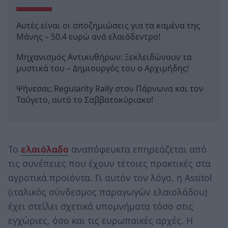
Αυτές είναι οι αποζημιώσεις για τα καμένα της
Μάνης – 50,4 ευρώ ανά ελαιόδεντρο!
Μηχανισμός Αντικυθήρων: Ξεκλειδώνουν τα
μυστικά του – Δημιουργός του ο Αρχιμήδης!
Ψήνεσαι; Regularity Rally στον Πάρνωνα και τον
Ταΰγετο, αυτό το Σαββατοκύριακο!
Το
ελαιόλαδο
αναπόφευκτα επηρεάζεται από
τις συνέπειες που έχουν τέτοιες πρακτικές στα
αγροτικά προϊόντα. Γι αυτόν τον λόγο, η Assitol
(ιταλικός σύνδεσμος παραγωγών ελαιολάδου)
έχει στείλει σχετικά υπομνήματα τόσο στις
εγχώριες, όσο και τις ευρωπαϊκές αρχές. Η