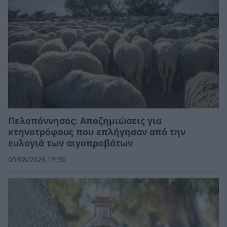
Πελοπόννησος: Αποζημιώσεις για
κτηνοτρόφους που επλήγησαν από την
ευλογιά των αιγοπροβάτων
05/08/2026 19:30