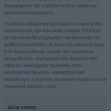
διαμορφώνει την περίοδο αυτή η αγορά για
τους ελαιοπαραγωγούς.
Η ιταλική κυβέρνηση έχει εγκρίνει νομοσχέδιο
αξιοποιώντας την Κοινοτική Οδηγία 2019/633,
με την οποία θα επιχειρήσει να αποτρέψει τη
διάθεση ελαιολάδου σε κάτω του κόστους τιμές.
Η εν λόγω ρύθμιση, αφορά την προστασία
προμηθευτών, παραγωγών και αγροτών από
αθέμιτες οικονομικές πρακτικές στην
εφοδιαστική αλυσίδα. Χαρακτηριστικό
παράδειγμα, η πώληση αγροτικών προϊόντων σε
εξαιρετικά χαμηλές τιμές.
Δείτε επίσης