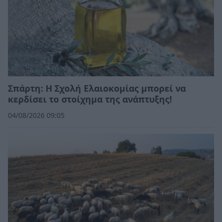
Σπάρτη: Η Σχολή Ελαιοκομίας μπορεί να
κερδίσει το στοίχημα της ανάπτυξης!
04/08/2026 09:05