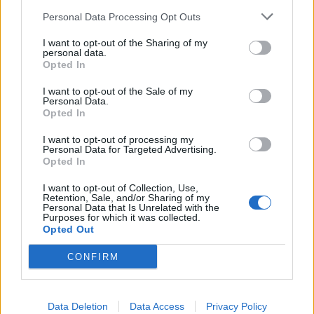
Personal Data Processing Opt Outs
I want to opt-out of the Sharing of my
personal data.
Opted In
I want to opt-out of the Sale of my
Personal Data.
Opted In
I want to opt-out of processing my
Personal Data for Targeted Advertising.
Opted In
I want to opt-out of Collection, Use,
Retention, Sale, and/or Sharing of my
Personal Data that Is Unrelated with the
Purposes for which it was collected.
Opted Out
CONFIRM
Data Deletion
Data Access
Privacy Policy