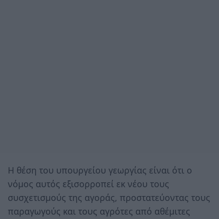
Η θέση του υπουργείου γεωργίας είναι ότι ο
νόμος αυτός εξισορροπεί εκ νέου τους
συσχετισμούς της αγοράς, προστατεύοντας τους
παραγωγούς και τους αγρότες από αθέμιτες