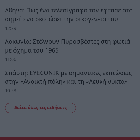
Αθήνα: Πως ένα τελεσίγραφο τον έφτασε στο
σημείο να σκοτώσει την οικογένεια του
12:29
Λακωνία: Στέλνουν Πυροσβέστες στη φωτιά
με όχημα του 1965
11:06
Σπάρτη: EYECONIK με σημαντικές εκπτώσεις
στην «Ανοικτή πόλη» και τη «Λευκή νύκτα»
10:53
Δείτε όλες τις ειδήσεις