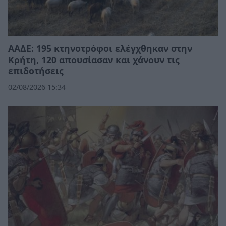
ΑΑΔΕ: 195 κτηνοτρόφοι ελέγχθηκαν στην
Κρήτη, 120 απουσίασαν και χάνουν τις
επιδοτήσεις
02/08/2026 15:34