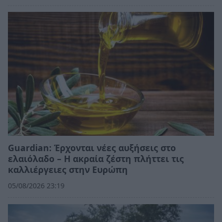
Guardian: Έρχονται νέες αυξήσεις στο
ελαιόλαδο – Η ακραία ζέστη πλήττει τις
καλλιέργειες στην Ευρώπη
05/08/2026 23:19