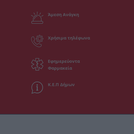
Άμεση Ανάγκη
Χρήσιμα τηλέφωνα
Εφημερεύοντα
Φαρμακεία
Κ.Ε.Π Δήμων