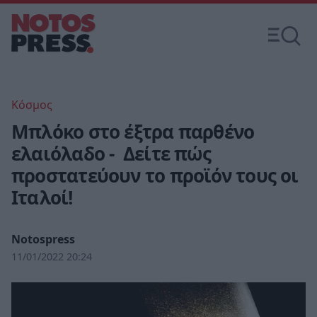
Κόσμος
Μπλόκο στο έξτρα παρθένο
ελαιόλαδο - Δείτε πώς
προστατεύουν το προϊόν τους οι
Ιταλοί!
Notospress
11/01/2022 20:24