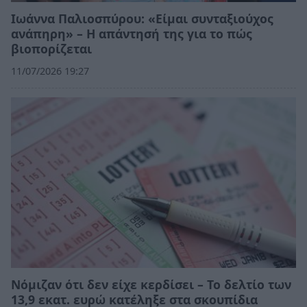
Ιωάννα Παλιοσπύρου: «Είμαι συνταξιούχος
ανάπηρη» – Η απάντησή της για το πώς
βιοπορίζεται
11/07/2026 19:27
Νόμιζαν ότι δεν είχε κερδίσει – Το δελτίο των
13,9 εκατ. ευρώ κατέληξε στα σκουπίδια