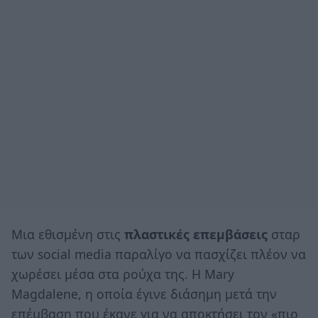
Μια εθισμένη στις
πλαστικές επεμβάσεις
σταρ
των social media παραλίγο να πασχίζει πλέον να
χωρέσει μέσα στα ρούχα της. Η Mary
Magdalene, η οποία έγινε διάσημη μετά την
επέμβαση που έκανε για να αποκτήσει τον «πιο