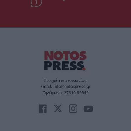
Στοιχεία επικοινωνίας:
Email. info@notospress.gr
Τηλέφωνο: 27310.89949