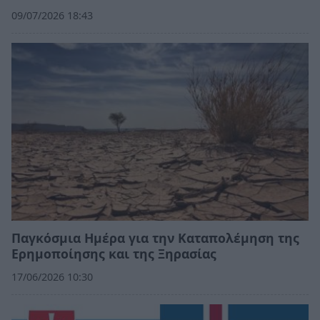
09/07/2026 18:43
Παγκόσμια Ημέρα για την Καταπολέμηση της
Ερημοποίησης και της Ξηρασίας
17/06/2026 10:30