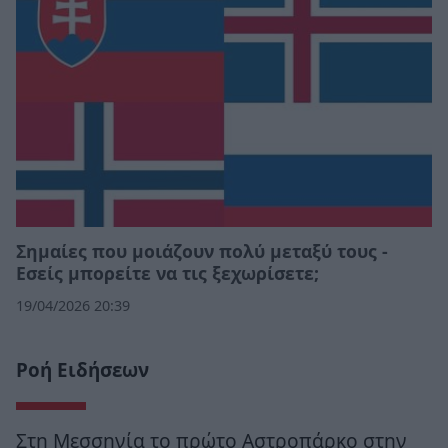
Σημαίες που μοιάζουν πολύ μεταξύ τους -
Εσείς μπορείτε να τις ξεχωρίσετε;
19/04/2026 20:39
Ροή Ειδήσεων
Στη Μεσσηνία το πρώτο Αστροπάρκο στην