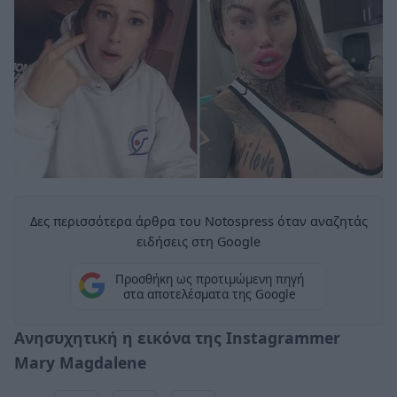
Δες περισσότερα άρθρα του Notospress όταν αναζητάς
ειδήσεις στη Google
Προσθήκη ως προτιμώμενη πηγή
στα αποτελέσματα της Google
Ανησυχητική η εικόνα της Instagrammer
Mary Magdalene