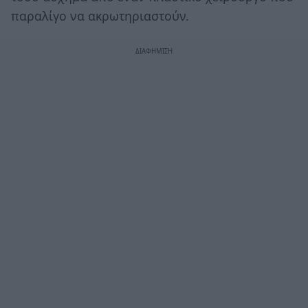
παραλίγο να ακρωτηριαστούν.