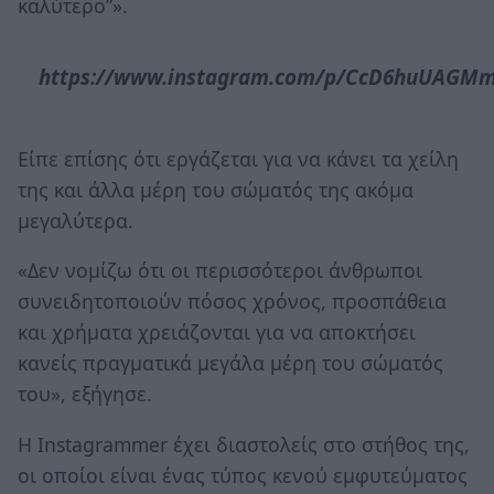
καλύτερο”».
https://www.instagram.com/p/CcD6huUAGM
Είπε επίσης ότι εργάζεται για να κάνει τα χείλη
της και άλλα μέρη του σώματός της ακόμα
μεγαλύτερα.
«Δεν νομίζω ότι οι περισσότεροι άνθρωποι
συνειδητοποιούν πόσος χρόνος, προσπάθεια
και χρήματα χρειάζονται για να αποκτήσει
κανείς πραγματικά μεγάλα μέρη του σώματός
του», εξήγησε.
H Instagrammer έχει διαστολείς στο στήθος της,
οι οποίοι είναι ένας τύπος κενού εμφυτεύματος