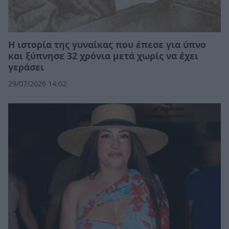
Η ιστορία της γυναίκας που έπεσε για ύπνο
και ξύπνησε 32 χρόνια μετά χωρίς να έχει
γεράσει
29/07/2026 14:02