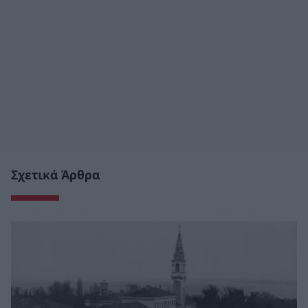
Σχετικά Άρθρα