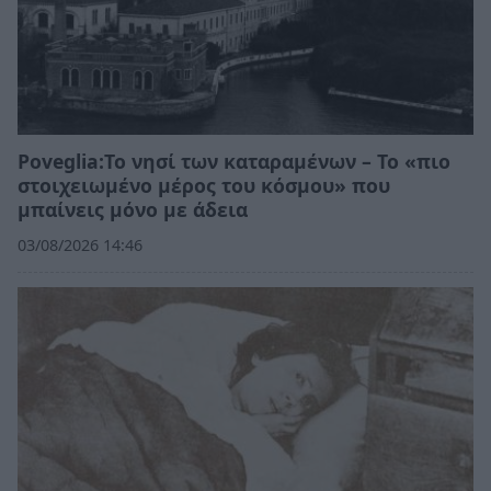
Poveglia:Το νησί των καταραμένων – Το «πιο
στοιχειωμένο μέρος του κόσμου» που
μπαίνεις μόνο με άδεια
03/08/2026 14:46