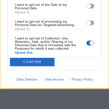
I want to opt-out of the Sale of my
Personal Data.
Opted In
I want to opt-out of processing my
Personal Data for Targeted Advertising.
Opted In
I want to opt-out of Collection, Use,
Retention, Sale, and/or Sharing of my
Personal Data that Is Unrelated with the
Purposes for which it was collected.
Opted Out
CONFIRM
Data Deletion
Data Access
Privacy Policy