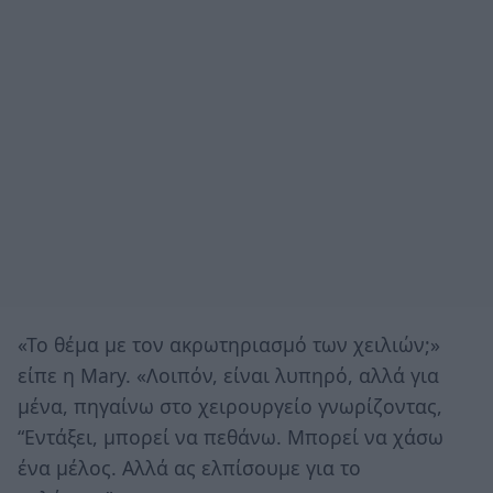
«Το θέμα με τον ακρωτηριασμό των χειλιών;»
είπε η Mary. «Λοιπόν, είναι λυπηρό, αλλά για
μένα, πηγαίνω στο χειρουργείο γνωρίζοντας,
“Εντάξει, μπορεί να πεθάνω. Μπορεί να χάσω
ένα μέλος. Αλλά ας ελπίσουμε για το