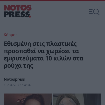
Κόσμος
Εθισμένη στις πλαστικές
προσπαθεί να χωρέσει τα
εμφυτεύματα 10 κιλών στα
ρούχα της
Notospress
13/04/2022 14:04