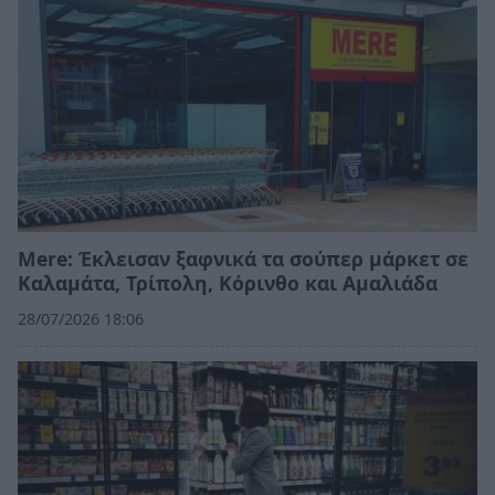
Mere: Έκλεισαν ξαφνικά τα σούπερ μάρκετ σε
Καλαμάτα, Τρίπολη, Κόρινθο και Αμαλιάδα
28/07/2026 18:06