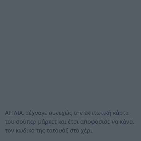
ΑΓΓΛΙΑ. Ξέχναγε συνεχώς την εκπτωτική κάρτα
του σούπερ μάρκετ και έτσι αποφάσισε να κάνει
τον κωδικό της τατουάζ στο χέρι.