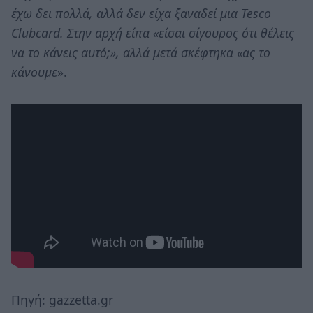
έχω δει πολλά, αλλά δεν είχα ξαναδεί μια Tesco
Clubcard. Στην αρχή είπα «είσαι σίγουρος ότι θέλεις
να το κάνεις αυτό;», αλλά μετά σκέφτηκα «ας το
κάνουμε
».
Πηγή: gazzetta.gr