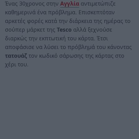
Ένας 30χρονος στην
Αγγλία
αντιμετώπιζε
καθημερινά ένα πρόβλημα. Επισκεπτόταν
αρκετές φορές κατά την διάρκεια της ημέρας το
σούπερ μάρκετ της
Tesco
αλλά ξεχνούσε
διαρκώς την εκπτωτική του κάρτα. Έτσι
αποφάσισε να λύσει το πρόβλημά του κάνοντας
τατουάζ
τον κωδικό σάρωσης της κάρτας στο
χέρι του.