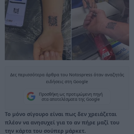
Δες περισσότερα άρθρα του Notospress όταν αναζητάς
ειδήσεις στη Google
Προσθήκη ως προτιμώμενη πηγή
στα αποτελέσματα της Google
Το μόνο σίγουρο είναι πως δεν χρειάζεται
πλέον να ανησυχεί για το αν πήρε μαζί του
την κάρτα του σούπερ μάρκετ.