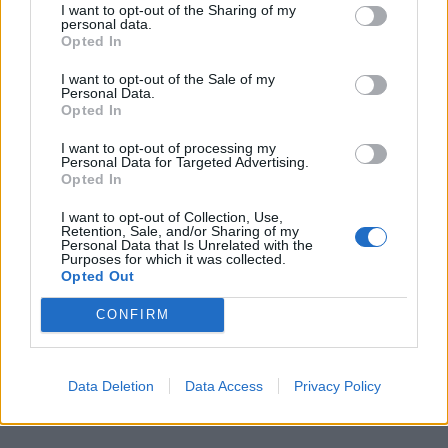
I want to opt-out of the Sharing of my
personal data.
Opted In
I want to opt-out of the Sale of my
Personal Data.
Opted In
I want to opt-out of processing my
Personal Data for Targeted Advertising.
Opted In
I want to opt-out of Collection, Use,
Retention, Sale, and/or Sharing of my
Personal Data that Is Unrelated with the
Purposes for which it was collected.
Opted Out
CONFIRM
Data Deletion
Data Access
Privacy Policy