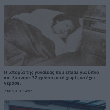
Η ιστορία της γυναίκας που έπεσε για ύπνο
και ξύπνησε 32 χρόνια μετά χωρίς να έχει
γεράσει
29/07/2026 14:02