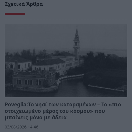
Σχετικά Άρθρα
Poveglia:Το νησί των καταραμένων – Το «πιο
στοιχειωμένο μέρος του κόσμου» που
μπαίνεις μόνο με άδεια
03/08/2026 14:46