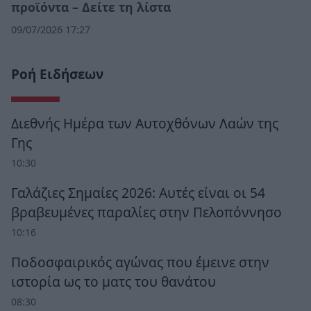
προϊόντα – Δείτε τη λίστα
09/07/2026 17:27
Ροή Ειδήσεων
Διεθνής Ημέρα των Αυτοχθόνων Λαών της
Γης
10:30
Γαλάζιες Σημαίες 2026: Αυτές είναι οι 54
βραβευμένες παραλίες στην Πελοπόννησο
10:16
Ποδοσφαιρικός αγώνας που έμεινε στην
ιστορία ως το ματς του θανάτου
08:30