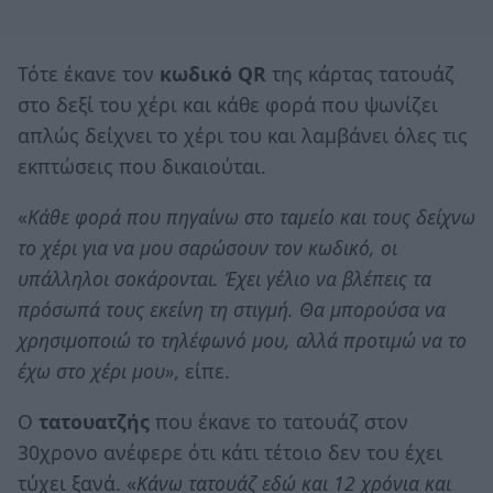
Τότε έκανε τον
κωδικό QR
της κάρτας τατουάζ
στο δεξί του χέρι και κάθε φορά που ψωνίζει
απλώς δείχνει το χέρι του και λαμβάνει όλες τις
εκπτώσεις που δικαιούται.
«
Κάθε φορά που πηγαίνω στο ταμείο και τους δείχνω
το χέρι για να μου σαρώσουν τον κωδικό, οι
υπάλληλοι σοκάρονται. Έχει γέλιο να βλέπεις τα
πρόσωπά τους εκείνη τη στιγμή. Θα μπορούσα να
χρησιμοποιώ το τηλέφωνό μου, αλλά προτιμώ να το
έχω στο χέρι μου»
, είπε.
Ο
τατουατζής
που έκανε το τατουάζ στον
30χρονο ανέφερε ότι κάτι τέτοιο δεν του έχει
τύχει ξανά. «
Κάνω τατουάζ εδώ και 12 χρόνια και