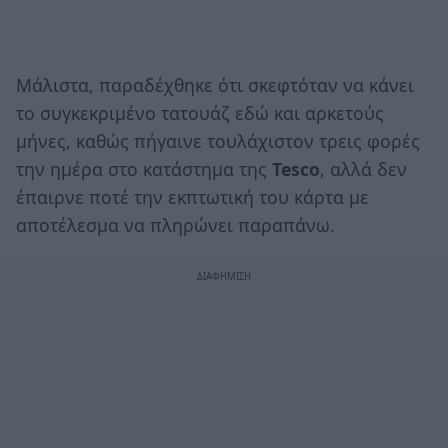
Μάλιστα, παραδέχθηκε ότι σκεφτόταν να κάνει
το συγκεκριμένο τατουάζ εδώ και αρκετούς
μήνες, καθώς πήγαινε τουλάχιστον τρεις φορές
την ημέρα στο κατάστημα της
Tesco
, αλλά δεν
έπαιρνε ποτέ την εκπτωτική του κάρτα με
αποτέλεσμα να πληρώνει παραπάνω.