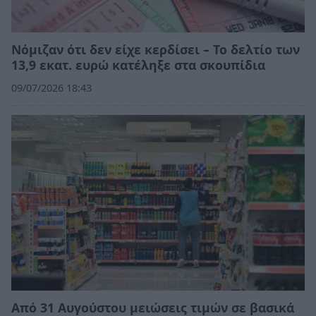
Νόμιζαν ότι δεν είχε κερδίσει – Το δελτίο των
13,9 εκατ. ευρώ κατέληξε στα σκουπίδια
09/07/2026 18:43
Από 31 Αυγούστου μειώσεις τιμών σε βασικά