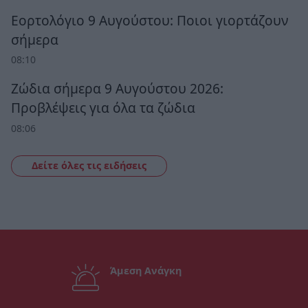
Εορτολόγιο 9 Αυγούστου: Ποιοι γιορτάζουν
σήμερα
08:10
Ζώδια σήμερα 9 Αυγούστου 2026:
Προβλέψεις για όλα τα ζώδια
08:06
Δείτε όλες τις ειδήσεις
Άμεση Ανάγκη