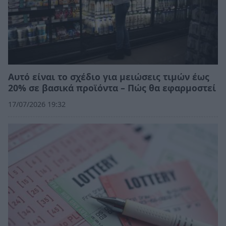
Αυτό είναι το σχέδιο για μειώσεις τιμών έως
20% σε βασικά προϊόντα – Πώς θα εφαρμοστεί
17/07/2026 19:32