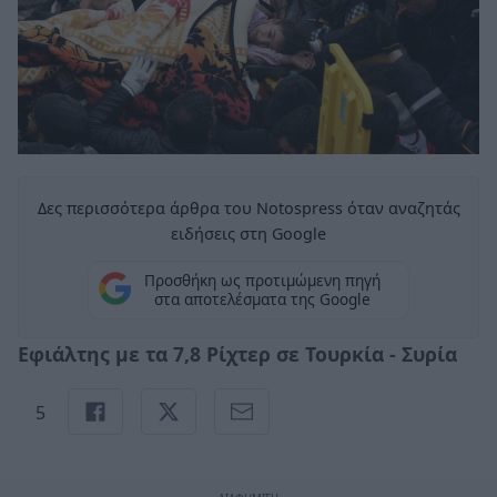
Δες περισσότερα άρθρα του Notospress όταν αναζητάς
ειδήσεις στη Google
Προσθήκη ως προτιμώμενη πηγή
στα αποτελέσματα της Google
Εφιάλτης με τα 7,8 Ρίχτερ σε Τουρκία - Συρία
5