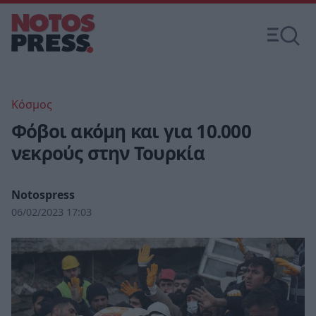
Κόσμος
Φόβοι ακόμη και για 10.000
νεκρούς στην Τουρκία
Notospress
06/02/2023 17:03