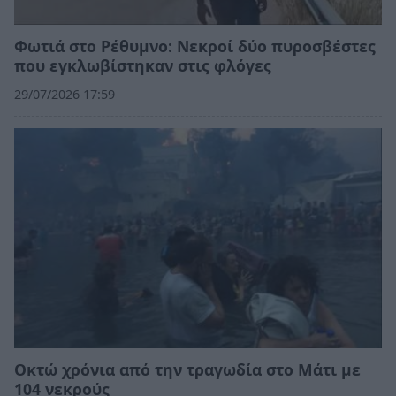
Φωτιά στο Ρέθυμνο: Νεκροί δύο πυροσβέστες
που εγκλωβίστηκαν στις φλόγες
29/07/2026 17:59
Οκτώ χρόνια από την τραγωδία στο Μάτι με
104 νεκρούς