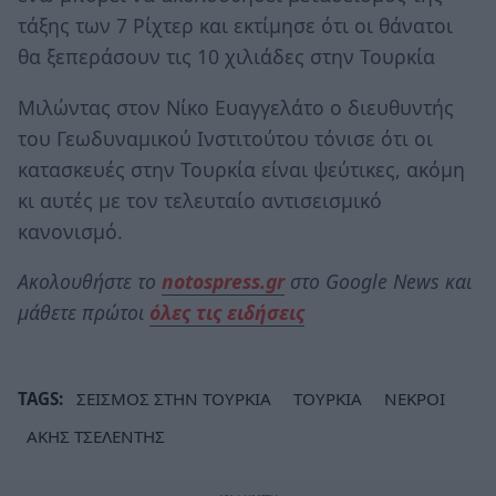
τάξης των 7 Ρίχτερ και εκτίμησε ότι οι θάνατοι
θα ξεπεράσουν τις 10 χιλιάδες στην Τουρκία
Μιλώντας στον Νίκο Ευαγγελάτο ο διευθυντής
του Γεωδυναμικού Ινστιτούτου τόνισε ότι οι
κατασκευές στην Τουρκία είναι ψεύτικες, ακόμη
κι αυτές με τον τελευταίο αντισεισμικό
κανονισμό.
Ακολουθήστε το
notospress.gr
στο Google News και
μάθετε πρώτοι
όλες τις ειδήσεις
TAGS:
ΣΕΙΣΜΟΣ ΣΤΗΝ ΤΟΥΡΚΙΑ
ΤΟΥΡΚΙΑ
ΝΕΚΡΟΙ
ΑΚΗΣ ΤΣΕΛΕΝΤΗΣ