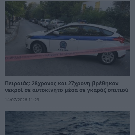
Πειραιάς: 28χρονος και 27χρονη βρέθηκαν
νεκροί σε αυτοκίνητο μέσα σε γκαράζ σπιτιού
14/07/2026 11:29