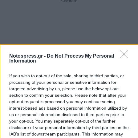
Notospress.gr -
Do Not Process My Personal
Information
If you wish to opt-out of the sale, sharing to third parties, or
processing of your personal or sensitive information for
targeted advertising by us, please use the below opt-out
section to confirm your selection. Please note that after your
opt-out request is processed you may continue seeing
interest-based ads based on personal information utilized by
us or personal information disclosed to third parties prior to
your opt-out. You may separately opt-out of the further
disclosure of your personal information by third parties on the
IAB’s list of downstream participants. This information may