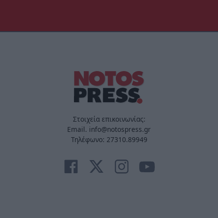
Στοιχεία επικοινωνίας:
Email. info@notospress.gr
Τηλέφωνο: 27310.89949