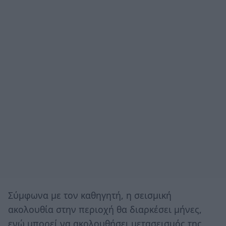
Σύμφωνα με τον καθηγητή, η σεισμική
ακολουθία στην περιοχή θα διαρκέσει μήνες,
ενώ μπορεί να ακολουθήσει μετασεισμός της