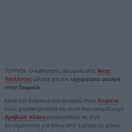
ΤΟΥΡΚΙΑ. Ο καθηγητής σεισμολογίας
Άκης
Τσελέντης
μίλησε για τον
ισχυρότατο σεισμό
στην Τουρκία
.
Κατά την διάρκεια του σεισμού στην
Τουρκία
είναι χαρακτηριστικό ότι αυτό που ονομάζουμε
Αραβική πλάκα
μετακινήθηκε σε λίγα
δευτερόλεπτα για πάνω από 3 μέτρα σε μήκος