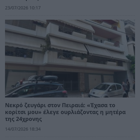
23/07/2026 10:17
Νεκρό ζευγάρι στον Πειραιά: «Έχασα το
κορίτσι μου» έλεγε ουρλιάζοντας η μητέρα
της 24χρονης
14/07/2026 18:34