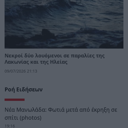
Νεκροί δύο λουόμενοι σε παραλίες της
Λακωνίας και της Ηλείας
09/07/2026 21:13
Ροή Ειδήσεων
Νέα Μανωλάδα: Φωτιά μετά από έκρηξη σε
σπίτι (photos)
19:16