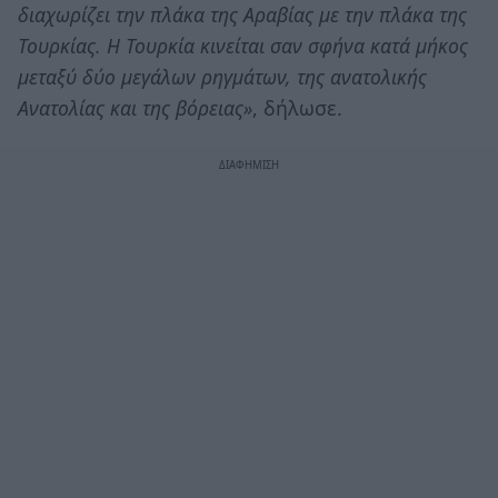
διαχωρίζει την πλάκα της Αραβίας με την πλάκα της
Τουρκίας. Η Τουρκία κινείται σαν σφήνα κατά μήκος
μεταξύ δύο μεγάλων ρηγμάτων, της ανατολικής
Ανατολίας και της βόρειας»
, δήλωσε.