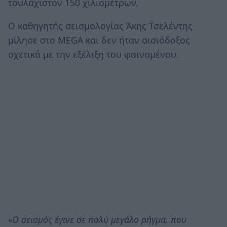
τουλάχιστον 150 χιλιομέτρων.
Ο καθηγητής σεισμολογίας Άκης Τσελέντης
μίλησε στο MEGA και δεν ήταν αισιόδοξος
σχετικά με την εξέλιξη του φαινομένου.
«Ο σεισμός έγινε σε πολύ μεγάλο ρήγμα, που