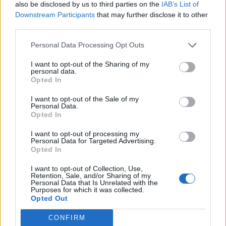
also be disclosed by us to third parties on the
IAB’s List of
Downstream Participants
that may further disclose it to other
third parties.
Personal Data Processing Opt Outs
I want to opt-out of the Sharing of my
personal data.
Opted In
I want to opt-out of the Sale of my
Personal Data.
Opted In
Σχετικά Άρθρα
I want to opt-out of processing my
Personal Data for Targeted Advertising.
Opted In
I want to opt-out of Collection, Use,
Retention, Sale, and/or Sharing of my
Personal Data that Is Unrelated with the
Purposes for which it was collected.
Opted Out
CONFIRM