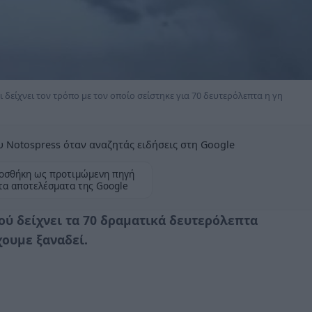
δείχνει τον τρόπο με τον οποίο σείστηκε για 70 δευτερόλεπτα η γη
 Notospress όταν αναζητάς ειδήσεις στη Google
οσθήκη ως προτιμώμενη πηγή
τα αποτελέσματα της Google
ού δείχνει τα 70 δραματικά δευτερόλεπτα
χουμε ξαναδεί.