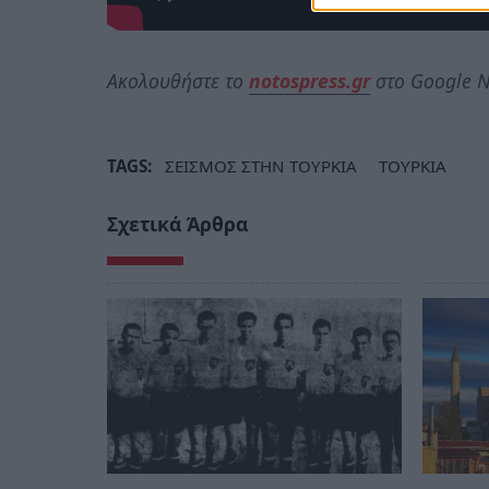
Ακολουθήστε το
notospress.gr
στο Google N
TAGS:
ΣΕΙΣΜΟΣ ΣΤΗΝ ΤΟΥΡΚΙΑ
ΤΟΥΡΚΙΑ
Σχετικά Άρθρα