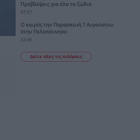
Προβλέψεις για όλα τα ζώδια
07:57
Ο καιρός την Παρασκευή 7 Αυγούστου
στην Πελοπόννησο
22:36
Δείτε όλες τις ειδήσεις