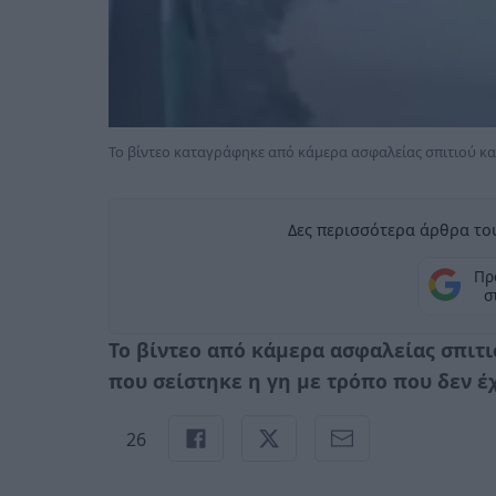
Το βίντεο καταγράφηκε από κάμερα ασφαλείας σπιτιού και 
Δες περισσότερα άρθρα του
Πρ
σ
Το βίντεο από κάμερα ασφαλείας σπιτι
που σείστηκε η γη με τρόπο που δεν έ
26