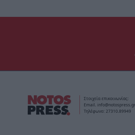
Στοιχεία επικοινωνίας:
Email. info@notospress.g
Τηλέφωνο: 27310.89949