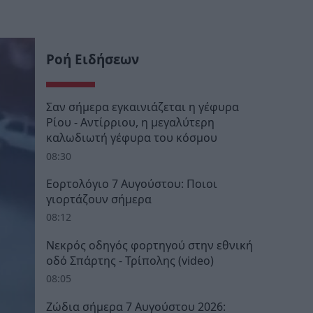
Ροή Ειδήσεων
Σαν σήμερα εγκαινιάζεται η γέφυρα
Ρίου - Αντίρριου, η μεγαλύτερη
καλωδιωτή γέφυρα του κόσμου
08:30
Εορτολόγιο 7 Αυγούστου: Ποιοι
γιορτάζουν σήμερα
08:12
Νεκρός οδηγός φορτηγού στην εθνική
οδό Σπάρτης - Τρίπολης (video)
08:05
Ζώδια σήμερα 7 Αυγούστου 2026: