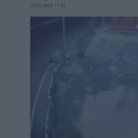
10/02/2023 17:42