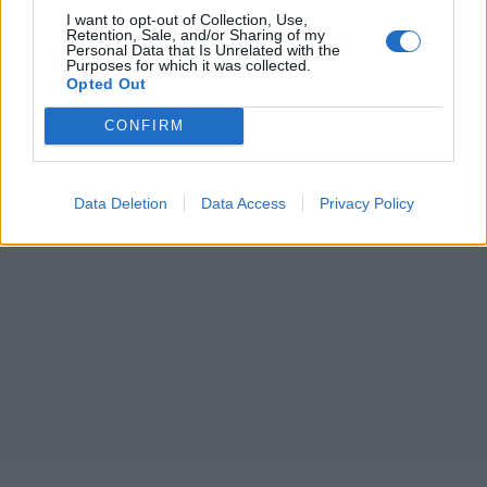
I want to opt-out of Collection, Use,
Retention, Sale, and/or Sharing of my
Personal Data that Is Unrelated with the
Purposes for which it was collected.
Opted Out
CONFIRM
Data Deletion
Data Access
Privacy Policy