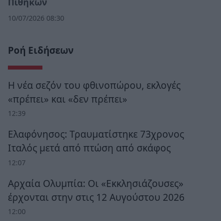
Πιθήκων
10/07/2026 08:30
Ροή Ειδήσεων
Η νέα σεζόν του φθινοπώρου, εκλογές
«πρέπει» και «δεν πρέπει»
12:39
Ελαφόνησος: Τραυματίστηκε 73χρονος
Ιταλός μετά από πτώση από σκάφος
12:07
Αρχαία Ολυμπία: Οι «Εκκλησιάζουσες»
έρχονται στην στις 12 Αυγούστου 2026
12:00