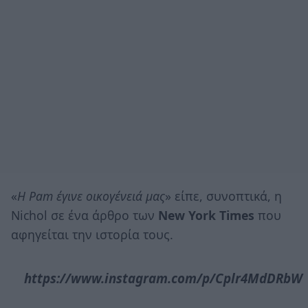
«
Η Pam έγινε οικογένειά μας
» είπε, συνοπτικά, η
Nichol σε ένα άρθρο των
New York Times
που
αφηγείται την ιστορία τους.
https://www.instagram.com/p/Cplr4MdDRbW