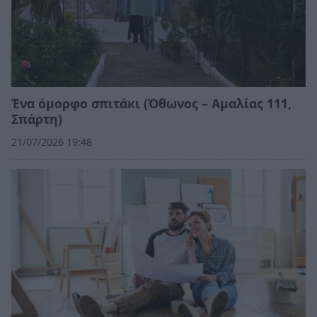
Ένα όμορφο σπιτάκι (Όθωνος – Αμαλίας 111,
Σπάρτη)
21/07/2026 19:48