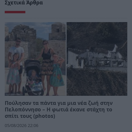
Σχετικά Άρθρα
Πούλησαν τα πάντα για μια νέα ζωή στην
Πελοπόννησο – Η φωτιά έκανε στάχτη το
σπίτι τους (photos)
05/08/2026 22:06