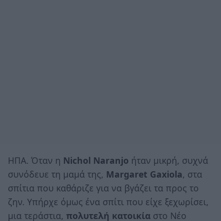
ΗΠΑ. Όταν η
Nichol Naranjo
ήταν μικρή, συχνά
συνόδευε τη μαμά της,
Margaret Gaxiola
, στα
σπίτια που καθάριζε για να βγάζει τα προς το
ζην. Υπήρχε όμως ένα σπίτι που είχε ξεχωρίσει,
μια τεράστια,
πολυτελή
κατοικία
στο Νέο