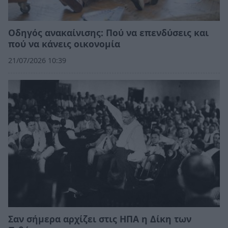
Οδηγός ανακαίνισης: Πού να επενδύσεις και
πού να κάνεις οικονομία
21/07/2026 10:39
Σαν σήμερα αρχίζει στις ΗΠΑ η Δίκη των