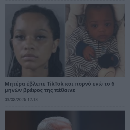
Μητέρα έβλεπε TikTok και πορνό ενώ το 6
μηνών βρέφος της πέθαινε
03/08/2026 12:13