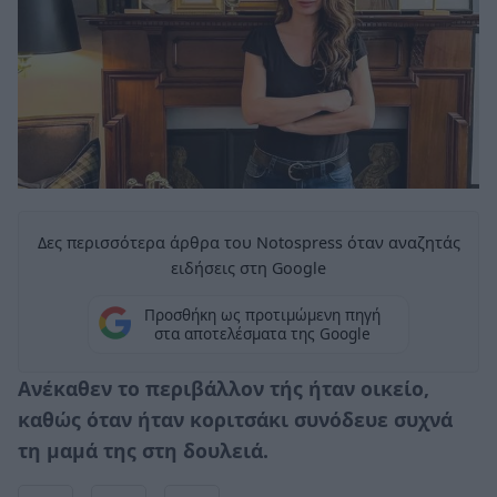
Δες περισσότερα άρθρα του Notospress όταν αναζητάς
ειδήσεις στη Google
Προσθήκη ως προτιμώμενη πηγή
στα αποτελέσματα της Google
Ανέκαθεν το περιβάλλον τής ήταν οικείο,
καθώς όταν ήταν κοριτσάκι συνόδευε συχνά
τη μαμά της στη δουλειά.