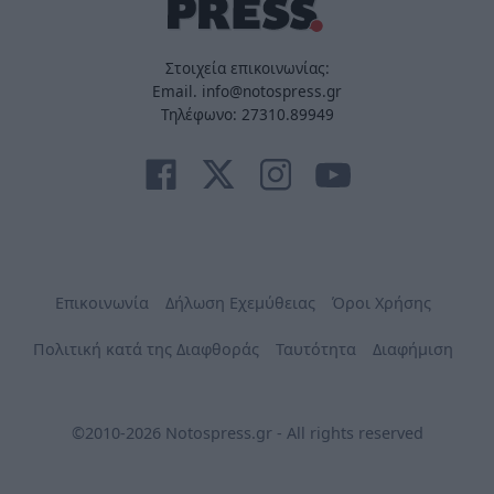
Στοιχεία επικοινωνίας:
Email. info@notospress.gr
Τηλέφωνο: 27310.89949
Επικοινωνία
Δήλωση Εχεμύθειας
Όροι Χρήσης
Πολιτική κατά της Διαφθοράς
Ταυτότητα
Διαφήμιση
©2010-2026 Notospress.gr - All rights reserved