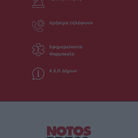
Χρήσιμα τηλέφωνα
Εφημερεύοντα
Φαρμακεία
Κ.Ε.Π Δήμων