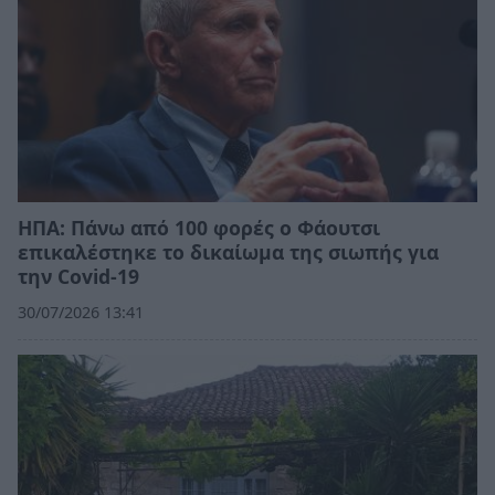
ΗΠΑ: Πάνω από 100 φορές ο Φάουτσι
επικαλέστηκε το δικαίωμα της σιωπής για
την Covid-19
30/07/2026 13:41