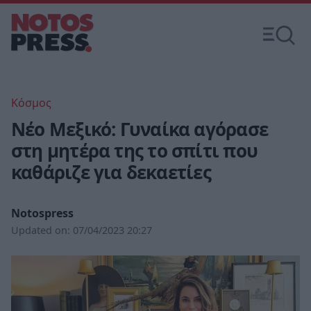
Κόσμος
Νέο Μεξικό: Γυναίκα αγόρασε
στη μητέρα της το σπίτι που
καθάριζε για δεκαετίες
Notospress
Updated on:
07/04/2023 20:27