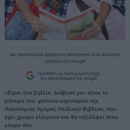
Δες περισσότερα άρθρα του Notospress όταν αναζητάς
ειδήσεις στη Google
Προσθήκη ως προτιμώμενη πηγή
στα αποτελέσματα της Google
«Είμαι ένα βιβλίο. Διάβασέ με» είναι το
μήνυμα του φετινού εορτασμού της
Παγκόσμιας Ημέρας Παιδικού Βιβλίου, που
έχει χρώμα ελληνικό και θα ταξιδέψει στον
κόσμο όλο.