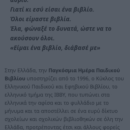
Γιατί κι εσύ είσαι ένα βιβλίο.
Όλοι είμαστε βιβλία.
Έλα, φώναξέ το δυνατά, ώστε να το
ακούσουν όλοι.
«Είμαι ένα βιβλίο, διάβασέ με»
Στην Ελλάδα, την
Παγκόσμια Ημέρα Παιδικού
Βιβλίου
υποστηρίζει από το 1996, ο Κύκλος του
Ελληνικού Παιδικού και Εφηβικού Βιβλίου, το
ελληνικό τμήμα της IBBY, που τυπώνει στα
ελληνικά την αφίσα και το φυλλάδιο με το
μήνυμα και τα αποστέλλει σε ένα ευρύ δίκτυο
σχολείων και σχολικών βιβλιοθηκών σε όλη την
Ελλάδα, προτρέποντας έτσι και άλλους φορείς