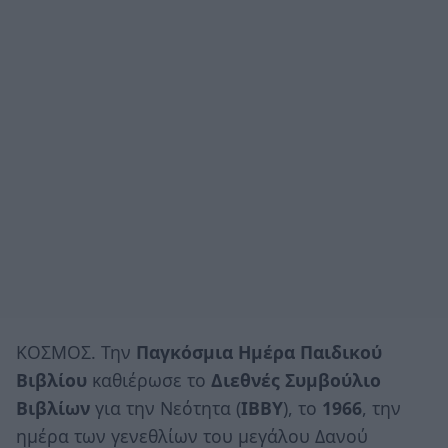
ΚΟΣΜΟΣ. Την
Παγκόσμια Ημέρα Παιδικού
Βιβλίου
καθιέρωσε το
Διεθνές Συμβούλιο
Βιβλίων
για την Νεότητα (
IBBY
), το
1966
, την
ημέρα των γενεθλίων του μεγάλου Δανού