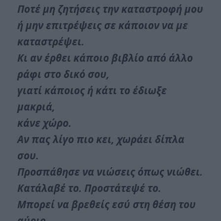
Ποτέ μη ζητήσεις την καταστροφή μου
ή μην επιτρέψεις σε κάποιον να με
καταστρέψει.
Κι αν έρθει κάποιο βιβλίο από άλλο
ράφι στο δικό σου,
γιατί κάποιος ή κάτι το έδιωξε
μακριά,
κάνε χώρο.
Αν πας λίγο πιο κει, χωράει δίπλα
σου.
Προσπάθησε να νιώσεις όπως νιώθει.
Κατάλαβέ το. Προστάτεψέ το.
Μπορεί να βρεθείς εσύ στη θέση του
αύριο.