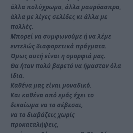
άλλα πολύχρωμα, άλλα μαυρόασπρα,
άλλα με λίγες σελίδες κι άλλα με
πολλές.
Μπορεί να συμφωνούμε ή να λέμε
εντελώς διαφορετικά πράγματα.
Όμως αυτή είναι η ομορφιά μας.
Θα ήταν πολύ βαρετό να ήμασταν όλα
ίδια.
Καθένα μας είναι μοναδικό.
Και καθένα από εμάς έχει το
δικαίωμα να το σέβεσαι,
να το διαβάζεις χωρίς
προκαταλήψεις,