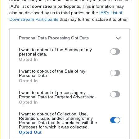
IAB’s list of downstream participants. This information may
also be disclosed by us to third parties on the
IAB’s List of
Downstream Participants
that may further disclose it to other
third parties.
Personal Data Processing Opt Outs
I want to opt-out of the Sharing of my
personal data.
Opted In
I want to opt-out of the Sale of my
Personal Data.
Opted In
I want to opt-out of processing my
Personal Data for Targeted Advertising.
Opted In
I want to opt-out of Collection, Use,
Retention, Sale, and/or Sharing of my
Personal Data that Is Unrelated with the
Purposes for which it was collected.
Opted Out