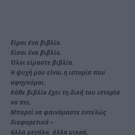
Είμαι ένα βιβλίο.
Είσαι ένα βιβλίο.
Όλοι είμαστε βιβλία.
Η ψυχή μου είναι η ιστορία που
αφηγούμαι.
Κάθε βιβλίο έχει τη δική του ιστορία
να πει.
Μπορεί να φαινόμαστε εντελώς
διαφορετικά –
άλλα μεγάλα, άλλα μικρά,