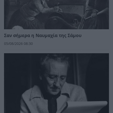
Σαν σήμερα η Ναυμαχία της Σάμου
05/08/2026 08:30