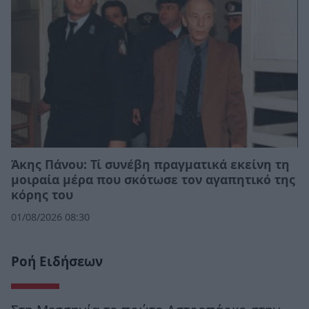
Άκης Πάνου: Τί συνέβη πραγματικά εκείνη τη
μοιραία μέρα που σκότωσε τον αγαπητικό της
κόρης του
01/08/2026 08:30
Ροή Ειδήσεων