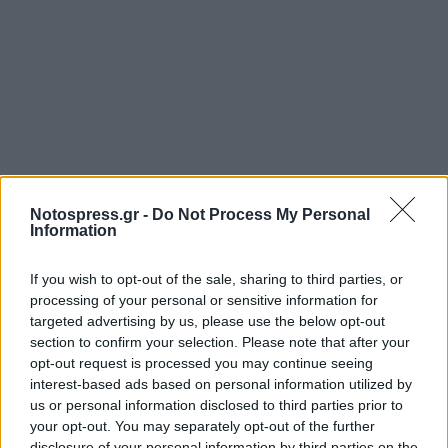
Notospress.gr -
Do Not Process My Personal
Information
If you wish to opt-out of the sale, sharing to third parties, or
processing of your personal or sensitive information for
targeted advertising by us, please use the below opt-out
section to confirm your selection. Please note that after your
opt-out request is processed you may continue seeing
interest-based ads based on personal information utilized by
us or personal information disclosed to third parties prior to
your opt-out. You may separately opt-out of the further
disclosure of your personal information by third parties on the