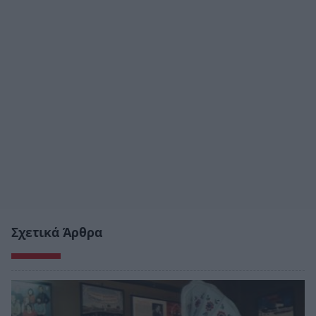
Σχετικά Άρθρα