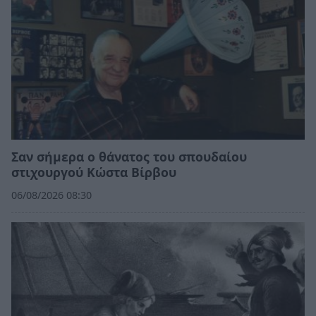
Σαν σήμερα ο θάνατος του σπουδαίου
στιχουργού Κώστα Βίρβου
06/08/2026 08:30