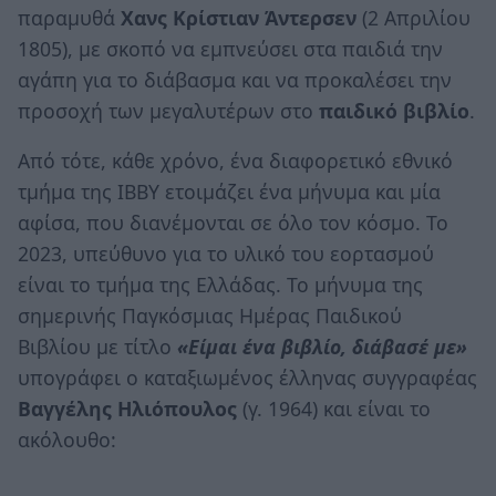
παραμυθά
Χανς Κρίστιαν Άντερσεν
(2 Απριλίου
1805), με σκοπό να εμπνεύσει στα παιδιά την
αγάπη για το διάβασμα και να προκαλέσει την
προσοχή των μεγαλυτέρων στο
παιδικό βιβλίο
.
Από τότε, κάθε χρόνο, ένα διαφορετικό εθνικό
τμήμα της IBBY ετοιμάζει ένα μήνυμα και μία
αφίσα, που διανέμονται σε όλο τον κόσμο. Το
2023, υπεύθυνο για το υλικό του εορτασμού
είναι το τμήμα της Ελλάδας. Το μήνυμα της
σημερινής Παγκόσμιας Ημέρας Παιδικού
Βιβλίου με τίτλο
«Είμαι ένα βιβλίο, διάβασέ με»
υπογράφει ο καταξιωμένος έλληνας συγγραφέας
Βαγγέλης Ηλιόπουλος
(γ. 1964) και είναι το
ακόλουθο: