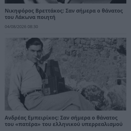
Νικηφόρος Βρεττάκος: Σαν σήμερα ο θάνατος
του Λάκωνα ποιητή
04/08/2026 08:30
Ανδρέας Εμπειρίκος: Σαν σήμερα ο θάνατος
του «πατέρα» του ελληνικού υπερρεαλισμού