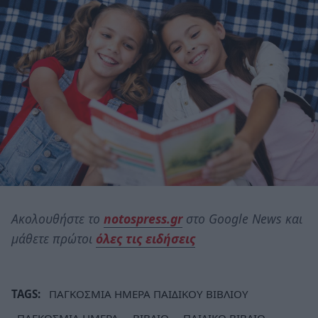
Ακολουθήστε το
notospress.gr
στο Google News και
μάθετε πρώτοι
όλες τις ειδήσεις
TAGS:
ΠΑΓΚΟΣΜΙΑ ΗΜΕΡΑ ΠΑΙΔΙΚΟΥ ΒΙΒΛΙΟΥ