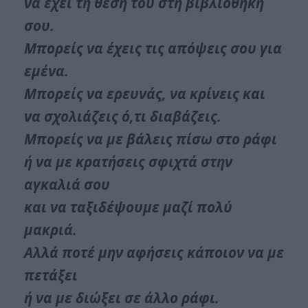
να έχει τη θέση του στη βιβλιοθήκη
σου.
Μπορείς να έχεις τις απόψεις σου για
εμένα.
Μπορείς να ερευνάς, να κρίνεις και
να σχολιάζεις ό,τι διαβάζεις.
Μπορείς να με βάλεις πίσω στο ράφι
ή να με κρατήσεις σφιχτά στην
αγκαλιά σου
και να ταξιδέψουμε μαζί πολύ
μακριά.
Αλλά ποτέ μην αφήσεις κάποιον να με
πετάξει
ή να με διώξει σε άλλο ράφι.