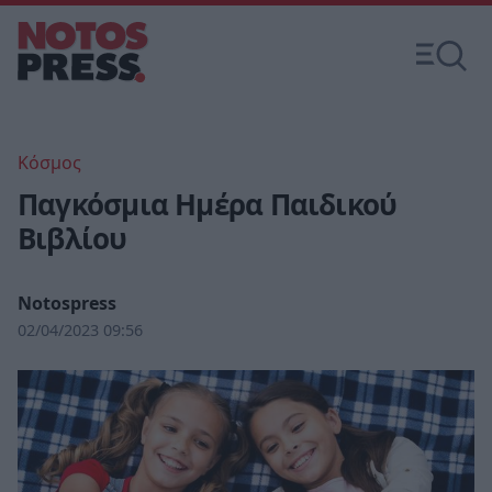
Κόσμος
Παγκόσμια Ημέρα Παιδικού
Βιβλίου
Notospress
02/04/2023 09:56