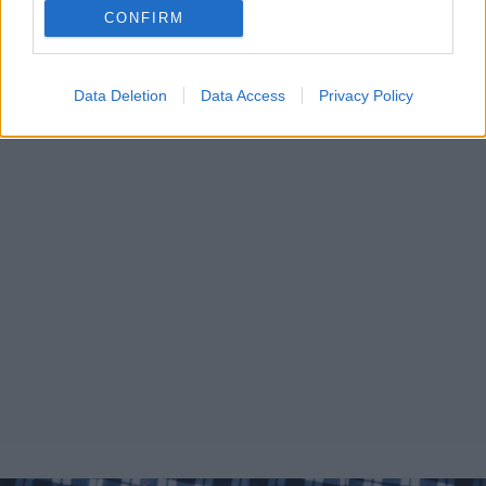
CONFIRM
Data Deletion
Data Access
Privacy Policy