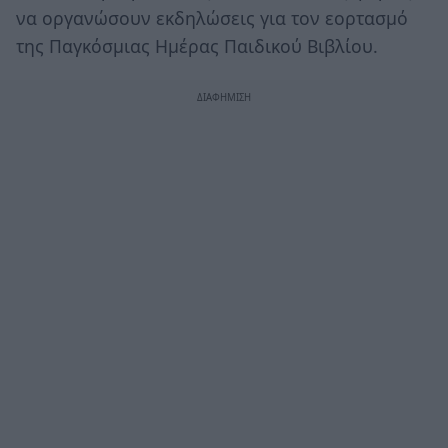
να οργανώσουν εκδηλώσεις για τον εορτασμό
της Παγκόσμιας Ημέρας Παιδικού Βιβλίου.