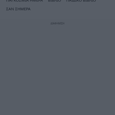
ΠΑΓΚΟΣΜΙΑ ΗΜΕΡΑ
ΒΙΒΛΙΟ
ΠΑΙΔΙΚΟ ΒΙΒΛΙΟ
ΣΑΝ ΣΗΜΕΡΑ