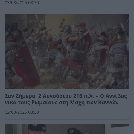
03/08/2026 08:30
Σαν Σήμερα: 2 Αυγούστου 216 π.Χ. – Ο Αννίβας
νικά τους Ρωμαίους στη Μάχη των Καννών
02/08/2026 08:30