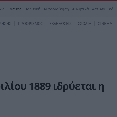
άδα
Κόσμος
Πολιτική
Αυτοδιοίκηση
Αθλητικά
Αστυνομικά
ΡΗΣΗΣ
ΠΡΟΟΡΙΣΜΟΣ
ΕΚΔΗΛΩΣΕΙΣ
ΣΧΟΛΙΑ
CINEMA
ιλίου 1889 ιδρύεται η