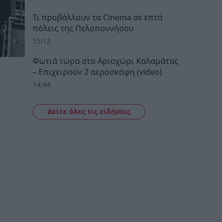
Τι προβάλλουν τα Cinema σε επτά
πόλεις της Πελοποννήσου
15:12
Φωτιά τώρα στο Αριοχώρι Καλαμάτας
– Επιχειρούν 2 αεροσκάφη (video)
14:44
Δείτε όλες τις ειδήσεις