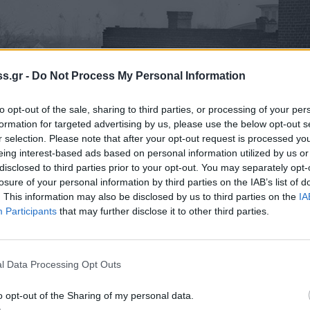
s.gr -
Do Not Process My Personal Information
to opt-out of the sale, sharing to third parties, or processing of your per
formation for targeted advertising by us, please use the below opt-out s
r selection. Please note that after your opt-out request is processed y
eing interest-based ads based on personal information utilized by us or
disclosed to third parties prior to your opt-out. You may separately opt-
losure of your personal information by third parties on the IAB’s list of
. This information may also be disclosed by us to third parties on the
IA
Participants
that may further disclose it to other third parties.
φωτογραφίες
l Data Processing Opt Outs
o opt-out of the Sharing of my personal data.