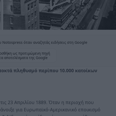
 Notospress όταν αναζητάς ειδήσεις στη Google
οσθήκη ως προτιμώμενη πηγή
τα αποτελέσματα της Google
ποκτά πληθυσμό περίπου 10.000 κατοίκων
τις 23 Απριλίου 1889. Όταν η περιοχή που
 άνοιξε για Ευρωπαϊκό-Αμερικανικό εποικισμό