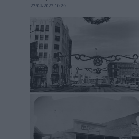
22/04/2023 10:20