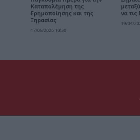
Καταπολέμηση της
μεταξύ
Ερημοποίησης και της
να τις
Ξηρασίας
19/04/20
17/06/2026 10:30