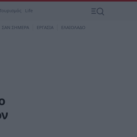
Τουρισμός
Life
ΣΑΝ ΣΗΜΕΡΑ
ΕΡΓΑΣΙΑ
ΕΛΑΙΟΛΑΔΟ
ο
ον