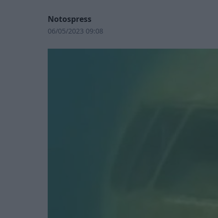
Notospress
06/05/2023 09:08