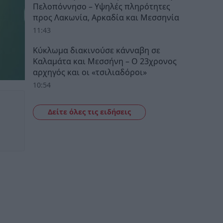
Πελοπόννησο – Υψηλές πληρότητες
προς Λακωνία, Αρκαδία και Μεσσηνία
11:43
Κύκλωμα διακινούσε κάνναβη σε
Καλαμάτα και Μεσσήνη – Ο 23χρονος
αρχηγός και οι «τσιλιαδόροι»
10:54
Δείτε όλες τις ειδήσεις