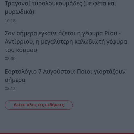
Τραγανοί τυρολουκουμάδες (με φέτα και
μυρωδικά)
10:18
Σαν σήμερα εγκαινιάζεται η γέφυρα Ρίου -
Αντίρριου, η μεγαλύτερη καλωδιωτή γέφυρα
του κόσμου
08:30
Εορτολόγιο 7 Αυγούστου: Ποιοι γιορτάζουν
σήμερα
08:12
Δείτε όλες τις ειδήσεις