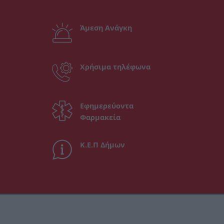
Άμεση Ανάγκη
Χρήσιμα τηλέφωνα
Εφημερεύοντα
Φαρμακεία
Κ.Ε.Π Δήμων