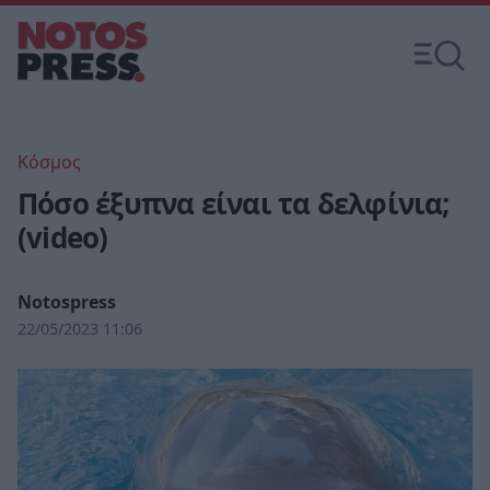
Κόσμος
Πόσο έξυπνα είναι τα δελφίνια;
(video)
Notospress
22/05/2023 11:06