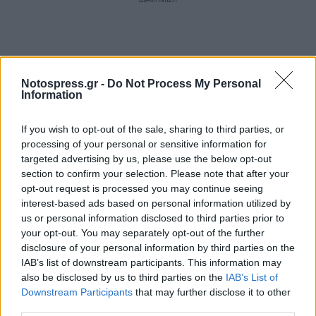
Notospress.gr -
Do Not Process My Personal
Information
If you wish to opt-out of the sale, sharing to third parties, or
processing of your personal or sensitive information for
targeted advertising by us, please use the below opt-out
section to confirm your selection. Please note that after your
opt-out request is processed you may continue seeing
interest-based ads based on personal information utilized by
us or personal information disclosed to third parties prior to
your opt-out. You may separately opt-out of the further
disclosure of your personal information by third parties on the
IAB’s list of downstream participants. This information may
also be disclosed by us to third parties on the
IAB’s List of
Downstream Participants
that may further disclose it to other
third parties.