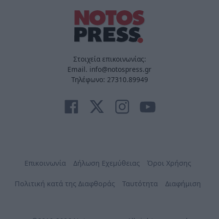
Στοιχεία επικοινωνίας:
Email. info@notospress.gr
Τηλέφωνο: 27310.89949
Επικοινωνία
Δήλωση Εχεμύθειας
Όροι Χρήσης
Πολιτική κατά της Διαφθοράς
Ταυτότητα
Διαφήμιση