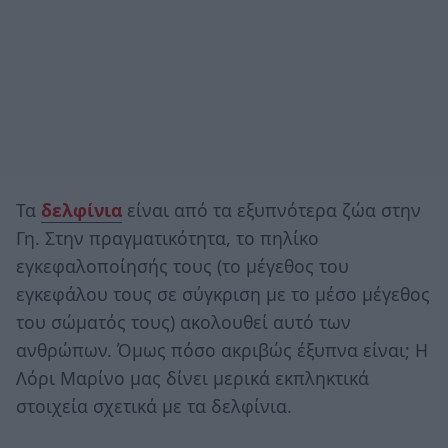
Τα
δελφίνια
είναι από τα εξυπνότερα ζώα στην
Γη. Στην πραγματικότητα, το πηλίκο
εγκεφαλοποίησής τους (το μέγεθος του
εγκεφάλου τους σε σύγκριση με το μέσο μέγεθος
του σώματός τους) ακολουθεί αυτό των
ανθρώπων. Όμως πόσο ακριβώς έξυπνα είναι; Η
Λόρι Μαρίνο μας δίνει μερικά εκπληκτικά
στοιχεία σχετικά με τα δελφίνια.