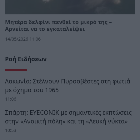
Μητέρα δελφίνι πενθεί το μικρό της –
Αρνείται να το εγκαταλείψει
14/05/2026 11:06
Ροή Ειδήσεων
Λακωνία: Στέλνουν Πυροσβέστες στη φωτιά
με όχημα του 1965
11:06
Σπάρτη: EYECONIK με σημαντικές εκπτώσεις
στην «Ανοικτή πόλη» και τη «Λευκή νύκτα»
10:53