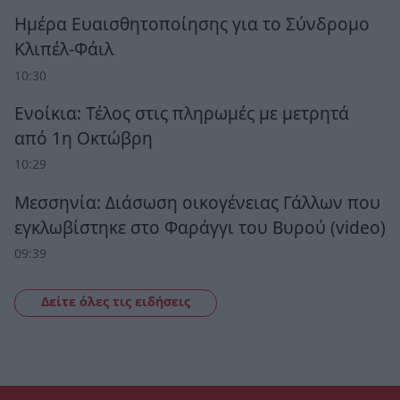
Ημέρα Ευαισθητοποίησης για το Σύνδρομο
Κλιπέλ-Φάιλ
10:30
Ενοίκια: Τέλος στις πληρωμές με μετρητά
από 1η Οκτώβρη
10:29
Μεσσηνία: Διάσωση οικογένειας Γάλλων που
εγκλωβίστηκε στο Φαράγγι του Βυρού (video)
09:39
Δείτε όλες τις ειδήσεις