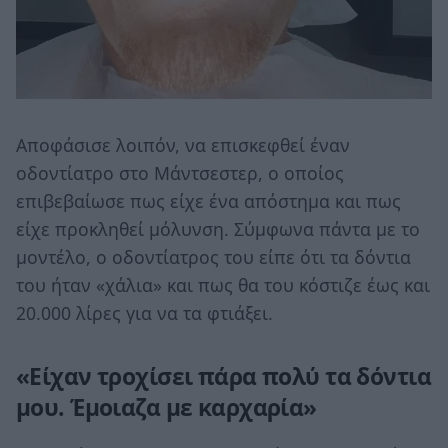
Αποφάσισε λοιπόν, να επισκεφθεί έναν
οδοντίατρο στο Μάντσεστερ, ο οποίος
επιβεβαίωσε πως είχε ένα απόστημα και πως
είχε προκληθεί μόλυνση. Σύμφωνα πάντα με το
μοντέλο, ο οδοντίατρος του είπε ότι τα δόντια
του ήταν «χάλια» και πως θα του κόστιζε έως και
20.000 λίρες για να τα φτιάξει.
«Είχαν τροχίσει πάρα πολύ τα δόντια
μου. Έμοιαζα με καρχαρία»