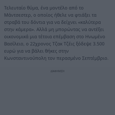
Τελευταίο θύμα, ένα μοντέλο από το
Μάντσεστερ, ο οποίος ήθελε να φτιάξει τα
στραβά του δόντια για να δείχνει «καλύτερα
στην κάμερα». Αλλά μη μπορώντας να αντέξει
οικονομικά μια τέτοια επέμβαση στο Ηνωμένο
Βασίλειο, ο 22χρονος Τζακ Τζέις ξόδεψε 3.500
ευρώ για να βάλει θήκες στην
Κωνσταντινούπολη τον περασμένο Σεπτέμβριο.