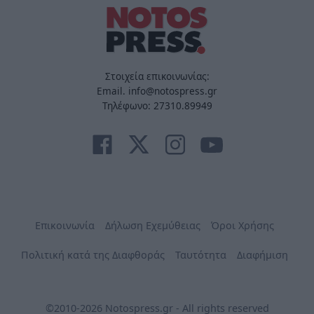
Στοιχεία επικοινωνίας:
Email. info@notospress.gr
Τηλέφωνο: 27310.89949
Επικοινωνία
Δήλωση Εχεμύθειας
Όροι Χρήσης
Πολιτική κατά της Διαφθοράς
Ταυτότητα
Διαφήμιση
©2010-2026 Notospress.gr - All rights reserved