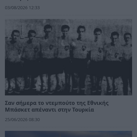
03/08/2026 12:33
Σαν σήμερα το ντεμπούτο της Εθνικής
Μπάσκετ απέναντι στην Τουρκία
25/06/2026 08:30