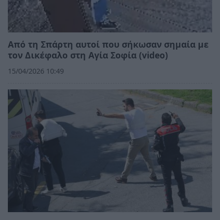
Από τη Σπάρτη αυτοί που σήκωσαν σημαία με
τον Δικέφαλο στη Αγία Σοφία (video)
15/04/2026 10:49