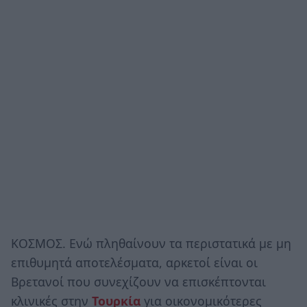
ΚΟΣΜΟΣ. Ενώ πληθαίνουν τα περιστατικά με μη
επιθυμητά αποτελέσματα, αρκετοί είναι οι
Βρετανοί που συνεχίζουν να επισκέπτονται
κλινικές στην
Τουρκία
για οικονομικότερες