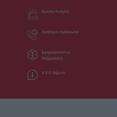
Άμεση Ανάγκη
Χρήσιμα τηλέφωνα
Εφημερεύοντα
Φαρμακεία
Κ.Ε.Π Δήμων