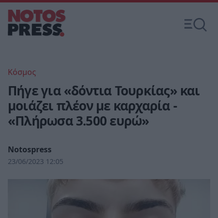
Κόσμος
Πήγε για «δόντια Τουρκίας» και
μοιάζει πλέον με καρχαρία -
«Πλήρωσα 3.500 ευρώ»
Notospress
23/06/2023 12:05