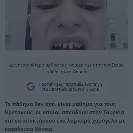
Δες περισσότερα άρθρα του Notospress όταν αναζητάς
ειδήσεις στη Google
Προσθήκη ως προτιμώμενη πηγή
στα αποτελέσματα της Google
Το πάθημα δεν έχει γίνει μάθημα για τους
Βρετανούς, οι οποίοι σπεύδουν στην Τουρκία
για να αποκτήσουν ένα λαμπερό χαμόγελο με
κατάλευκα δόντια.