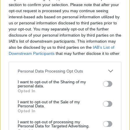
section to confirm your selection. Please note that after your
opt-out request is processed you may continue seeing
interest-based ads based on personal information utilized by
us or personal information disclosed to third parties prior to
your opt-out. You may separately opt-out of the further
disclosure of your personal information by third parties on the
IAB’s list of downstream participants. This information may
also be disclosed by us to third parties on the
IAB’s List of
Downstream Participants
that may further disclose it to other
third parties.
Personal Data Processing Opt Outs
I want to opt-out of the Sharing of my
personal data.
Opted In
I want to opt-out of the Sale of my
Personal Data.
Opted In
I want to opt-out of processing my
Personal Data for Targeted Advertising.