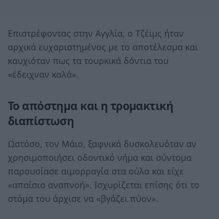
Επιστρέφοντας στην Αγγλία, ο Τζέιμς ήταν
αρχικά ευχαριστημένος με το αποτέλεσμα και
καυχιόταν πως τα τουρκικά δόντια του
«έδειχναν καλά».
Το απόστημα και η τρομακτική
διαπίστωση
Ωστόσο, τον Μάιο, ξαφνικά δυσκολευόταν αν
χρησιμοποιήσει οδοντικό νήμα και σύντομα
παρουσίασε αιμορραγία στα ούλα και είχε
«απαίσια αναπνοή». Ισχυρίζεται επίσης ότι το
στόμα του άρχισε να «βγάζει πύον».