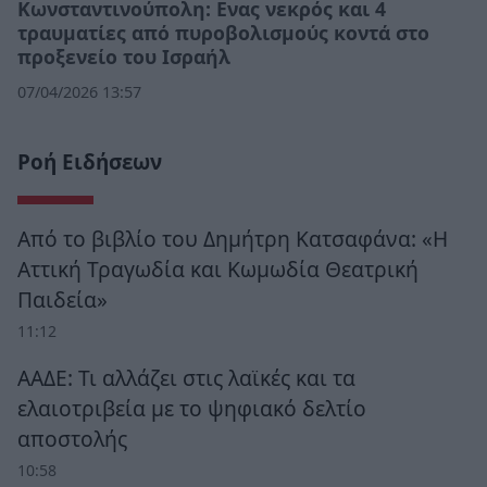
Κωνσταντινούπολη: Ενας νεκρός και 4
τραυματίες από πυροβολισμούς κοντά στο
προξενείο του Ισραήλ
07/04/2026 13:57
Ροή Ειδήσεων
Από το βιβλίο του Δημήτρη Κατσαφάνα: «Η
Αττική Τραγωδία και Κωμωδία Θεατρική
Παιδεία»
11:12
ΑΑΔΕ: Τι αλλάζει στις λαϊκές και τα
ελαιοτριβεία με το ψηφιακό δελτίο
αποστολής
10:58