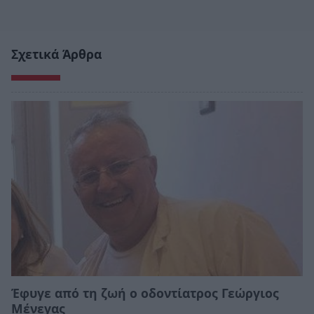
Σχετικά Άρθρα
Έφυγε από τη ζωή ο οδοντίατρος Γεώργιος
Μένεγας