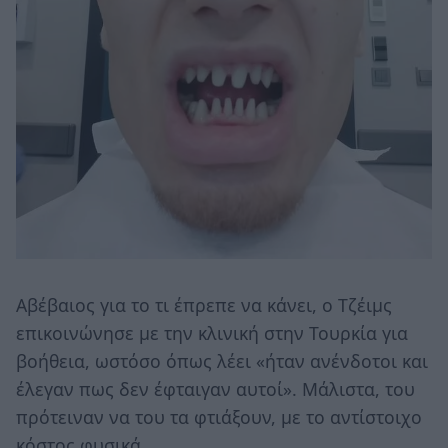
Αβέβαιος για το τι έπρεπε να κάνει, ο Τζέιμς
επικοινώνησε με την κλινική στην Τουρκία για
βοήθεια, ωστόσο όπως λέει «ήταν ανένδοτοι και
έλεγαν πως δεν έφταιγαν αυτοί». Μάλιστα, του
πρότειναν να του τα φτιάξουν, με το αντίστοιχο
κόστος φυσικά.