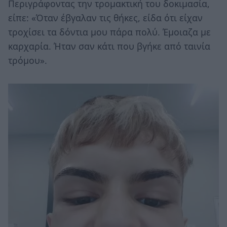
Περιγράφοντας την τρομακτική του δοκιμασία,
είπε: «Όταν έβγαλαν τις θήκες, είδα ότι είχαν
τροχίσει τα δόντια μου πάρα πολύ. Έμοιαζα με
καρχαρία. Ήταν σαν κάτι που βγήκε από ταινία
τρόμου».