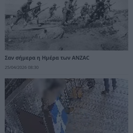
Σαν σήμερα η Ημέρα των ANZAC
25/04/2026 08:30