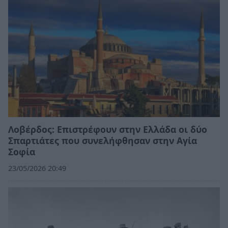
Λοβέρδος: Επιστρέφουν στην Ελλάδα οι δύο
Σπαρτιάτες που συνελήφθησαν στην Αγία
Σοφία
23/05/2026 20:49