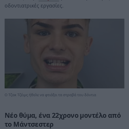
οδοντιατρικές εργασίες.
Ο Τζακ Τζέιμς ήθελε να φτιάξει τα στραβά του δόντια
Νέο θύμα, ένα 22χρονο μοντέλο από
το Μάντσεστερ