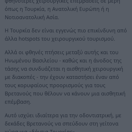
φθηνότερες χειρουργικές επεμβάσεις σε μέρη
όπως η Τουρκία, η Ανατολική Ευρώπη ή η
Νοτιοανατολική Ασία.
Η Τουρκία δεν είναι εγγενώς πιο επικίνδυνη από
άλλα hotspots του χειρουργικού τουρισμού.
Αλλά οι φθηνές πτήσεις μεταξύ αυτής και του
Ηνωμένου Βασιλείου - καθώς και η άνοδος της
τάσης να συνδυάζεται η αισθητική χειρουργική
με διακοπές - την έχουν καταστήσει έναν από
τους κορυφαίους προορισμούς για τους
Βρετανούς που θέλουν να κάνουν μια αισθητική
επέμβαση.
Αυτό ισχύει ιδιαίτερα για την οδοντιατρική, με
δεκάδες Βρετανούς να σπεύδουν στη γείτονα
χώρα για «δόντια Τουρκίας».