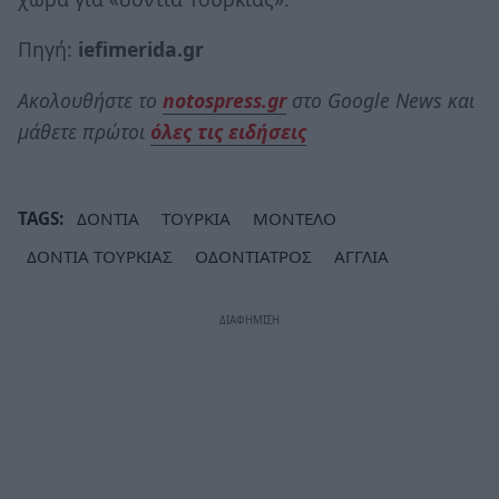
Πηγή:
iefimerida.gr
Ακολουθήστε το
notospress.gr
στο Google News και
μάθετε πρώτοι
όλες τις ειδήσεις
TAGS:
ΔΟΝΤΙΑ
ΤΟΥΡΚΙΑ
ΜΟΝΤΕΛΟ
ΔΟΝΤΙΑ ΤΟΥΡΚΙΑΣ
ΟΔΟΝΤΙΑΤΡΟΣ
ΑΓΓΛΙΑ